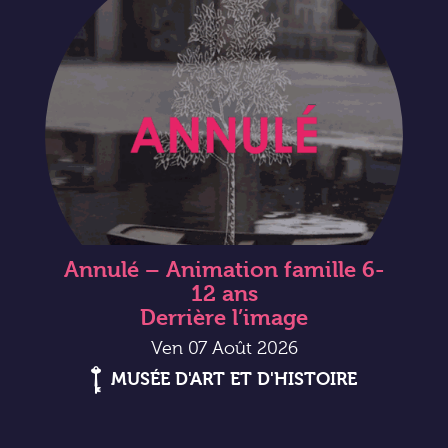
Annulé – Animation famille 6-
12 ans
Derrière l’image
Ven 07 Août 2026
MUSÉE D'ART ET D'HISTOIRE