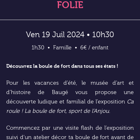
FOLIE
Ven 19 Juil 2024 • 10h30
1h30
Famille
6€ / enfant
Découvrez la boule de fort dans tous ses états !
Pour les vacances d’été, le musée d’art et
d’histoire de Baugé vous propose une
découverte ludique et familial de l’exposition
Ca
roule ! La boule de fort, sport de l’Anjou
.
Commencez par une visite flash de l’exposition
suivi d’un atelier décor ta boule de fort avant de