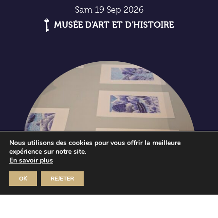
Sam 19 Sep 2026
MUSÉE D'ART ET D'HISTOIRE
Nous utilisons des cookies pour vous offrir la meilleure
expérience sur notre site.
En savoir plus
OK
REJETER
Journées européennes du