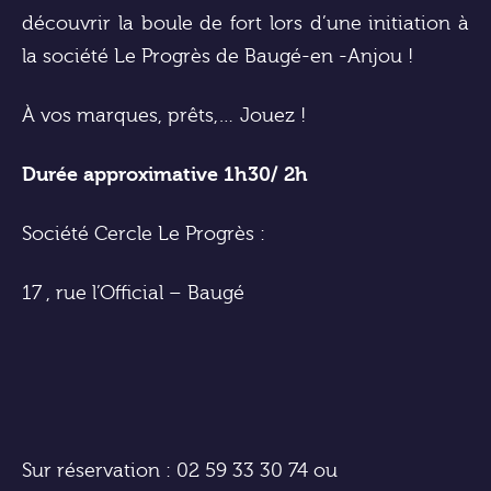
découvrir la boule de fort lors d’une initiation à
la société Le Progrès de Baugé-en -Anjou !
À vos marques, prêts,… Jouez !
Durée approximative 1h30/ 2h
Société Cercle Le Progrès :
17 , rue l’Official – Baugé
Sur réservation : 02 59 33 30 74 ou