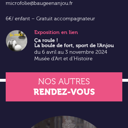
microfolie@baugeenanjou.fr
6€/ enfant – Gratuit accompagnateur
Exposition
en lien
Ça roule !
La boule de fort, sport de l’Anjou
du 6 avril au 3 novembre 2024
Musée d’Art et d’Histoire
NOS AUTRES
RENDEZ-VOUS