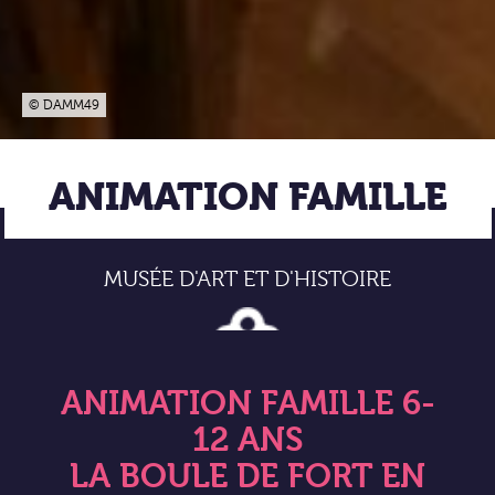
© DAMM49
ANIMATION FAMILLE
MUSÉE D'ART ET D'HISTOIRE
ANIMATION FAMILLE 6-
12 ANS
LA BOULE DE FORT EN