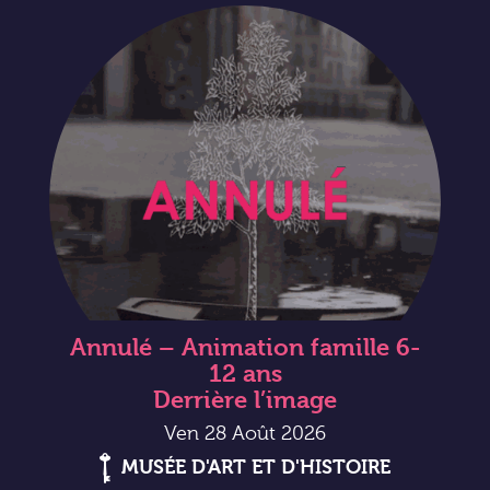
Annulé – Animation famille 6-
12 ans
Derrière l’image
Ven 28 Août 2026
MUSÉE D'ART ET D'HISTOIRE