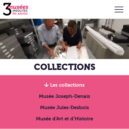
COLLECTIONS
Les collections
Musée Joseph-Denais
Musée Jules-Desbois
Musée d'Art et d'Histoire