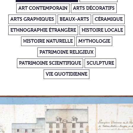
ART CONTEMPORAIN
ARTS DÉCORATIFS
ARTS GRAPHIQUES
BEAUX-ARTS
CÉRAMIQUE
ETHNOGRAPHIE ÉTRANGÈRE
HISTOIRE LOCALE
HISTOIRE NATURELLE
MYTHOLOGIE
PATRIMOINE RELIGIEUX
PATRIMOINE SCIENTIFIQUE
SCULPTURE
VIE QUOTIDIENNE