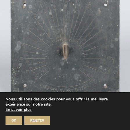
Nous utilisons des cookies pour vous offrir la meilleure
expérience sur notre site.
En savoir plus
OK
REJETER