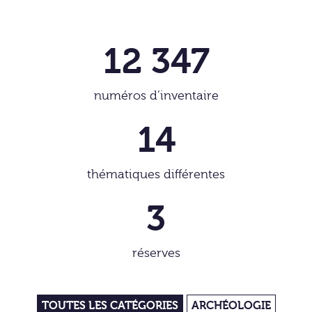
12 347
numéros d’inventaire
14
thématiques différentes
3
réserves
TOUTES LES CATÉGORIES
ARCHÉOLOGIE