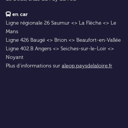
en car
Ligne régionale 26 Saumur <> La Flèche <> Le
Mans
Ligne 426 Baugé <> Brion <> Beaufort-en-Vallée
Ligne 402.B Angers <> Seiches-sur-le-Loir <>
Noyant
Plus d’informations sur
aleop.paysdelaloire.fr