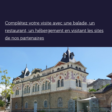
Complétez votre visite avec une balade, un
restaurant, un hébergement en visitant les sites
de nos partenaires