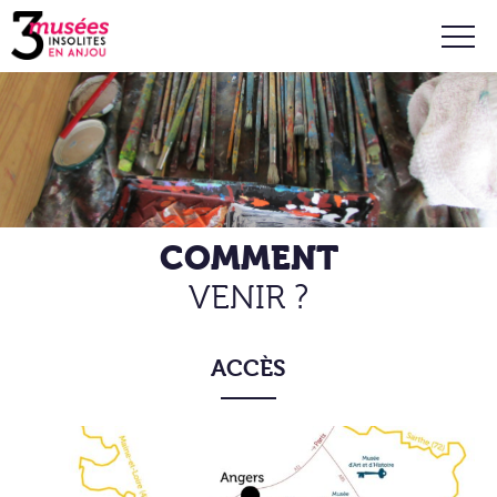
COMMENT
VENIR ?
ACCÈS