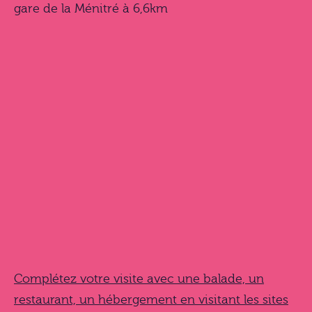
gare de la Ménitré à 6,6km
Complétez votre visite avec une balade, un
restaurant, un hébergement en visitant les sites