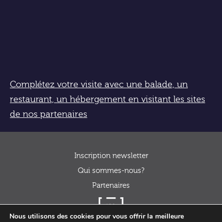
Complétez votre visite avec une balade, un
restaurant, un hébergement en visitant les sites
de nos partenaires
Inscription newsletter
Qui sommes-nous?
Partenaires
Nous utilisons des cookies pour vous offrir la meilleure