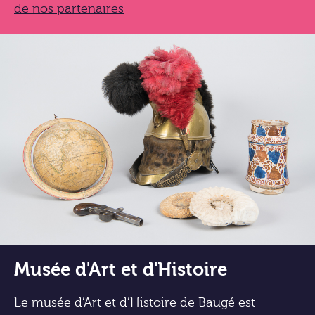
de nos partenaires
Musée d'Art et d'Histoire
Le musée d’Art et d’Histoire de Baugé est