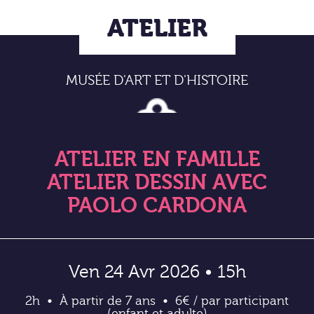
ATELIER
MUSÉE D'ART ET D'HISTOIRE
ATELIER EN FAMILLE
ATELIER DESSIN AVEC
PAOLO CARDONA
Ven 24 Avr 2026 • 15h
2h
À partir de 7 ans
6€ / par participant
(enfant et adulte)