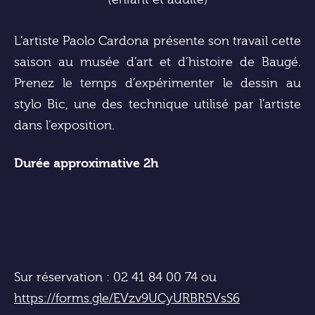
L’artiste Paolo Cardona présente son travail cette
saison au musée d’art et d’histoire de Baugé.
Prenez le temps d’expérimenter le dessin au
stylo Bic, une des technique utilisé par l’artiste
dans l’exposition.
Durée approximative 2h
Sur réservation :
02 41 84 00 74 ou
https://forms.gle/EVzv9UCyURBR5VsS6