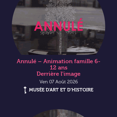
Annulé – Animation famille 6-
12 ans
Derrière l’image
Ven 07 Août 2026
MUSÉE D'ART ET D'HISTOIRE