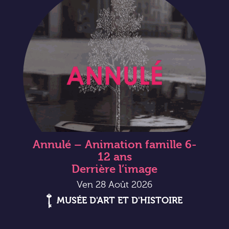
Annulé – Animation famille 6-
12 ans
Derrière l’image
Ven 28 Août 2026
MUSÉE D'ART ET D'HISTOIRE