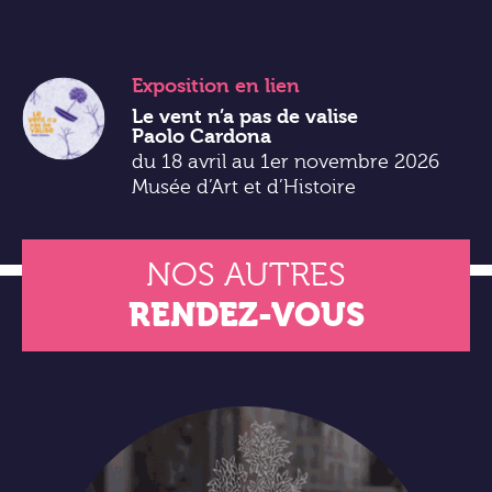
Exposition
en lien
Le vent n’a pas de valise
Paolo Cardona
du 18 avril au 1er novembre 2026
Musée d’Art et d’Histoire
NOS AUTRES
RENDEZ-VOUS