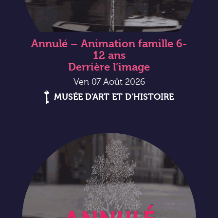
Annulé – Animation famille 6-
12 ans
Derrière l’image
Ven 07 Août 2026
MUSÉE D'ART ET D'HISTOIRE