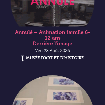
Annulé – Animation famille 6-
12 ans
Derrière l’image
Ven 28 Août 2026
MUSÉE D'ART ET D'HISTOIRE