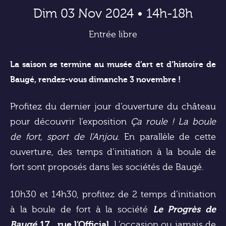
Dim 03 Nov 2024 • 14h-18h
Entrée libre
La saison se termine au musée d’art et d’histoire de
Baugé, rendez-vous dimanche 3 novembre !
Profitez du dernier jour d’ouverture du château
pour découvrir l’exposition
Ça roule
! La boule
de fort, sport de l’Anjou
. En parallèle de cette
ouverture, des temps d’initiation à la boule de
fort sont proposés dans les sociétés de Baugé.
10h30 et 14h30, profitez de 2 temps d’initiation
à la boule de fort à la société
Le Progrès de
Baugé
17 , rue l’Official
. L’occasion ou jamais de