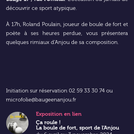
découvrir ce sport atypique.
À 17h, Roland Poulain, joueur de boule de fort et
poète à ses heures perdue, vous présentera
quelques rimiaux d’Anjou de sa composition.
Initiation sur réservation 02 59 33 30 74 ou
microfolie@baugeenanjou.fr
Exposition
en lien
Ça roule !
La boule de fort, sport de l’Anjou