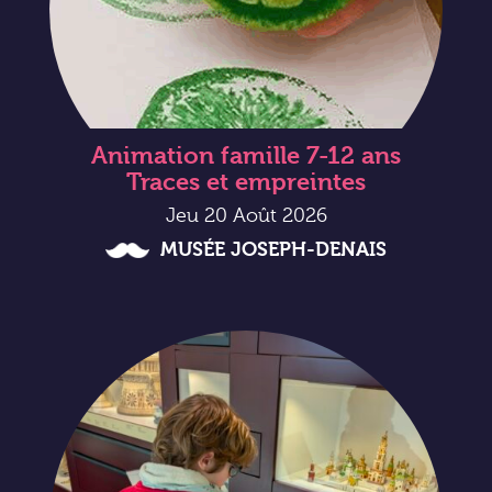
Animation famille 7-12 ans
Traces et empreintes
Jeu 20 Août 2026
MUSÉE JOSEPH-DENAIS