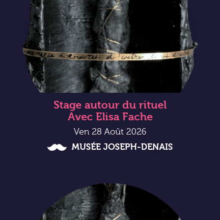
Stage autour du rituel
Avec Elisa Fache
Ven 28 Août 2026
MUSÉE JOSEPH-DENAIS