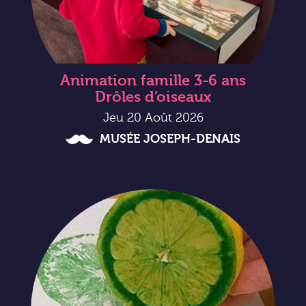
Animation famille 3-6 ans
Drôles d’oiseaux
Jeu 20 Août 2026
MUSÉE JOSEPH-DENAIS