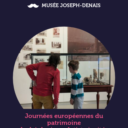
MUSÉE JOSEPH-DENAIS
Journées européennes du
patrimoine