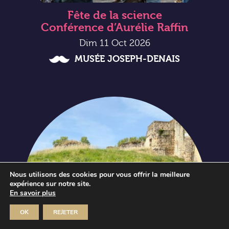
Fête de la science
Conférence d’Aurélie Raffin
Dim 11 Oct 2026
MUSÉE JOSEPH-DENAIS
Nous utilisons des cookies pour vous offrir la meilleure
expérience sur notre site.
En savoir plus
OK
REJETER