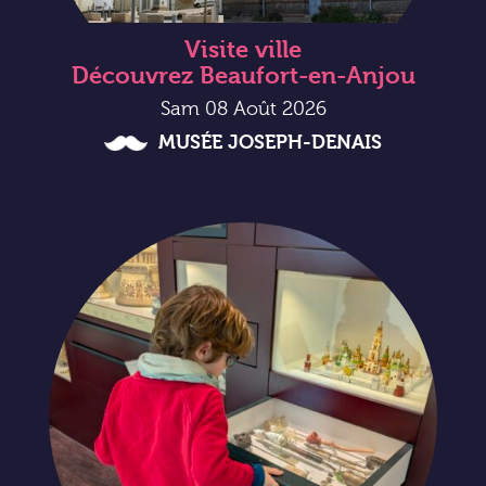
Visite ville
Découvrez Beaufort-en-Anjou
Sam 08 Août 2026
MUSÉE JOSEPH-DENAIS