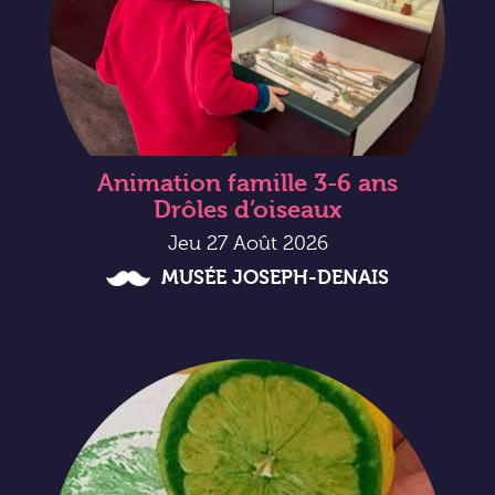
Animation famille 3-6 ans
Drôles d’oiseaux
Jeu 27 Août 2026
MUSÉE JOSEPH-DENAIS