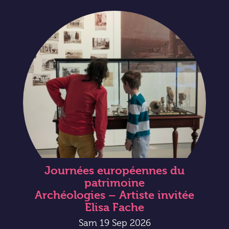
Journées européennes du
patrimoine
Archéologies – Artiste invitée
Elisa Fache
Sam 19 Sep 2026