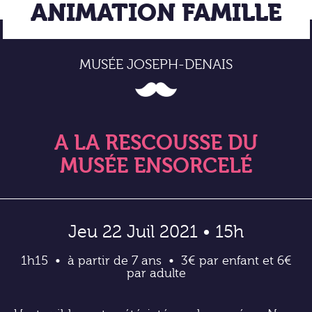
ANIMATION FAMILLE
MUSÉE JOSEPH-DENAIS
A LA RESCOUSSE DU
MUSÉE ENSORCELÉ
Jeu 22 Juil 2021 • 15h
1h15
à partir de 7 ans
3€ par enfant et 6€
par adulte