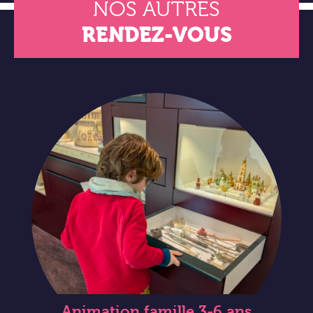
NOS AUTRES
RENDEZ-VOUS
Animation famille 3-6 ans