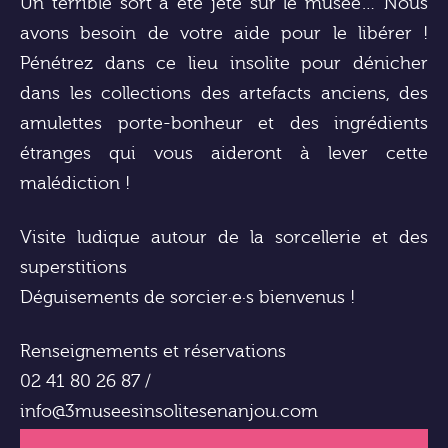
Un terrible sort a été jeté sur le musée… Nous
avons besoin de votre aide pour le libérer !
Pénétrez dans ce lieu insolite pour dénicher
dans les collections des artefacts anciens, des
amulettes porte-bonheur et des ingrédients
étranges qui vous aideront à lever cette
malédiction !
Visite ludique autour de la sorcellerie et des
superstitions
Déguisements de sorcier·e·s bienvenus !
Renseignements et réservations
02 41 80 26 87 /
info@3museesinsolitesenanjou.com