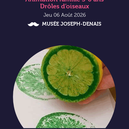
Drôles d’oiseaux
Jeu 06 Août 2026
MUSÉE JOSEPH-DENAIS