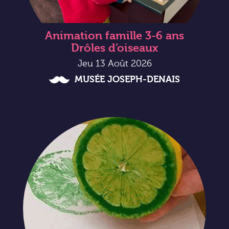
Animation famille 3-6 ans
Drôles d’oiseaux
Jeu 13 Août 2026
MUSÉE JOSEPH-DENAIS