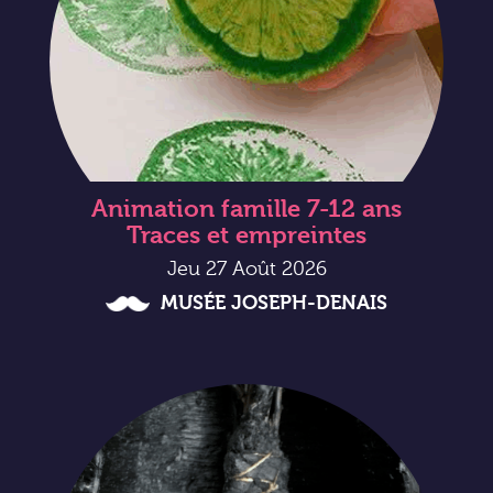
Animation famille 7-12 ans
Traces et empreintes
Jeu 27 Août 2026
MUSÉE JOSEPH-DENAIS