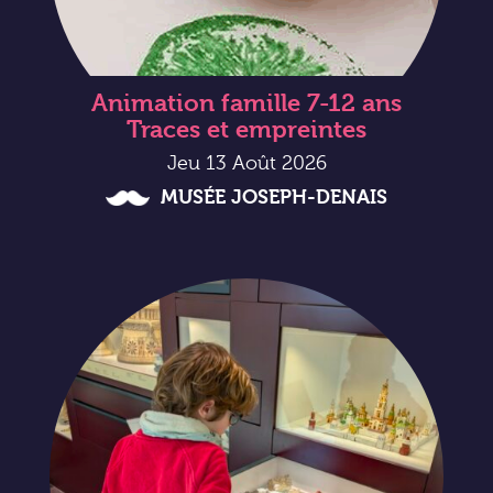
Animation famille 7-12 ans
Traces et empreintes
Jeu 13 Août 2026
MUSÉE JOSEPH-DENAIS