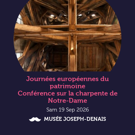
Journées européennes du
patrimoine
Conférence sur la charpente de
Notre-Dame
Sam 19 Sep 2026
MUSÉE JOSEPH-DENAIS