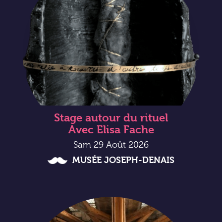
Stage autour du rituel
Avec Elisa Fache
Sam 29 Août 2026
MUSÉE JOSEPH-DENAIS