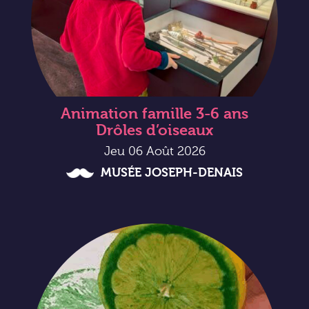
Animation famille 3-6 ans
Drôles d’oiseaux
Jeu 06 Août 2026
MUSÉE JOSEPH-DENAIS