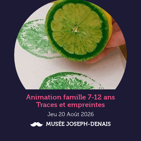
Animation famille 7-12 ans
Traces et empreintes
Jeu 20 Août 2026
MUSÉE JOSEPH-DENAIS