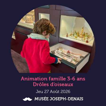
Animation famille 3-6 ans
Drôles d’oiseaux
Jeu 27 Août 2026
MUSÉE JOSEPH-DENAIS