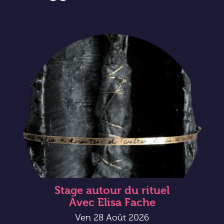
Stage autour du rituel
Avec Elisa Fache
Ven 28 Août 2026