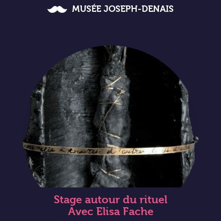
MUSÉE JOSEPH-DENAIS
Stage autour du rituel
Avec Elisa Fache