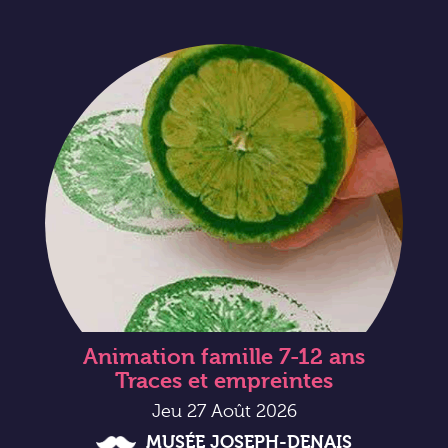
Animation famille 7-12 ans
Traces et empreintes
Jeu 27 Août 2026
MUSÉE JOSEPH-DENAIS