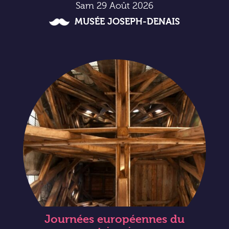
Sam 29 Août 2026
MUSÉE JOSEPH-DENAIS
Journées européennes du