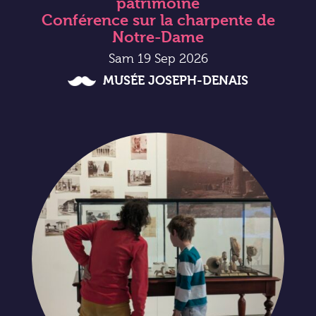
patrimoine
Conférence sur la charpente de
Notre-Dame
Sam 19 Sep 2026
MUSÉE JOSEPH-DENAIS