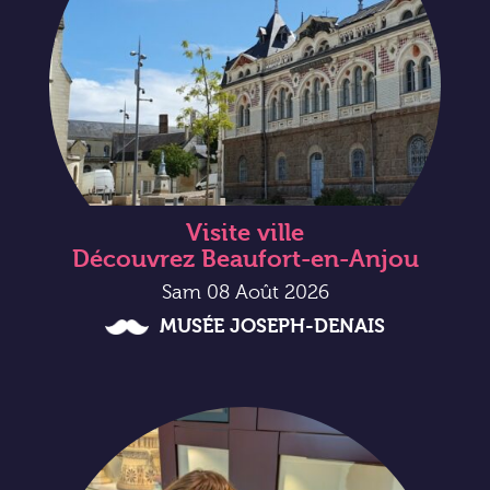
Visite ville
Découvrez Beaufort-en-Anjou
Sam 08 Août 2026
MUSÉE JOSEPH-DENAIS