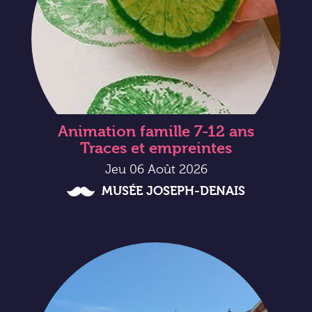
Animation famille 7-12 ans
Traces et empreintes
Jeu 06 Août 2026
MUSÉE JOSEPH-DENAIS