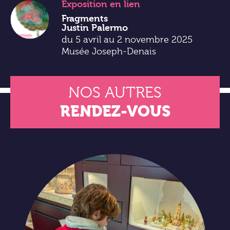
Exposition
en lien
Fragments
Justin Palermo
du 5 avril au 2 novembre 2025
Musée Joseph-Denais
NOS AUTRES
RENDEZ-VOUS