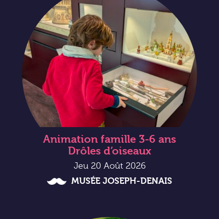
Animation famille 3-6 ans
Drôles d’oiseaux
Jeu 20 Août 2026
MUSÉE JOSEPH-DENAIS