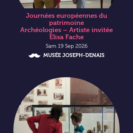
Journées européennes du
patrimoine
Archéologies – Artiste invitée
Elisa Fache
Sam 19 Sep 2026
MUSÉE JOSEPH-DENAIS