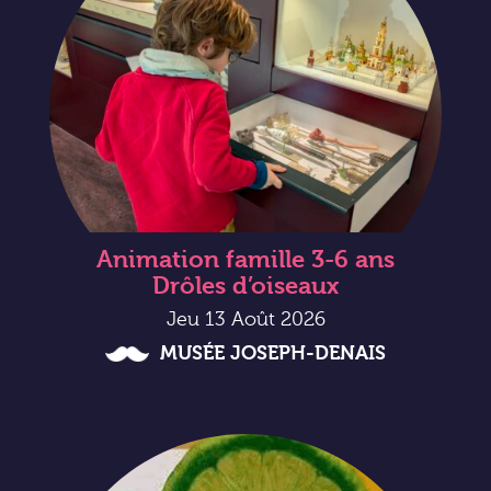
Animation famille 3-6 ans
Drôles d’oiseaux
Jeu 13 Août 2026
MUSÉE JOSEPH-DENAIS