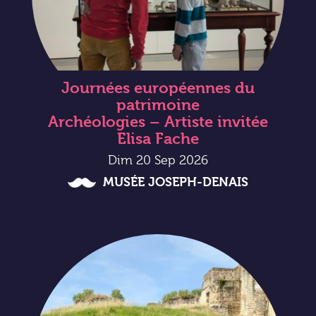
Journées européennes du
patrimoine
Archéologies – Artiste invitée
Elisa Fache
Dim 20 Sep 2026
MUSÉE JOSEPH-DENAIS