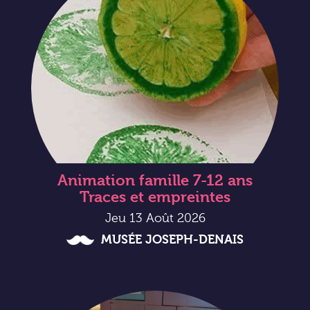
Animation famille 7-12 ans
Traces et empreintes
Jeu 13 Août 2026
MUSÉE JOSEPH-DENAIS