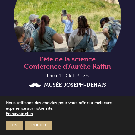
Fête de la science
Conférence d’Aurélie Raffin
Dim 11 Oct 2026
MUSÉE JOSEPH-DENAIS
Nous utilisons des cookies pour vous offrir la meilleure
expérience sur notre site.
En savoir plus
OK
REJETER