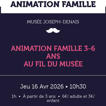
ANIMATION FAMILLE
MUSÉE JOSEPH-DENAIS
ANIMATION FAMILLE 3-6
ANS
AU FIL DU MUSÉE
Jeu 16 Avr 2026 • 10h30
1h
À partir de 3 ans
6€/ adulte et 3€/
enfant