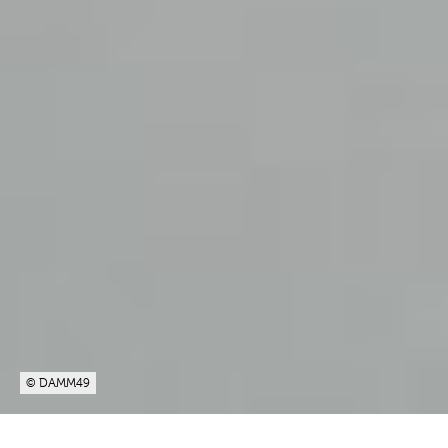
© DAMM49