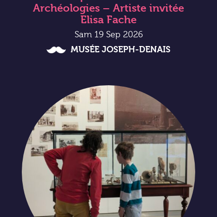
Archéologies – Artiste invitée
Elisa Fache
Sam 19 Sep 2026
MUSÉE JOSEPH-DENAIS