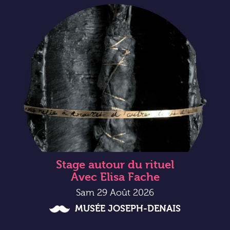
Stage autour du rituel
Avec Elisa Fache
Sam 29 Août 2026
MUSÉE JOSEPH-DENAIS