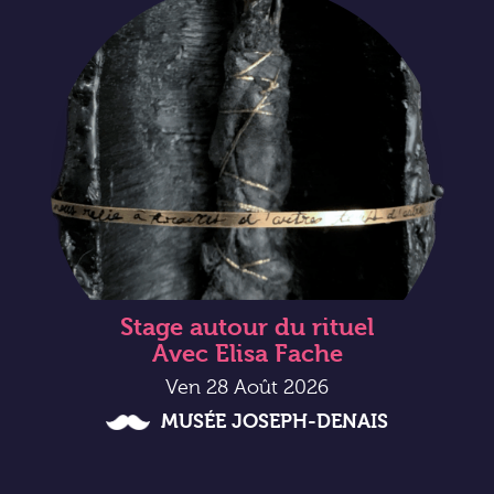
Stage autour du rituel
Avec Elisa Fache
Ven 28 Août 2026
MUSÉE JOSEPH-DENAIS