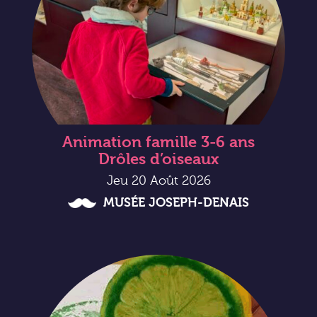
Animation famille 3-6 ans
Drôles d’oiseaux
Jeu 20 Août 2026
MUSÉE JOSEPH-DENAIS