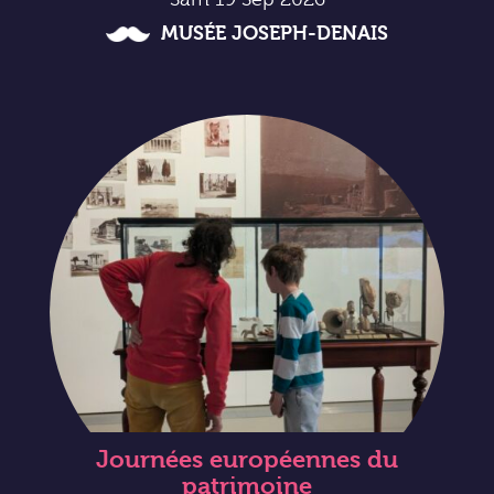
MUSÉE JOSEPH-DENAIS
Journées européennes du
patrimoine