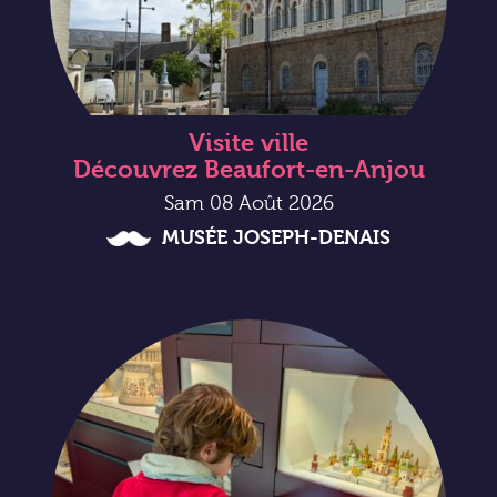
Visite ville
Découvrez Beaufort-en-Anjou
Sam 08 Août 2026
MUSÉE JOSEPH-DENAIS