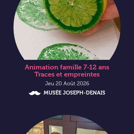
Animation famille 7-12 ans
Traces et empreintes
Jeu 20 Août 2026
MUSÉE JOSEPH-DENAIS