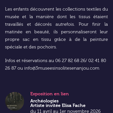
Les enfants découvrent les collections textiles du
musée et la manière dont les tissus étaient
travaillés et décorés autrefois. Pour finir la
matinée en beauté, ils personnaliseront leur
propre sac en tissu grâce à de la peinture
spéciale et des pochoirs.
Infos et réservations au 06 27 82 68 26/ 02 41 80
26 87 ou info@3museesinsolitesenanjou.com
Exposition
en lien
Archéologies
Artiste invitée Elisa Fache
du 11 avril au 1er novembre 2026