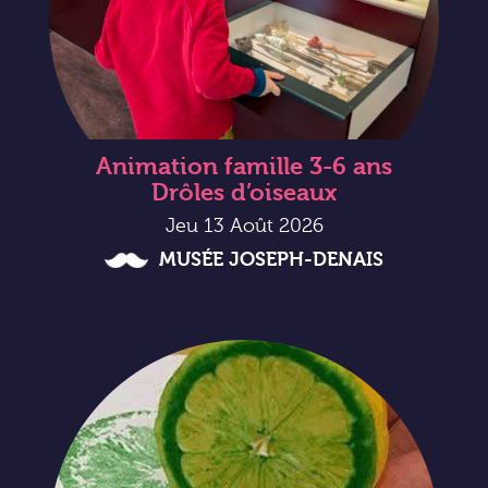
Animation famille 3-6 ans
Drôles d’oiseaux
Jeu 13 Août 2026
MUSÉE JOSEPH-DENAIS