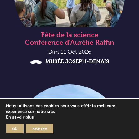
Fête de la science
Conférence d’Aurélie Raffin
Dim 11 Oct 2026
MUSÉE JOSEPH-DENAIS
Nous utilisons des cookies pour vous offrir la meilleure
expérience sur notre site.
En savoir plus
OK
REJETER