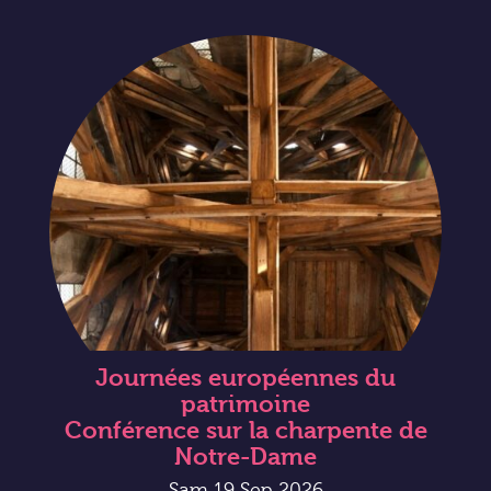
Journées européennes du
patrimoine
Conférence sur la charpente de
Notre-Dame
Sam 19 Sep 2026