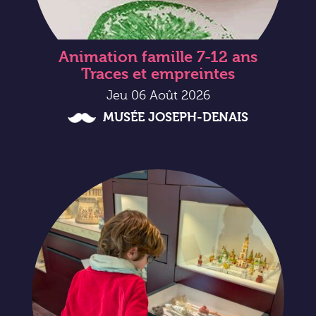
Animation famille 7-12 ans
Traces et empreintes
Jeu 06 Août 2026
MUSÉE JOSEPH-DENAIS