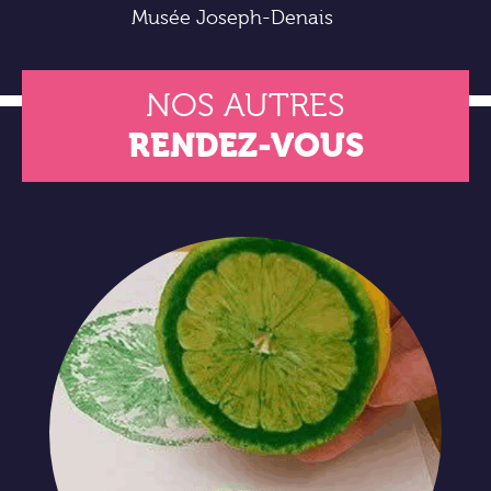
Musée Joseph-Denais
NOS AUTRES
RENDEZ-VOUS