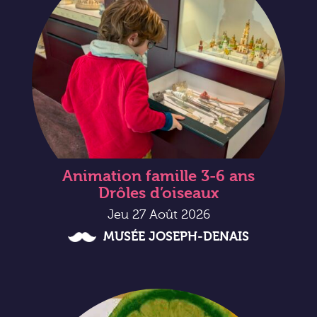
Animation famille 3-6 ans
Drôles d’oiseaux
Jeu 27 Août 2026
MUSÉE JOSEPH-DENAIS