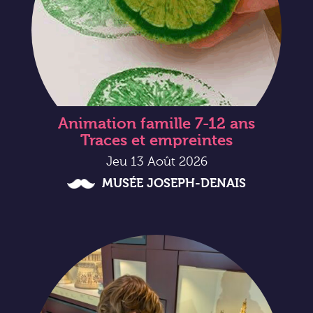
Animation famille 7-12 ans
Traces et empreintes
Jeu 13 Août 2026
MUSÉE JOSEPH-DENAIS