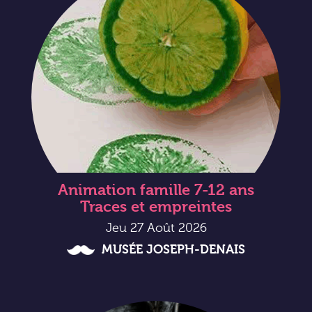
Animation famille 7-12 ans
Traces et empreintes
Jeu 27 Août 2026
MUSÉE JOSEPH-DENAIS