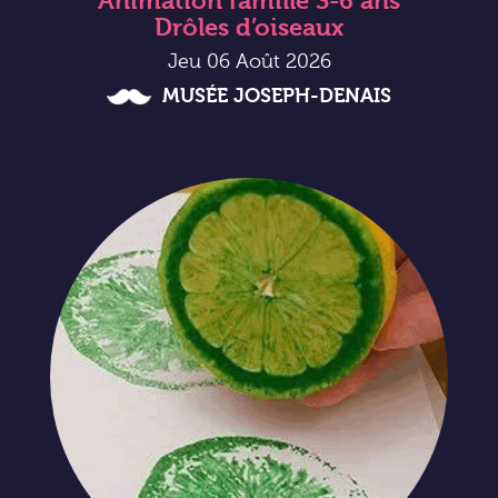
Animation famille 3-6 ans
Drôles d’oiseaux
Jeu 06 Août 2026
MUSÉE JOSEPH-DENAIS