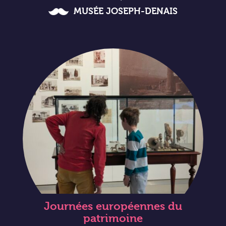
MUSÉE JOSEPH-DENAIS
Journées européennes du
patrimoine