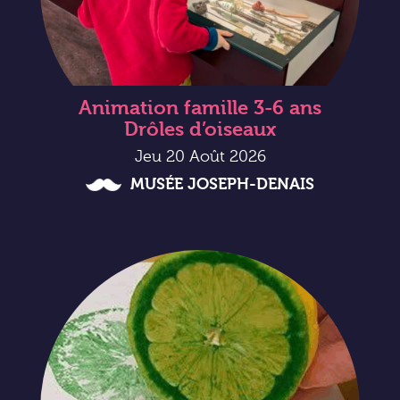
Animation famille 3-6 ans
Drôles d’oiseaux
Jeu 20 Août 2026
MUSÉE JOSEPH-DENAIS