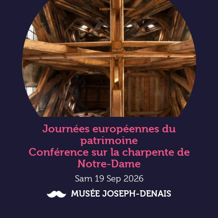
Journées européennes du
patrimoine
Conférence sur la charpente de
Notre-Dame
Sam 19 Sep 2026
MUSÉE JOSEPH-DENAIS