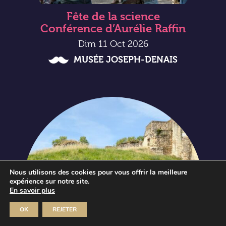
Fête de la science
Conférence d’Aurélie Raffin
Dim 11 Oct 2026
MUSÉE JOSEPH-DENAIS
Nous utilisons des cookies pour vous offrir la meilleure
expérience sur notre site.
En savoir plus
OK
REJETER