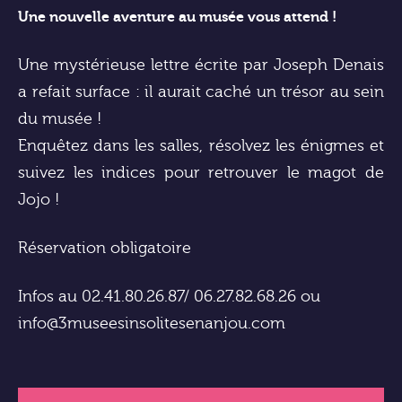
Une nouvelle aventure au musée vous attend !
Une mystérieuse lettre écrite par Joseph Denais
a refait surface : il aurait caché un trésor au sein
du musée !
Enquêtez dans les salles, résolvez les énigmes et
suivez les indices pour retrouver le magot de
Jojo !
Réservation obligatoire
Infos au 02.41.80.26.87/ 06.27.82.68.26 ou
info@3museesinsolitesenanjou.com