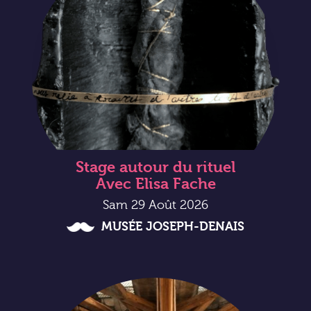
Stage autour du rituel
Avec Elisa Fache
Sam 29 Août 2026
MUSÉE JOSEPH-DENAIS