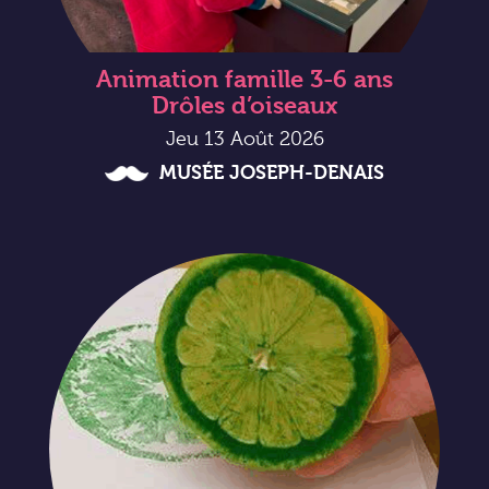
Animation famille 3-6 ans
Drôles d’oiseaux
Jeu 13 Août 2026
MUSÉE JOSEPH-DENAIS