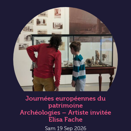
Journées européennes du
patrimoine
Archéologies – Artiste invitée
Elisa Fache
Sam 19 Sep 2026