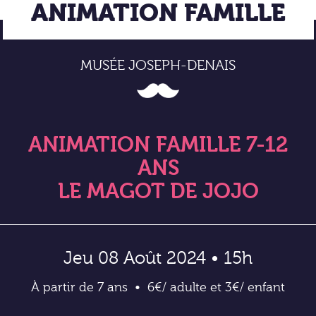
ANIMATION FAMILLE
MUSÉE JOSEPH-DENAIS
ANIMATION FAMILLE 7-12
ANS
LE MAGOT DE JOJO
Jeu 08 Août 2024 • 15h
À partir de 7 ans
6€/ adulte et 3€/ enfant