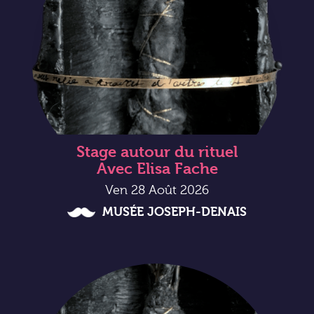
Stage autour du rituel
Avec Elisa Fache
Ven 28 Août 2026
MUSÉE JOSEPH-DENAIS