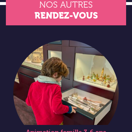
NOS AUTRES
RENDEZ-VOUS