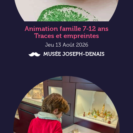
Animation famille 7-12 ans
Traces et empreintes
Jeu 13 Août 2026
MUSÉE JOSEPH-DENAIS