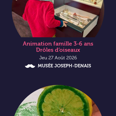
Animation famille 3-6 ans
Drôles d’oiseaux
Jeu 27 Août 2026
MUSÉE JOSEPH-DENAIS