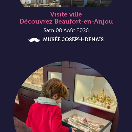
Visite ville
Découvrez Beaufort-en-Anjou
Sam 08 Août 2026
MUSÉE JOSEPH-DENAIS