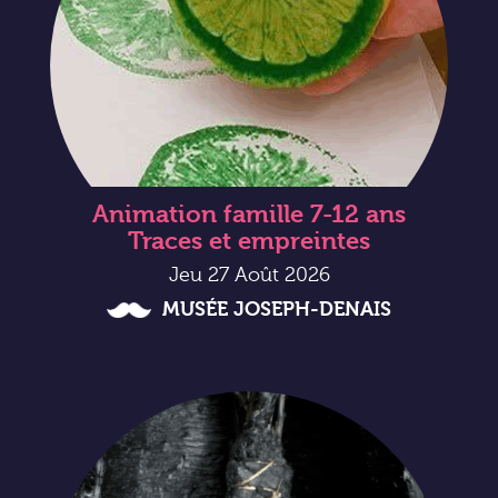
Animation famille 7-12 ans
Traces et empreintes
Jeu 27 Août 2026
MUSÉE JOSEPH-DENAIS