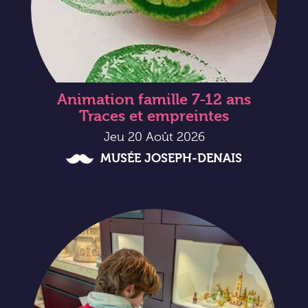
Animation famille 7-12 ans
Traces et empreintes
Jeu 20 Août 2026
MUSÉE JOSEPH-DENAIS