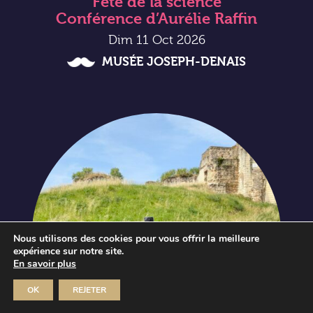
Fête de la science
Conférence d’Aurélie Raffin
Dim 11 Oct 2026
MUSÉE JOSEPH-DENAIS
Nous utilisons des cookies pour vous offrir la meilleure
expérience sur notre site.
En savoir plus
OK
REJETER