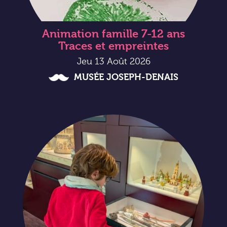
Animation famille 7-12 ans
Traces et empreintes
Jeu 13 Août 2026
MUSÉE JOSEPH-DENAIS