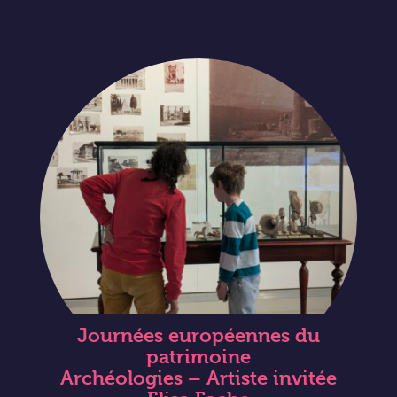
Journées européennes du
patrimoine
Archéologies – Artiste invitée