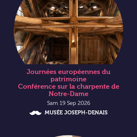
Journées européennes du
patrimoine
Conférence sur la charpente de
Notre-Dame
Sam 19 Sep 2026
MUSÉE JOSEPH-DENAIS