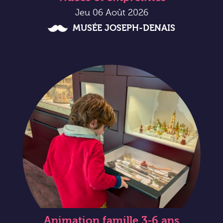
Jeu 06 Août 2026
MUSÉE JOSEPH-DENAIS
Animation famille 3-6 ans