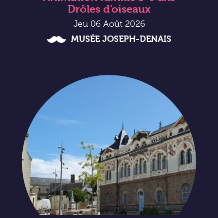
Drôles d’oiseaux
Jeu 06 Août 2026
MUSÉE JOSEPH-DENAIS