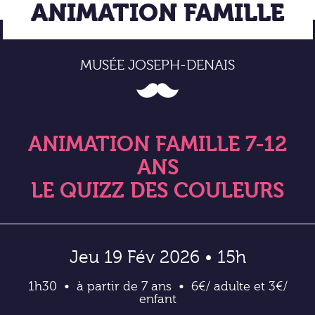
ANIMATION FAMILLE
MUSÉE JOSEPH-DENAIS
ANIMATION FAMILLE 7-12
ANS
LE QUIZZ DES COULEURS
Jeu 19 Fév 2026 • 15h
1h30
à partir de 7 ans
6€/ adulte et 3€/
enfant