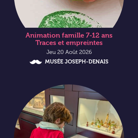
Animation famille 7-12 ans
Traces et empreintes
Jeu 20 Août 2026
MUSÉE JOSEPH-DENAIS