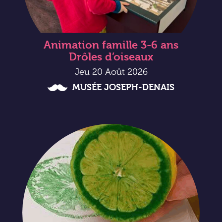
Animation famille 3-6 ans
Drôles d’oiseaux
Jeu 20 Août 2026
MUSÉE JOSEPH-DENAIS