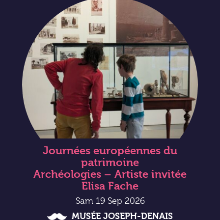
Journées européennes du
patrimoine
Archéologies – Artiste invitée
Elisa Fache
Sam 19 Sep 2026
MUSÉE JOSEPH-DENAIS