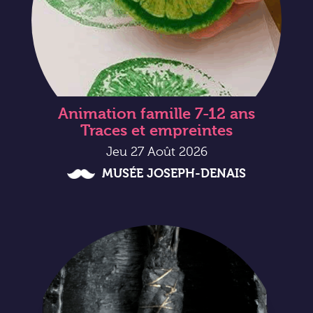
Animation famille 7-12 ans
Traces et empreintes
Jeu 27 Août 2026
MUSÉE JOSEPH-DENAIS