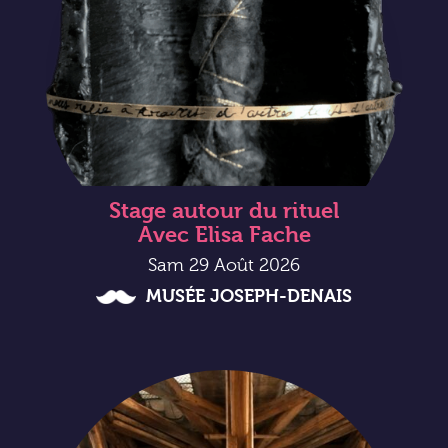
Stage autour du rituel
Avec Elisa Fache
Sam 29 Août 2026
MUSÉE JOSEPH-DENAIS