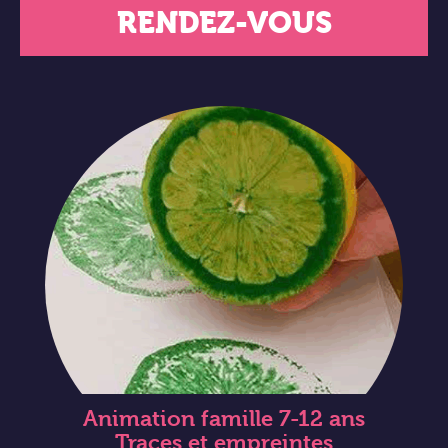
RENDEZ-VOUS
Animation famille 7-12 ans
Traces et empreintes