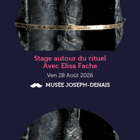
Stage autour du rituel
Avec Elisa Fache
Ven 28 Août 2026
MUSÉE JOSEPH-DENAIS