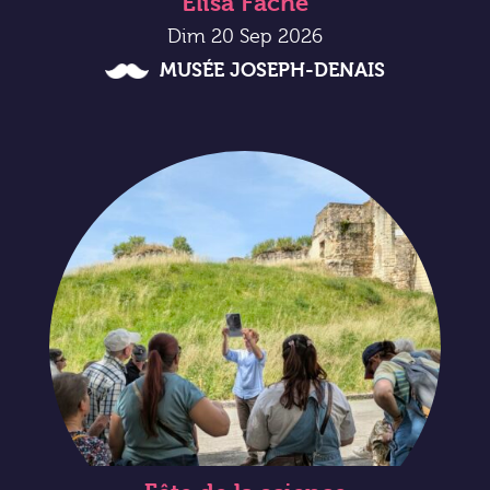
Elisa Fache
Dim 20 Sep 2026
MUSÉE JOSEPH-DENAIS