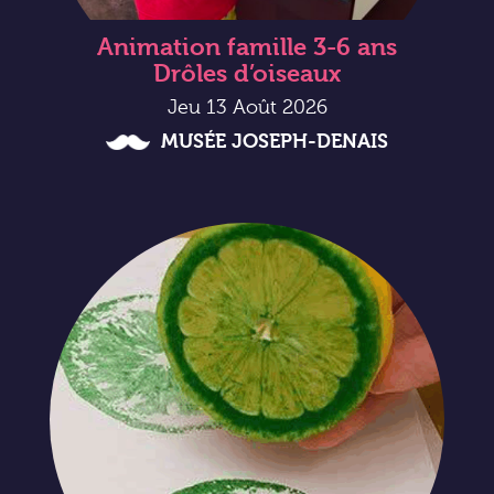
Animation famille 3-6 ans
Drôles d’oiseaux
Jeu 13 Août 2026
MUSÉE JOSEPH-DENAIS