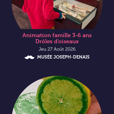
Animation famille 3-6 ans
Drôles d’oiseaux
Jeu 27 Août 2026
MUSÉE JOSEPH-DENAIS