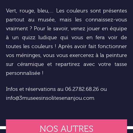
Vert, rouge, bleu,… Les couleurs sont présentes
partout au musée, mais les connaissez-vous
vraiment ? Pour le savoir, venez jouer en équipe
à un quizz ludique qui vous en fera voir de
toutes les couleurs ! Après avoir fait fonctionner
vos méninges, vous vous exercerez à la peinture
sur céramique et repartirez avec votre tasse
personnalisée !
Infos et réservations au 06.27.82.68.26 ou
info@3museesinsolitesenanjou.com
NOS AUTRES