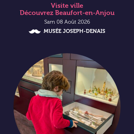
Visite ville
Découvrez Beaufort-en-Anjou
Sam 08 Août 2026
MUSÉE JOSEPH-DENAIS