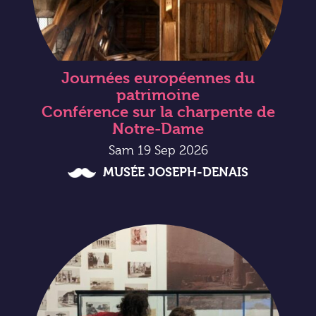
Journées européennes du
patrimoine
Conférence sur la charpente de
Notre-Dame
Sam 19 Sep 2026
MUSÉE JOSEPH-DENAIS