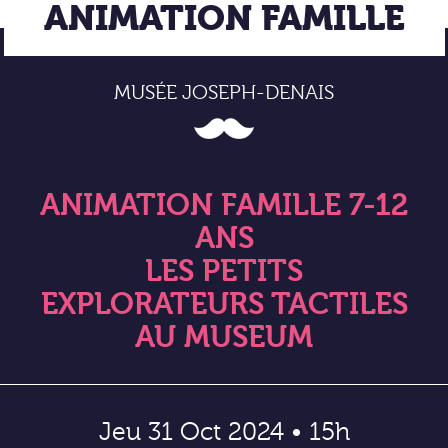
ANIMATION FAMILLE
MUSÉE JOSEPH-DENAIS
ANIMATION FAMILLE 7-12
ANS
LES PETITS
EXPLORATEURS TACTILES
AU MUSEUM
Jeu 31 Oct 2024 • 15h