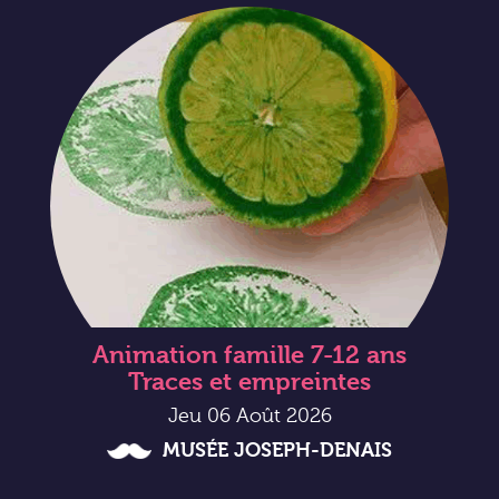
Animation famille 7-12 ans
Traces et empreintes
Jeu 06 Août 2026
MUSÉE JOSEPH-DENAIS