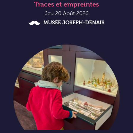
Traces et empreintes
Jeu 20 Août 2026
MUSÉE JOSEPH-DENAIS