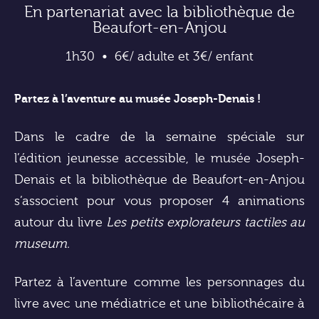
En partenariat avec la bibliothèque de
Beaufort-en-Anjou
1h30
6€/ adulte et 3€/ enfant
Partez à l’aventure au musée Joseph-Denais !
Dans le cadre de la semaine spéciale sur
l’édition jeunesse accessible, le musée Joseph-
Denais et la bibliothèque de Beaufort-en-Anjou
s’associent pour vous proposer 4 animations
autour du livre
Les petits explorateurs tactiles au
museum.
Partez à l’aventure comme les personnages du
livre avec une médiatrice et une bibliothécaire à