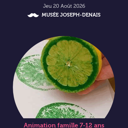
Jeu 20 Août 2026
MUSÉE JOSEPH-DENAIS
Animation famille 7-12 ans