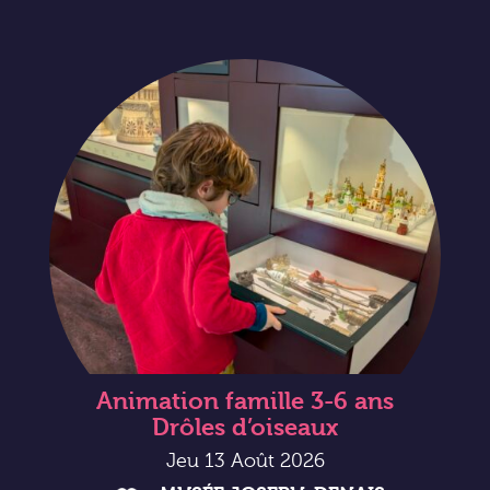
Animation famille 3-6 ans
Drôles d’oiseaux
Jeu 13 Août 2026