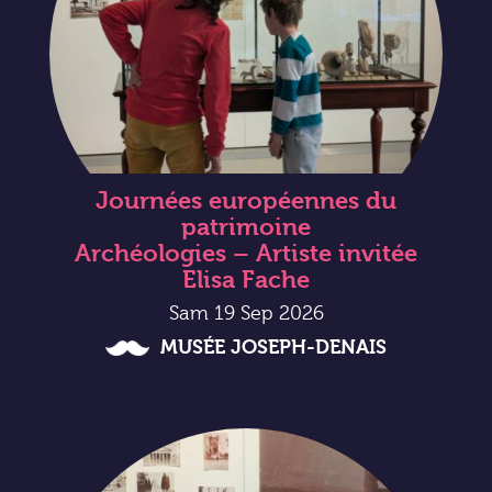
Journées européennes du
patrimoine
Archéologies – Artiste invitée
Elisa Fache
Sam 19 Sep 2026
MUSÉE JOSEPH-DENAIS