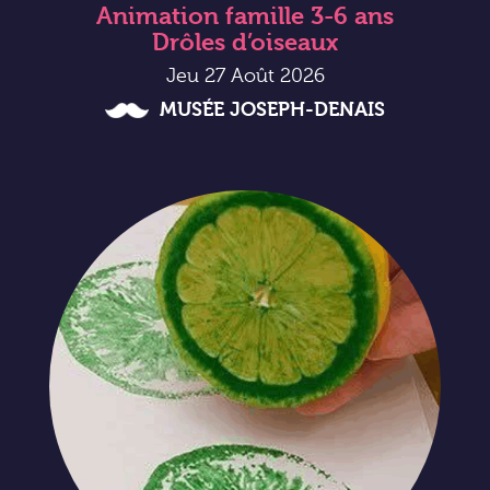
Animation famille 3-6 ans
Drôles d’oiseaux
Jeu 27 Août 2026
MUSÉE JOSEPH-DENAIS