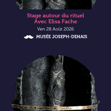
Stage autour du rituel
Avec Elisa Fache
Ven 28 Août 2026
MUSÉE JOSEPH-DENAIS