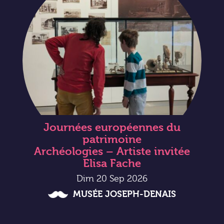
Journées européennes du
patrimoine
Archéologies – Artiste invitée
Elisa Fache
Dim 20 Sep 2026
MUSÉE JOSEPH-DENAIS