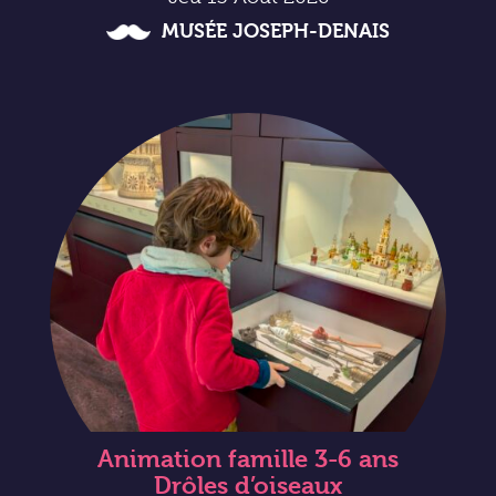
MUSÉE JOSEPH-DENAIS
Animation famille 3-6 ans
Drôles d’oiseaux