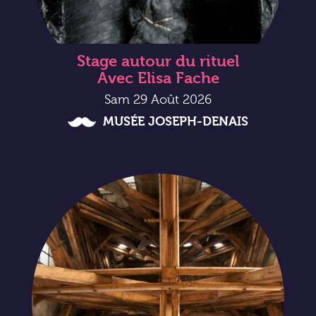
Stage autour du rituel
Avec Elisa Fache
Sam 29 Août 2026
MUSÉE JOSEPH-DENAIS