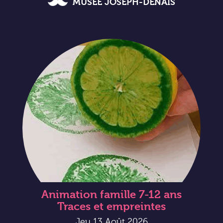
MUSÉE JOSEPH-DENAIS
Animation famille 7-12 ans
Traces et empreintes
Jeu 13 Août 2026