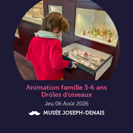
Animation famille 3-6 ans
Drôles d’oiseaux
Jeu 06 Août 2026
MUSÉE JOSEPH-DENAIS