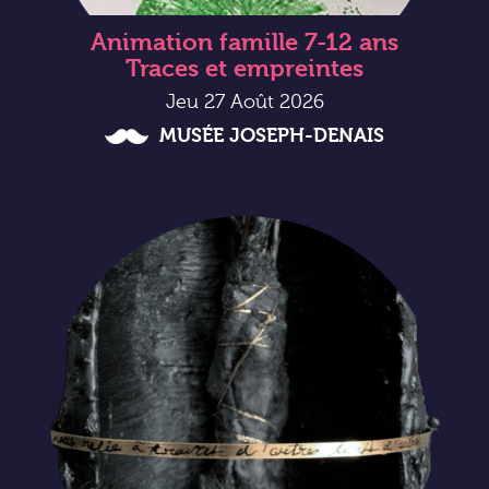
Animation famille 7-12 ans
Traces et empreintes
Jeu 27 Août 2026
MUSÉE JOSEPH-DENAIS