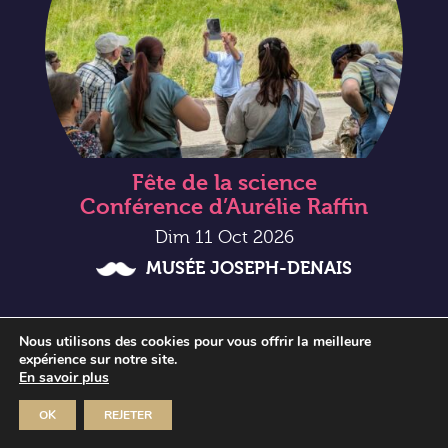
Fête de la science
Conférence d’Aurélie Raffin
Dim 11 Oct 2026
MUSÉE JOSEPH-DENAIS
Nous utilisons des cookies pour vous offrir la meilleure
expérience sur notre site.
En savoir plus
OK
REJETER