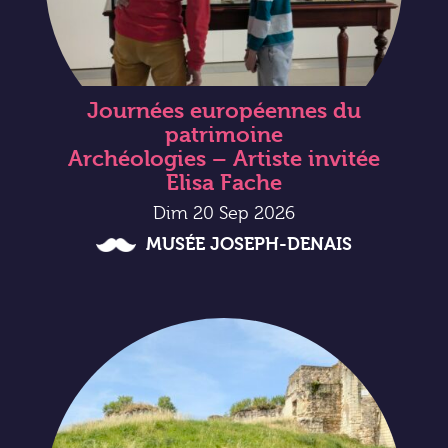
Journées européennes du
patrimoine
Archéologies – Artiste invitée
Elisa Fache
Dim 20 Sep 2026
MUSÉE JOSEPH-DENAIS