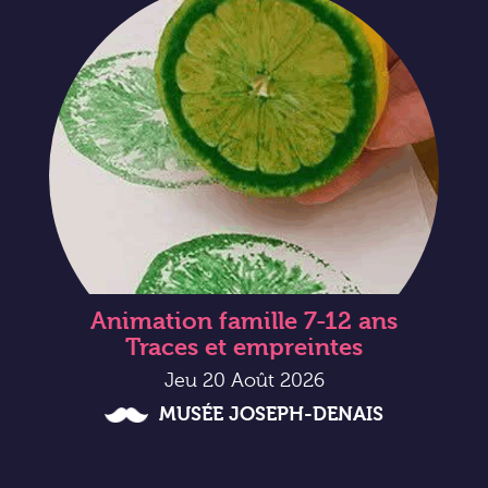
Animation famille 7-12 ans
Traces et empreintes
Jeu 20 Août 2026
MUSÉE JOSEPH-DENAIS