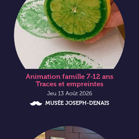
Animation famille 7-12 ans
Traces et empreintes
Jeu 13 Août 2026
MUSÉE JOSEPH-DENAIS