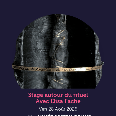
Stage autour du rituel
Avec Elisa Fache
Ven 28 Août 2026