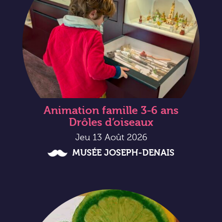
Animation famille 3-6 ans
Drôles d’oiseaux
Jeu 13 Août 2026
MUSÉE JOSEPH-DENAIS