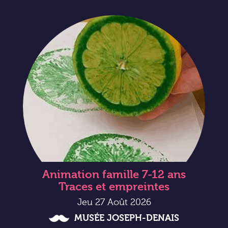
Animation famille 7-12 ans
Traces et empreintes
Jeu 27 Août 2026
MUSÉE JOSEPH-DENAIS