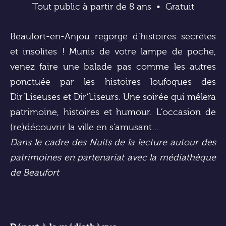
Tout public à partir de 8 ans
Gratuit
Beaufort-en-Anjou regorge d’histoires secrètes
et insolites ! Munis de votre lampe de poche,
venez faire une balade pas comme les autres
ponctuée par les histoires loufoques des
Dir’Liseuses et Dir’Liseurs. Une soirée qui mêlera
patrimoine, histoires et humour. L’occasion de
(re)découvrir la ville en s’amusant…
Dans le cadre des Nuits de la lecture autour des
patrimoines en partenariat avec la médiathèque
de Beaufort