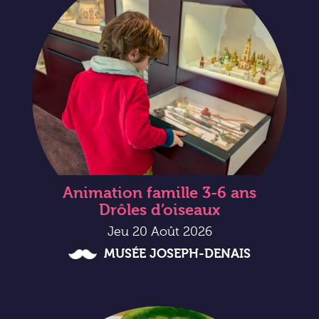
Animation famille 3-6 ans
Drôles d’oiseaux
Jeu 20 Août 2026
MUSÉE JOSEPH-DENAIS