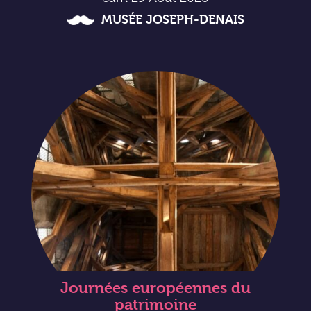
MUSÉE JOSEPH-DENAIS
Journées européennes du
patrimoine