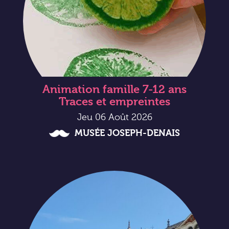
Animation famille 7-12 ans
Traces et empreintes
Jeu 06 Août 2026
MUSÉE JOSEPH-DENAIS