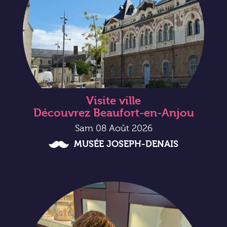
Visite ville
Découvrez Beaufort-en-Anjou
Sam 08 Août 2026
MUSÉE JOSEPH-DENAIS