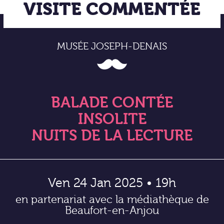
VISITE COMMENTÉE
MUSÉE JOSEPH-DENAIS
BALADE CONTÉE
INSOLITE
NUITS DE LA LECTURE
Ven 24 Jan 2025 • 19h
en partenariat avec la médiathèque de
Beaufort-en-Anjou