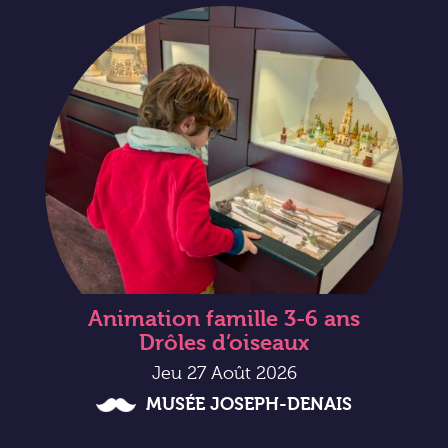
Animation famille 3-6 ans
Drôles d’oiseaux
Jeu 27 Août 2026
MUSÉE JOSEPH-DENAIS