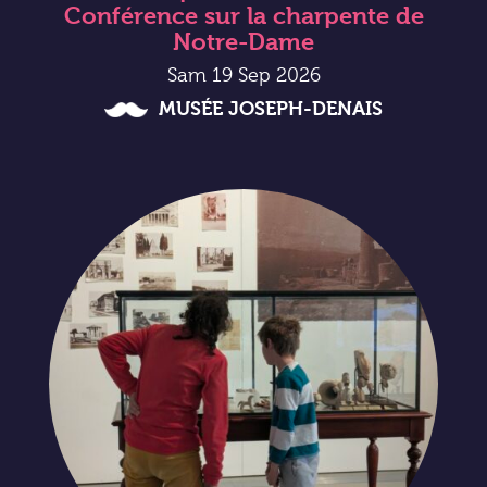
Conférence sur la charpente de
Notre-Dame
Sam 19 Sep 2026
MUSÉE JOSEPH-DENAIS