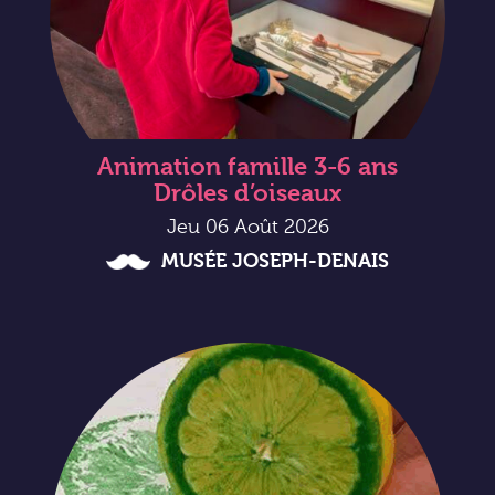
Animation famille 3-6 ans
Drôles d’oiseaux
Jeu 06 Août 2026
MUSÉE JOSEPH-DENAIS