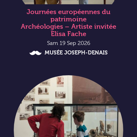
Journées européennes du
patrimoine
Archéologies – Artiste invitée
Elisa Fache
Sam 19 Sep 2026
MUSÉE JOSEPH-DENAIS