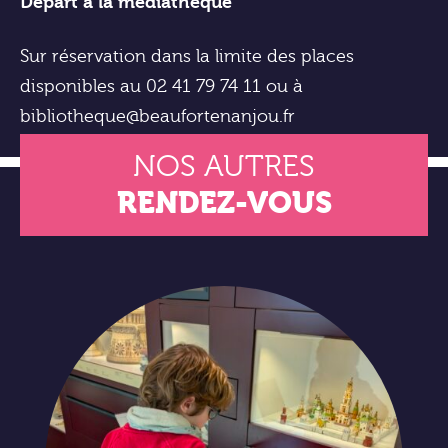
Départ à la médiathèque
Sur réservation dans la limite des places
disponibles au 02 41 79 74 11 ou à
bibliotheque@beaufortenanjou.fr
NOS AUTRES
RENDEZ-VOUS