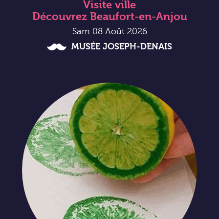
Visite ville
Découvrez Beaufort-en-Anjou
Sam 08 Août 2026
MUSÉE JOSEPH-DENAIS