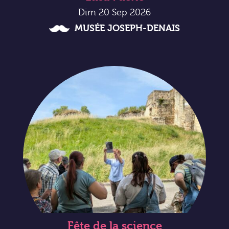
Dim 20 Sep 2026
MUSÉE JOSEPH-DENAIS
Fête de la science