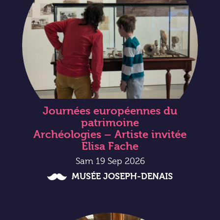
Journées européennes du
patrimoine
Archéologies – Artiste invitée
Elisa Fache
Sam 19 Sep 2026
MUSÉE JOSEPH-DENAIS