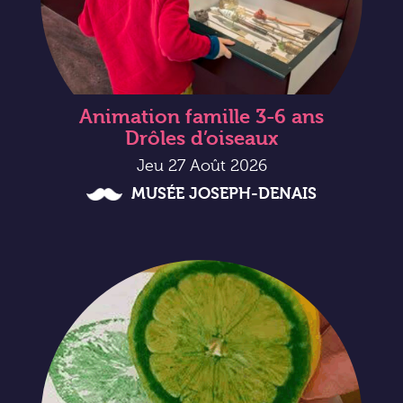
Animation famille 3-6 ans
Drôles d’oiseaux
Jeu 27 Août 2026
MUSÉE JOSEPH-DENAIS