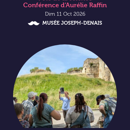
Conférence d’Aurélie Raffin
Dim 11 Oct 2026
MUSÉE JOSEPH-DENAIS