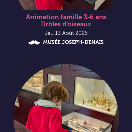
Animation famille 3-6 ans
Drôles d’oiseaux
Jeu 13 Août 2026
MUSÉE JOSEPH-DENAIS