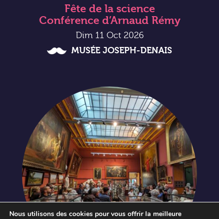
Fête de la science
Conférence d’Arnaud Rémy
Dim 11 Oct 2026
MUSÉE JOSEPH-DENAIS
Nous utilisons des cookies pour vous offrir la meilleure