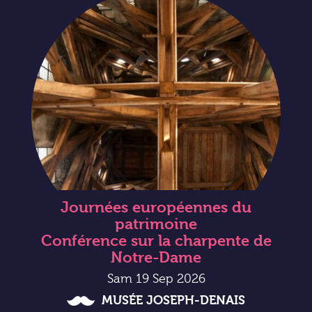
Journées européennes du
patrimoine
Conférence sur la charpente de
Notre-Dame
Sam 19 Sep 2026
MUSÉE JOSEPH-DENAIS