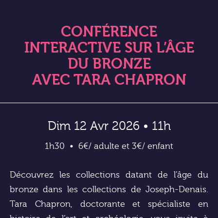
CONFÉRENCE
INTERACTIVE SUR L’ÂGE
DU BRONZE
AVEC TARA CHAPRON
Dim 12 Avr 2026 • 11h
1h30
6€/ adulte et 3€/ enfant
Découvrez les collections datant de l’âge du
bronze dans les collections de Joseph-Denais.
Tara Chapron, doctorante et spécialiste en