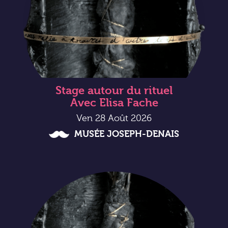
Stage autour du rituel
Avec Elisa Fache
Ven 28 Août 2026
MUSÉE JOSEPH-DENAIS