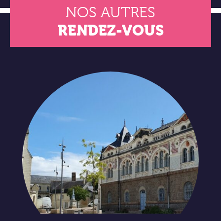
NOS AUTRES
RENDEZ-VOUS