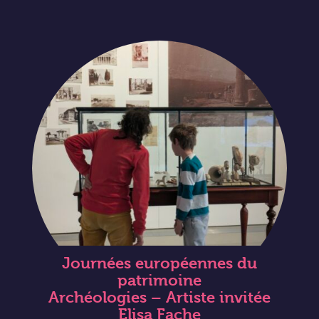
Journées européennes du
patrimoine
Archéologies – Artiste invitée
Elisa Fache