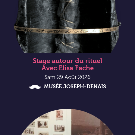
Stage autour du rituel
Avec Elisa Fache
Sam 29 Août 2026
MUSÉE JOSEPH-DENAIS