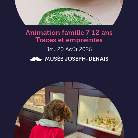
Animation famille 7-12 ans
Traces et empreintes
Jeu 20 Août 2026
MUSÉE JOSEPH-DENAIS