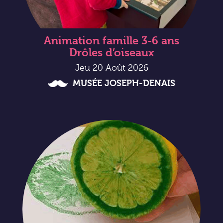
Animation famille 3-6 ans
Drôles d’oiseaux
Jeu 20 Août 2026
MUSÉE JOSEPH-DENAIS