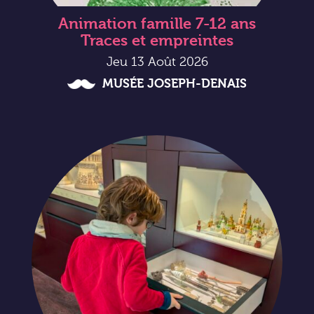
Animation famille 7-12 ans
Traces et empreintes
Jeu 13 Août 2026
MUSÉE JOSEPH-DENAIS