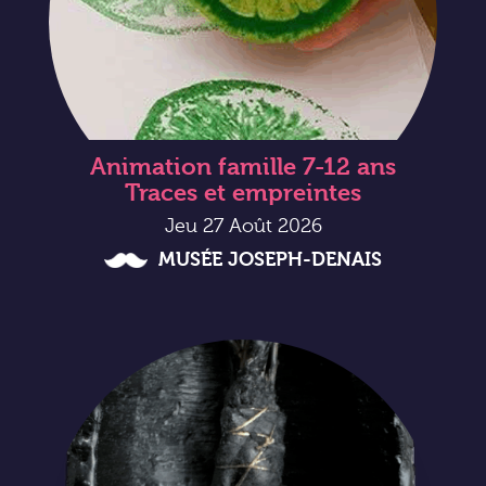
Animation famille 7-12 ans
Traces et empreintes
Jeu 27 Août 2026
MUSÉE JOSEPH-DENAIS