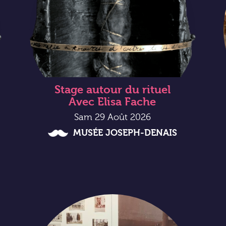
Stage autour du rituel
Avec Elisa Fache
Sam 29 Août 2026
MUSÉE JOSEPH-DENAIS