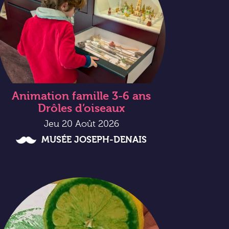
Animation famille 3-6 ans
Drôles d’oiseaux
Jeu 20 Août 2026
MUSÉE JOSEPH-DENAIS