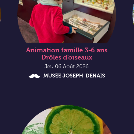
Animation famille 3-6 ans
Drôles d’oiseaux
Jeu 06 Août 2026
MUSÉE JOSEPH-DENAIS