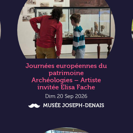
Journées européennes du
patrimoine
Archéologies – Artiste
invitée Elisa Fache
Dim 20 Sep 2026
MUSÉE JOSEPH-DENAIS