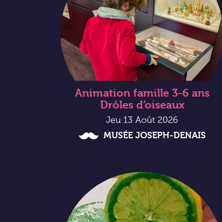
Animation famille 3-6 ans
Drôles d’oiseaux
Jeu 13 Août 2026
MUSÉE JOSEPH-DENAIS