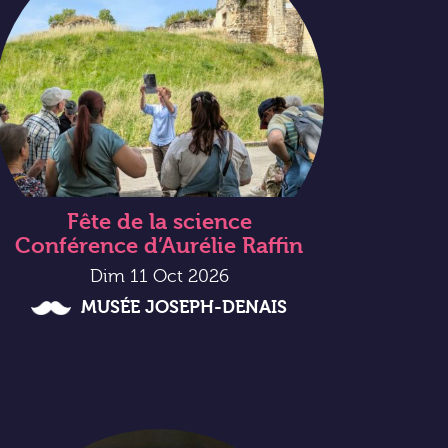
Fête de la science
Conférence d’Aurélie Raffin
Dim 11 Oct 2026
MUSÉE JOSEPH-DENAIS