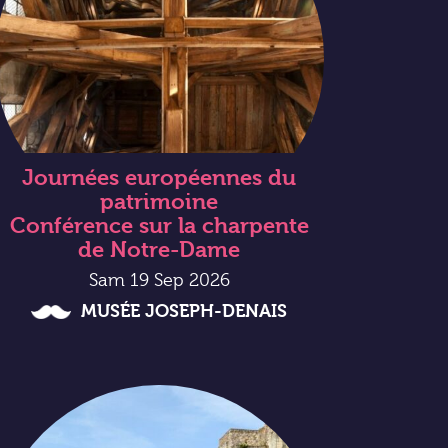
Journées européennes du
patrimoine
Conférence sur la charpente
de Notre-Dame
Sam 19 Sep 2026
MUSÉE JOSEPH-DENAIS