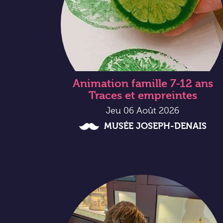
Animation famille 7-12 ans
Traces et empreintes
Jeu 06 Août 2026
MUSÉE JOSEPH-DENAIS