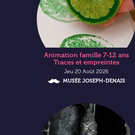
Animation famille 7-12 ans
Traces et empreintes
Jeu 20 Août 2026
MUSÉE JOSEPH-DENAIS