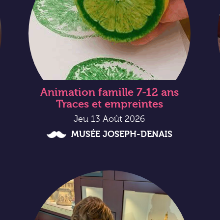
Animation famille 7-12 ans
Traces et empreintes
Jeu 13 Août 2026
MUSÉE JOSEPH-DENAIS