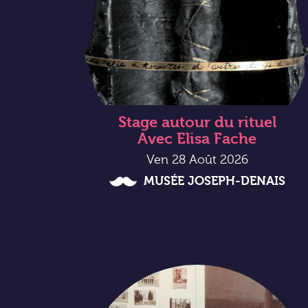
Stage autour du rituel
Avec Elisa Fache
Ven 28 Août 2026
MUSÉE JOSEPH-DENAIS