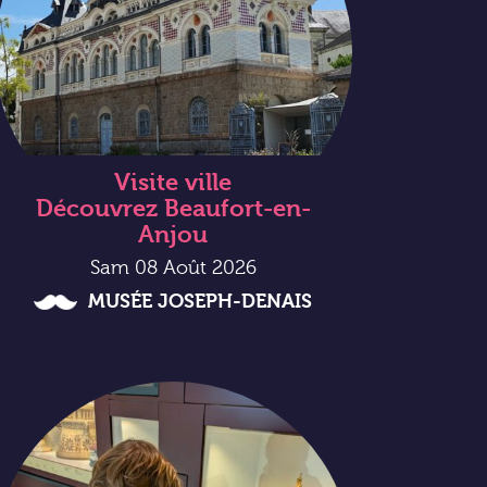
Visite ville
Découvrez Beaufort-en-
Anjou
Sam 08 Août 2026
MUSÉE JOSEPH-DENAIS