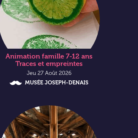
Animation famille 7-12 ans
Traces et empreintes
Jeu 27 Août 2026
MUSÉE JOSEPH-DENAIS