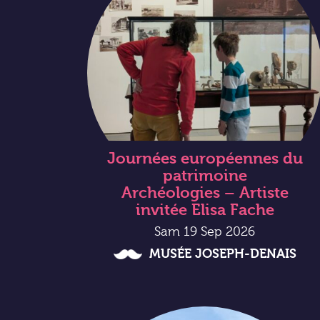
Journées européennes du
patrimoine
Archéologies – Artiste
invitée Elisa Fache
Sam 19 Sep 2026
MUSÉE JOSEPH-DENAIS