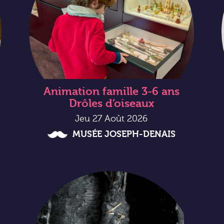
Animation famille 3-6 ans
Drôles d’oiseaux
Jeu 27 Août 2026
MUSÉE JOSEPH-DENAIS