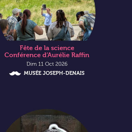
Fête de la science
Conférence d’Aurélie Raffin
Dim 11 Oct 2026
MUSÉE JOSEPH-DENAIS