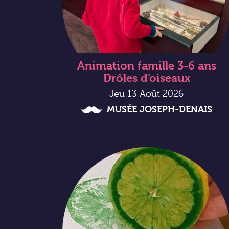
Animation famille 3-6 ans
Drôles d’oiseaux
Jeu 13 Août 2026
MUSÉE JOSEPH-DENAIS