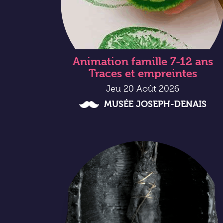
Animation famille 7-12 ans
Traces et empreintes
Jeu 20 Août 2026
MUSÉE JOSEPH-DENAIS