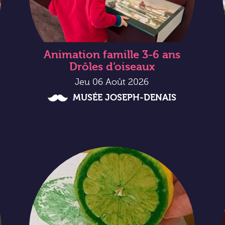
Animation famille 3-6 ans
Drôles d’oiseaux
Jeu 06 Août 2026
MUSÉE JOSEPH-DENAIS