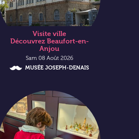
Visite ville
Découvrez Beaufort-en-
Anjou
Sam 08 Août 2026
MUSÉE JOSEPH-DENAIS