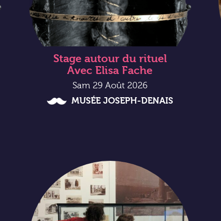
Stage autour du rituel
Avec Elisa Fache
Sam 29 Août 2026
MUSÉE JOSEPH-DENAIS