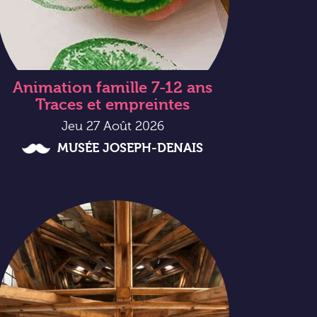
Animation famille 7-12 ans
Traces et empreintes
Jeu 27 Août 2026
MUSÉE JOSEPH-DENAIS