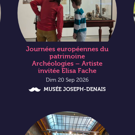
Journées européennes du
patrimoine
Archéologies – Artiste
invitée Elisa Fache
Dim 20 Sep 2026
MUSÉE JOSEPH-DENAIS