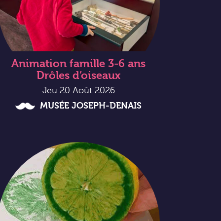
Animation famille 3-6 ans
Drôles d’oiseaux
Jeu 20 Août 2026
MUSÉE JOSEPH-DENAIS