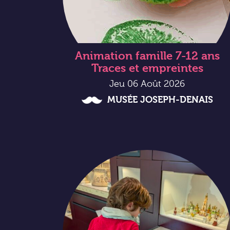
Animation famille 7-12 ans
Traces et empreintes
Jeu 06 Août 2026
MUSÉE JOSEPH-DENAIS