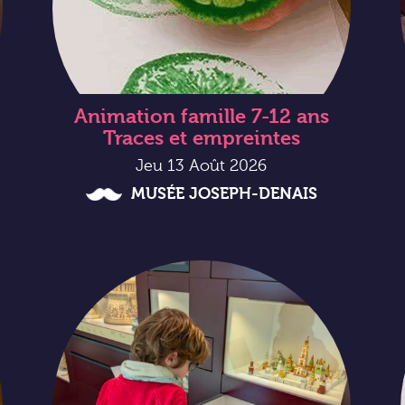
Animation famille 7-12 ans
Traces et empreintes
Jeu 13 Août 2026
MUSÉE JOSEPH-DENAIS