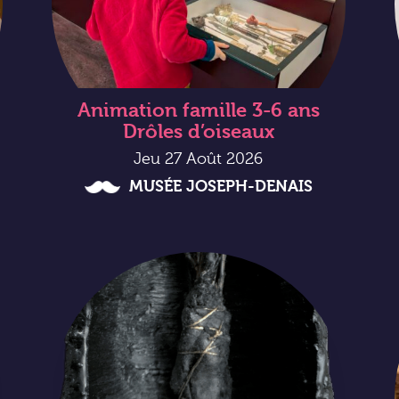
Animation famille 3-6 ans
Drôles d’oiseaux
Jeu 27 Août 2026
MUSÉE JOSEPH-DENAIS