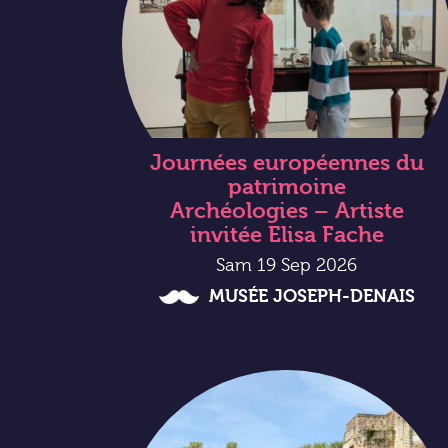
Journées européennes du
patrimoine
Archéologies – Artiste
invitée Elisa Fache
Sam 19 Sep 2026
MUSÉE JOSEPH-DENAIS