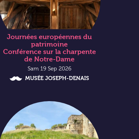
Journées européennes du
patrimoine
Conférence sur la charpente
de Notre-Dame
Sam 19 Sep 2026
MUSÉE JOSEPH-DENAIS