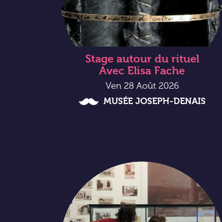
Stage autour du rituel
Avec Elisa Fache
Ven 28 Août 2026
MUSÉE JOSEPH-DENAIS