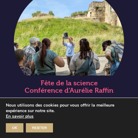
Fête de la science
Conférence d’Aurélie Raffin
Dim 11 Oct 2026
Nous utilisons des cookies pour vous offrir la meilleure
MUSÉE JOSEPH-DENAIS
expérience sur notre site.
En savoir plus
OK
REJETER