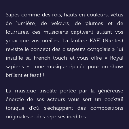
Sapés comme des rois, hauts en couleurs, vêtus
de lumière, de velours, de plumes et de
fourrures, ces musiciens captivent autant vos
yeux que vos oreilles. La fanfare KAFI (Nantes)
revisite le concept des « sapeurs congolais », lui
insuffle sa French touch et vous offre « Royal
sapiens » : une musique épicée pour un show
brillant et festif !
La musique insolite portée par la généreuse
énergie de ses acteurs vous sert un cocktail
tonique d’où s’échappent des compositions
originales et des reprises inédites.