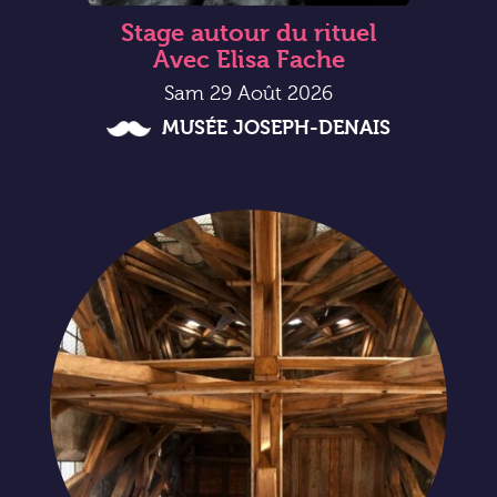
Stage autour du rituel
Avec Elisa Fache
Sam 29 Août 2026
MUSÉE JOSEPH-DENAIS