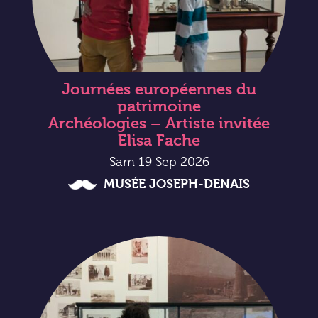
Journées européennes du
patrimoine
Archéologies – Artiste invitée
Elisa Fache
Sam 19 Sep 2026
MUSÉE JOSEPH-DENAIS