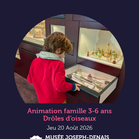
Animation famille 3-6 ans
Drôles d’oiseaux
Jeu 20 Août 2026
MUSÉE JOSEPH-DENAIS