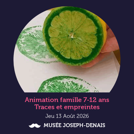
Animation famille 7-12 ans
Traces et empreintes
Jeu 13 Août 2026
MUSÉE JOSEPH-DENAIS