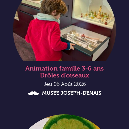
Animation famille 3-6 ans
Drôles d’oiseaux
Jeu 06 Août 2026
MUSÉE JOSEPH-DENAIS