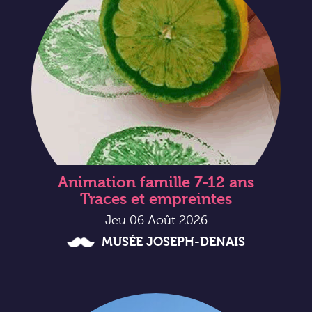
Animation famille 7-12 ans
Traces et empreintes
Jeu 06 Août 2026
MUSÉE JOSEPH-DENAIS