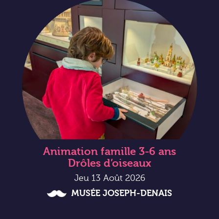
Animation famille 3-6 ans
Drôles d’oiseaux
Jeu 13 Août 2026
MUSÉE JOSEPH-DENAIS