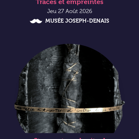
Traces et empreintes
Jeu 27 Août 2026
MUSÉE JOSEPH-DENAIS