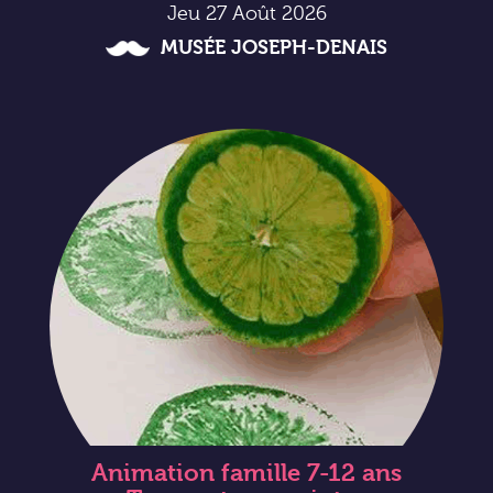
Jeu 27 Août 2026
MUSÉE JOSEPH-DENAIS
Animation famille 7-12 ans