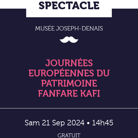
SPECTACLE
MUSÉE JOSEPH-DENAIS
JOURNÉES
EUROPÉENNES DU
PATRIMOINE
FANFARE KAFI
Sam 21 Sep 2024 • 14h45
GRATUIT