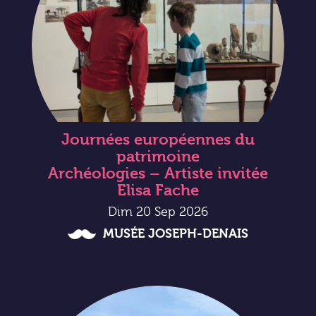
Journées européennes du
patrimoine
Archéologies – Artiste invitée
Elisa Fache
Dim 20 Sep 2026
MUSÉE JOSEPH-DENAIS