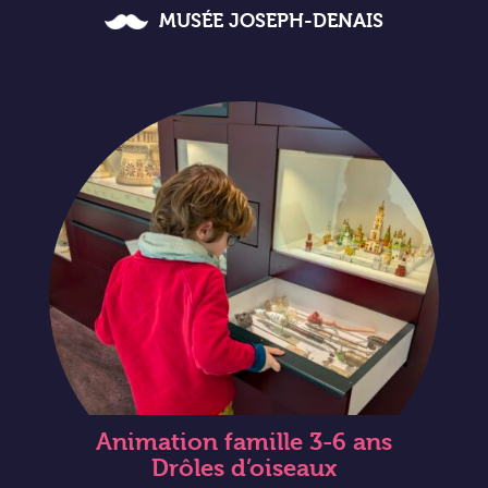
MUSÉE JOSEPH-DENAIS
Animation famille 3-6 ans
Drôles d’oiseaux