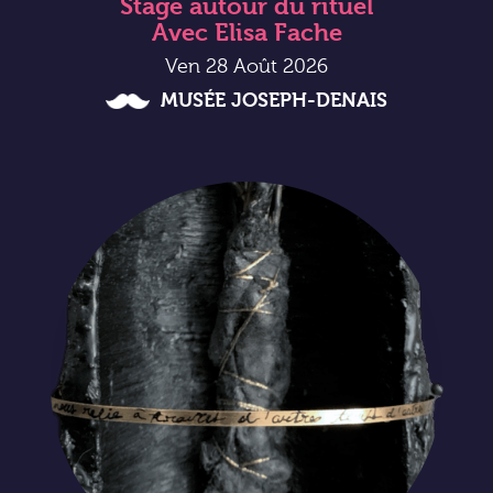
Stage autour du rituel
Avec Elisa Fache
Ven 28 Août 2026
MUSÉE JOSEPH-DENAIS