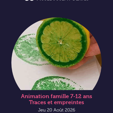
Animation famille 7-12 ans
Traces et empreintes
Jeu 20 Août 2026