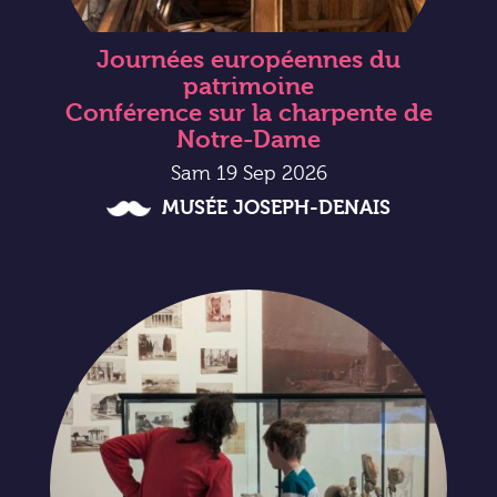
Journées européennes du
patrimoine
Conférence sur la charpente de
Notre-Dame
Sam 19 Sep 2026
MUSÉE JOSEPH-DENAIS