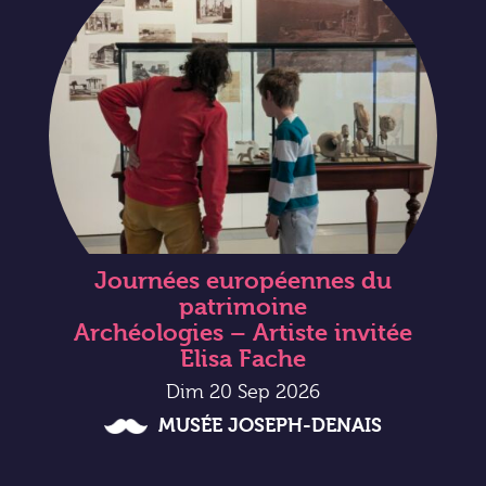
Journées européennes du
patrimoine
Archéologies – Artiste invitée
Elisa Fache
Dim 20 Sep 2026
MUSÉE JOSEPH-DENAIS