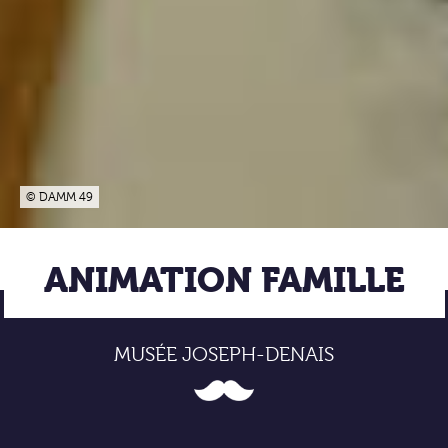
© DAMM 49
ANIMATION FAMILLE
MUSÉE JOSEPH-DENAIS