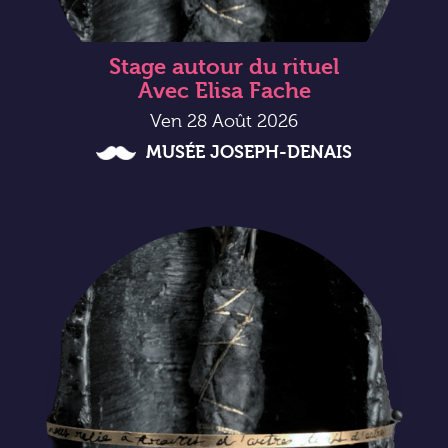
Stage autour du rituel
Avec Elisa Fache
Ven 28 Août 2026
MUSÉE JOSEPH-DENAIS