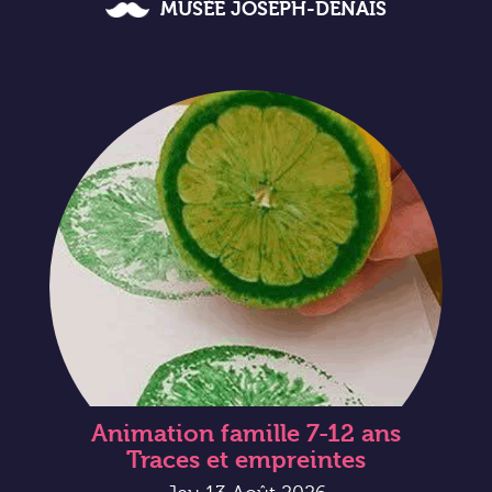
MUSÉE JOSEPH-DENAIS
Animation famille 7-12 ans
Traces et empreintes