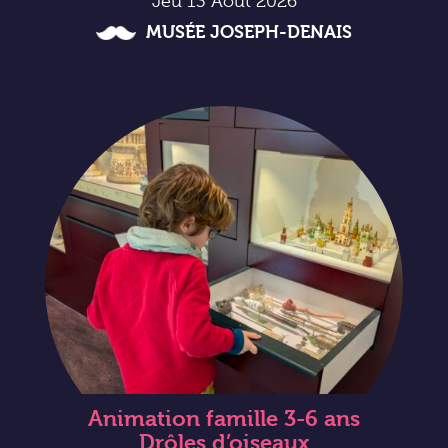
Jeu 13 Août 2026
MUSÉE JOSEPH-DENAIS
Animation famille 3-6 ans
Drôles d’oiseaux