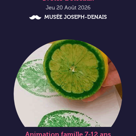
Jeu 20 Août 2026
MUSÉE JOSEPH-DENAIS
Animation famille 7-12 ans