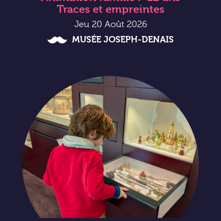
Traces et empreintes
Jeu 20 Août 2026
MUSÉE JOSEPH-DENAIS