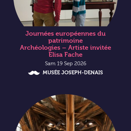
Journées européennes du
patrimoine
Archéologies – Artiste invitée
Elisa Fache
Sam 19 Sep 2026
MUSÉE JOSEPH-DENAIS