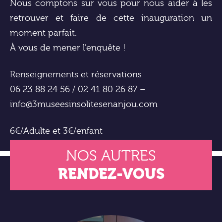
Nous comptons sur vous pour nous aider à les
retrouver et faire de cette inauguration un
moment parfait.
À vous de mener l’enquête !
Renseignements et réservations
06 23 88 24 56 / 02 41 80 26 87 –
info@3museesinsolitesenanjou.com
6€/Adulte et 3€/enfant
NOS AUTRES
RENDEZ-VOUS