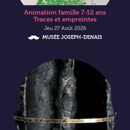
Animation famille 7-12 ans
Traces et empreintes
Jeu 27 Août 2026
MUSÉE JOSEPH-DENAIS