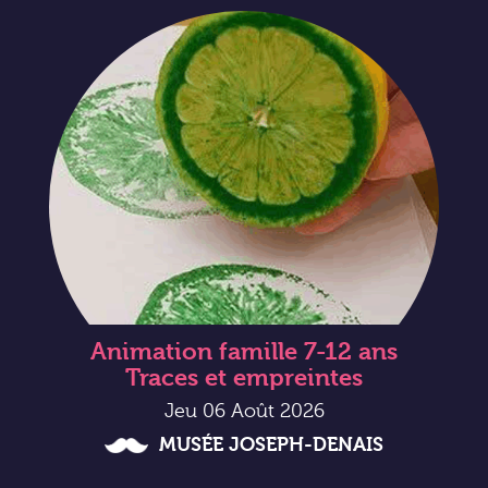
Animation famille 7-12 ans
Traces et empreintes
Jeu 06 Août 2026
MUSÉE JOSEPH-DENAIS