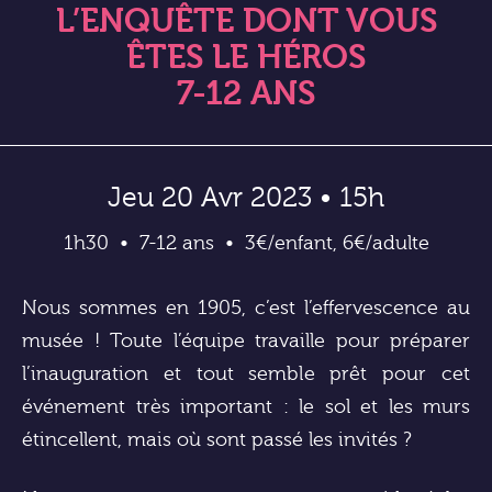
L’ENQUÊTE DONT VOUS
ÊTES LE HÉROS
7-12 ANS
Jeu 20 Avr 2023 • 15h
1h30
7-12 ans
3€/enfant, 6€/adulte
Nous sommes en 1905, c’est l’effervescence au
musée ! Toute l’équipe travaille pour préparer
l’inauguration et tout semble prêt pour cet
événement très important : le sol et les murs
étincellent, mais où sont passé les invités ?