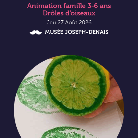
Animation famille 3-6 ans
Drôles d’oiseaux
Jeu 27 Août 2026
MUSÉE JOSEPH-DENAIS