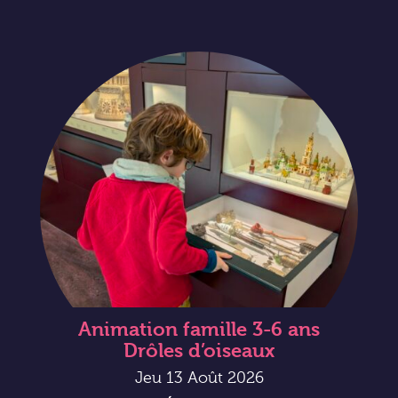
Animation famille 3-6 ans
Drôles d’oiseaux
Jeu 13 Août 2026