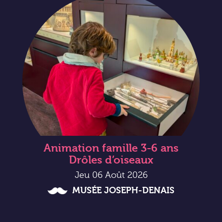
Animation famille 3-6 ans
Drôles d’oiseaux
Jeu 06 Août 2026
MUSÉE JOSEPH-DENAIS