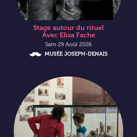
Stage autour du rituel
Avec Elisa Fache
Sam 29 Août 2026
MUSÉE JOSEPH-DENAIS