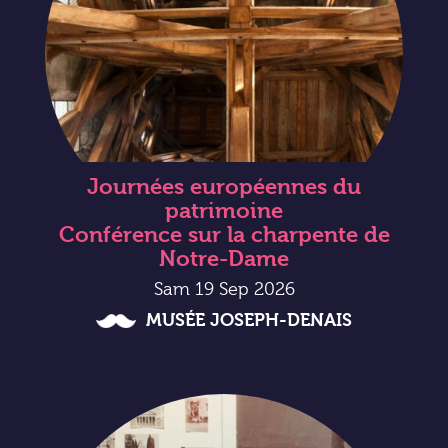
Journées européennes du
patrimoine
Conférence sur la charpente de
Notre-Dame
Sam 19 Sep 2026
MUSÉE JOSEPH-DENAIS