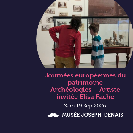
Journées européennes du
patrimoine
Archéologies – Artiste
invitée Elisa Fache
Sam 19 Sep 2026
MUSÉE JOSEPH-DENAIS