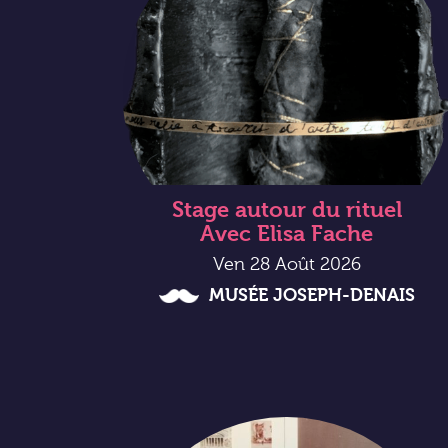
Stage autour du rituel
Avec Elisa Fache
Ven 28 Août 2026
MUSÉE JOSEPH-DENAIS