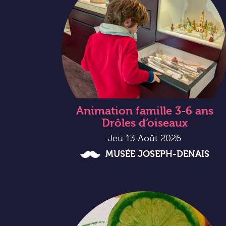
Animation famille 3-6 ans
Drôles d’oiseaux
Jeu 13 Août 2026
MUSÉE JOSEPH-DENAIS