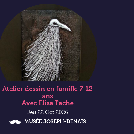
Atelier dessin en famille 7-12
ans
Avec Elisa Fache
Jeu 22 Oct 2026
MUSÉE JOSEPH-DENAIS