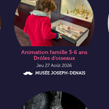
Animation famille 3-6 ans
Drôles d’oiseaux
Jeu 27 Août 2026
MUSÉE JOSEPH-DENAIS