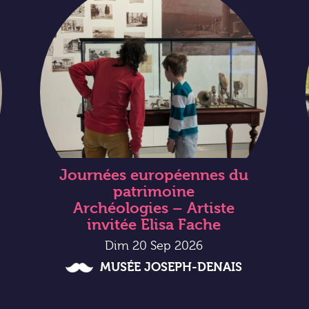
Journées européennes du
patrimoine
Archéologies – Artiste
invitée Elisa Fache
Dim 20 Sep 2026
MUSÉE JOSEPH-DENAIS