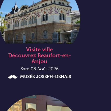
Visite ville
Découvrez Beaufort-en-
Anjou
Sam 08 Août 2026
MUSÉE JOSEPH-DENAIS