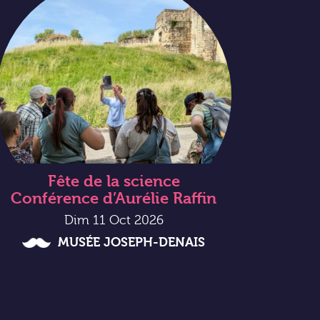
Fête de la science
Conférence d’Aurélie Raffin
Dim 11 Oct 2026
MUSÉE JOSEPH-DENAIS