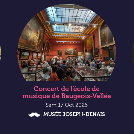
Concert de l’école de
musique de Baugeois-Vallée
Sam 17 Oct 2026
MUSÉE JOSEPH-DENAIS