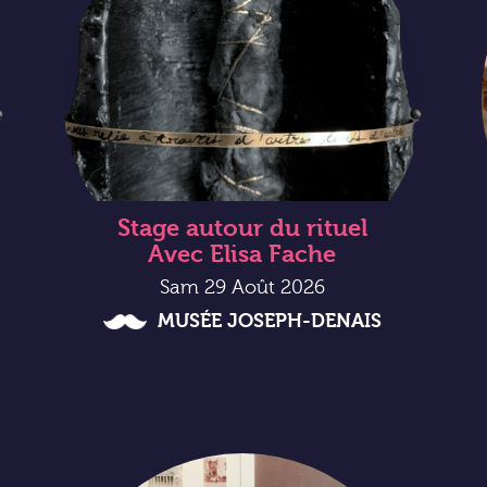
Stage autour du rituel
Avec Elisa Fache
Sam 29 Août 2026
MUSÉE JOSEPH-DENAIS