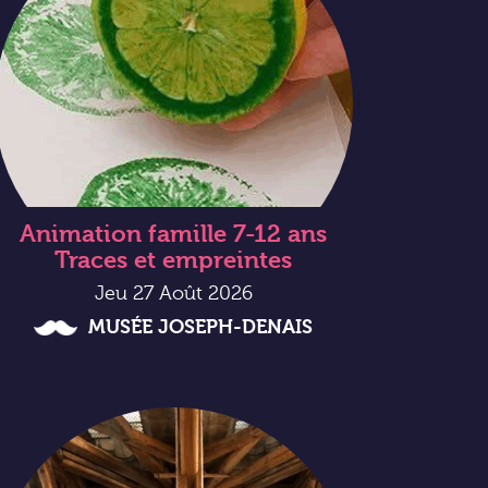
Animation famille 7-12 ans
Traces et empreintes
Jeu 27 Août 2026
MUSÉE JOSEPH-DENAIS