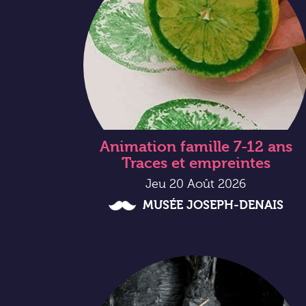
Animation famille 7-12 ans
Traces et empreintes
Jeu 20 Août 2026
MUSÉE JOSEPH-DENAIS