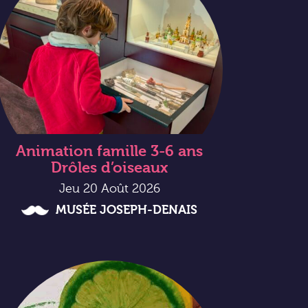
Animation famille 3-6 ans
Drôles d’oiseaux
Jeu 20 Août 2026
MUSÉE JOSEPH-DENAIS