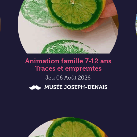
Animation famille 7-12 ans
Traces et empreintes
Jeu 06 Août 2026
MUSÉE JOSEPH-DENAIS