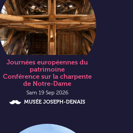
Journées européennes du
patrimoine
Conférence sur la charpente
de Notre-Dame
Sam 19 Sep 2026
MUSÉE JOSEPH-DENAIS