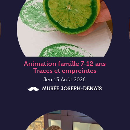
Animation famille 7-12 ans
Traces et empreintes
Jeu 13 Août 2026
MUSÉE JOSEPH-DENAIS