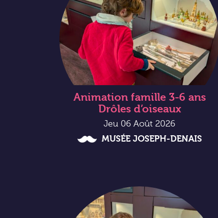
Animation famille 3-6 ans
Drôles d’oiseaux
Jeu 06 Août 2026
MUSÉE JOSEPH-DENAIS