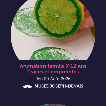
Animation famille 7-12 ans
Traces et empreintes
Jeu 20 Août 2026
MUSÉE JOSEPH-DENAIS