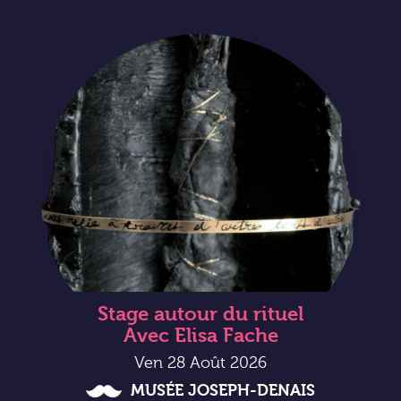
Stage autour du rituel
Avec Elisa Fache
Ven 28 Août 2026
MUSÉE JOSEPH-DENAIS