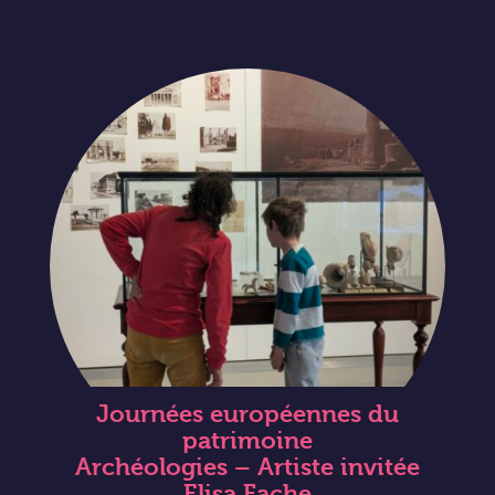
Journées européennes du
patrimoine
Archéologies – Artiste invitée
Elisa Fache