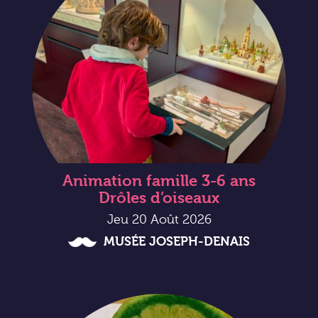
Animation famille 3-6 ans
Drôles d’oiseaux
Jeu 20 Août 2026
MUSÉE JOSEPH-DENAIS