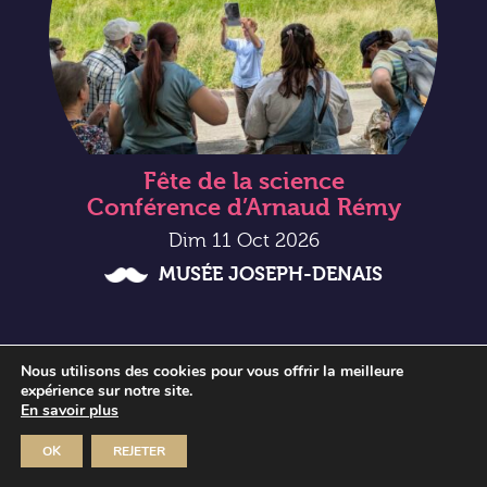
Fête de la science
Conférence d’Arnaud Rémy
Dim 11 Oct 2026
MUSÉE JOSEPH-DENAIS
Nous utilisons des cookies pour vous offrir la meilleure
expérience sur notre site.
En savoir plus
OK
REJETER