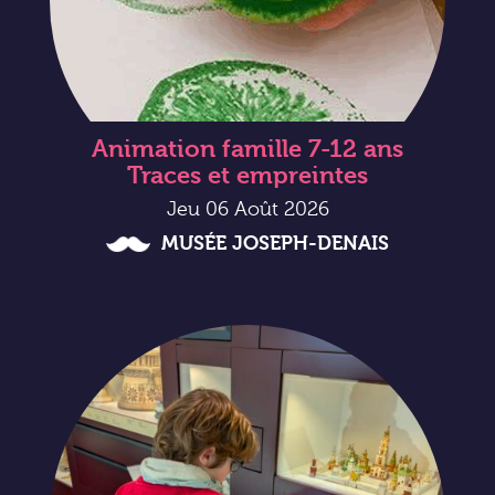
Animation famille 7-12 ans
Traces et empreintes
Jeu 06 Août 2026
MUSÉE JOSEPH-DENAIS