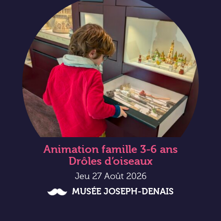
Animation famille 3-6 ans
Drôles d’oiseaux
Jeu 27 Août 2026
MUSÉE JOSEPH-DENAIS