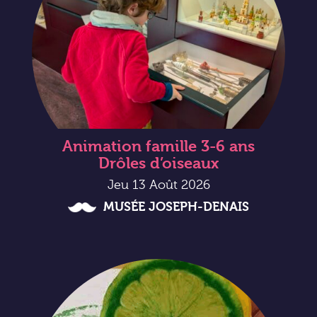
Animation famille 3-6 ans
Drôles d’oiseaux
Jeu 13 Août 2026
MUSÉE JOSEPH-DENAIS