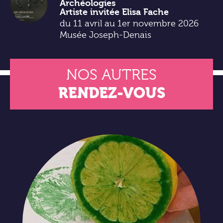
Archéologies
Artiste invitée Elisa Fache
du 11 avril au 1er novembre 2026
Musée Joseph-Denais
NOS AUTRES
RENDEZ-VOUS