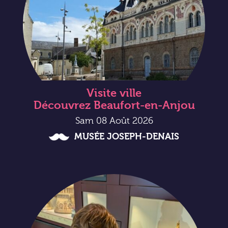
Visite ville
Découvrez Beaufort-en-Anjou
Sam 08 Août 2026
MUSÉE JOSEPH-DENAIS