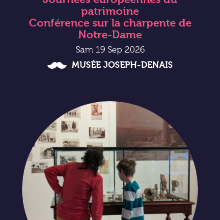
patrimoine
Conférence sur la charpente de
Notre-Dame
Sam 19 Sep 2026
MUSÉE JOSEPH-DENAIS