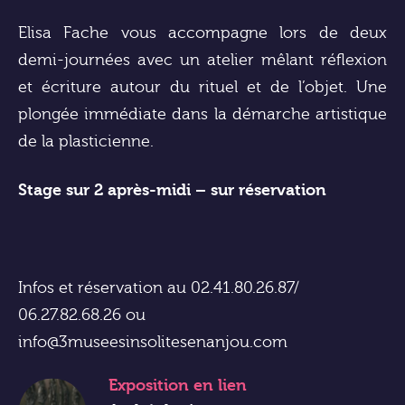
Elisa Fache vous accompagne lors de deux
demi-journées avec un atelier mêlant réflexion
et écriture autour du rituel et de l’objet. Une
plongée immédiate dans la démarche artistique
de la plasticienne.
Stage sur 2 après-midi – sur réservation
Infos et réservation au 02.41.80.26.87/
06.27.82.68.26 ou
info@3museesinsolitesenanjou.com
Exposition
en lien