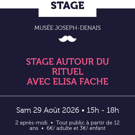
STAGE
MUSÉE JOSEPH-DENAIS
STAGE AUTOUR DU
RITUEL
AVEC ELISA FACHE
Sam 29 Août 2026 • 15h - 18h
2 après-midi
Tout public à partir de 12
ans
6€/ adulte et 3€/ enfant