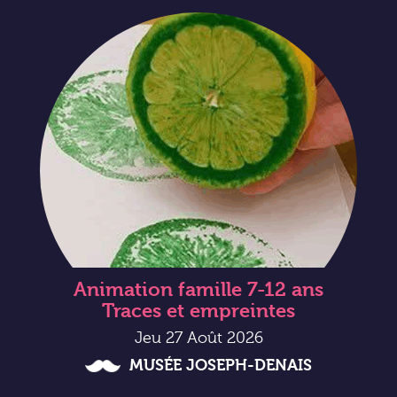
Animation famille 7-12 ans
Traces et empreintes
Jeu 27 Août 2026
MUSÉE JOSEPH-DENAIS