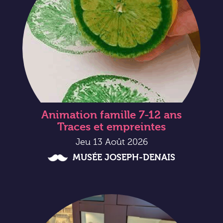
Animation famille 7-12 ans
Traces et empreintes
Jeu 13 Août 2026
MUSÉE JOSEPH-DENAIS