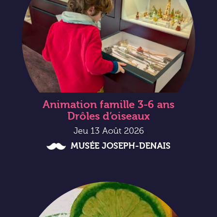
Animation famille 3-6 ans
Drôles d’oiseaux
Jeu 13 Août 2026
MUSÉE JOSEPH-DENAIS