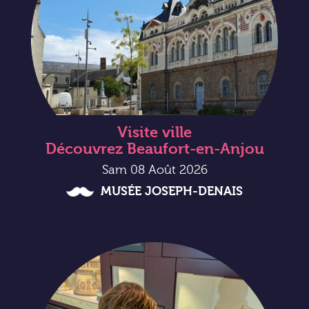
Visite ville
Découvrez Beaufort-en-Anjou
Sam 08 Août 2026
MUSÉE JOSEPH-DENAIS