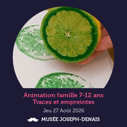
Animation famille 7-12 ans
Traces et empreintes
Jeu 27 Août 2026
MUSÉE JOSEPH-DENAIS