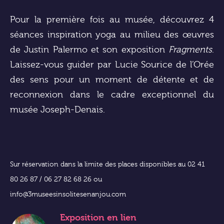
Pour la première fois au musée, découvrez 4
séances inspiration yoga au milieu des œuvres
de Justin Palermo et son exposition
Fragments
.
Laissez-vous guider par Lucie Sourice de l’Orée
des sens pour un moment de détente et de
reconnexion dans le cadre exceptionnel du
musée Joseph-Denais.
Sur réservation dans la limite des places disponibles au 02 41
80 26 87 / 06 27 82 68 26 ou
info@3museesinsolitesenanjou.com
Exposition
en lien