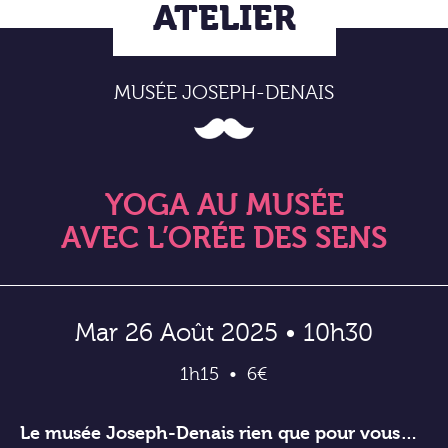
ATELIER
MUSÉE JOSEPH-DENAIS
YOGA AU MUSÉE
AVEC L’ORÉE DES SENS
Mar 26 Août 2025 • 10h30
1h15
6€
Le musée Joseph-Denais rien que pour vous…