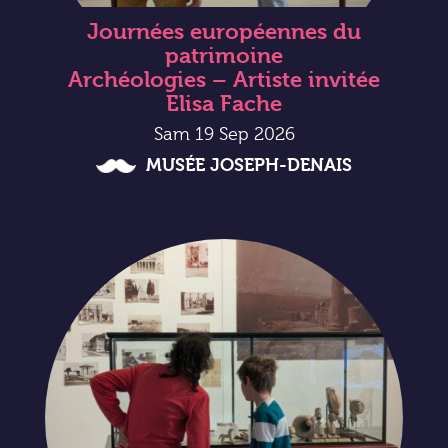
Journées européennes du
patrimoine
Archéologies – Artiste invitée
Elisa Fache
Sam 19 Sep 2026
MUSÉE JOSEPH-DENAIS