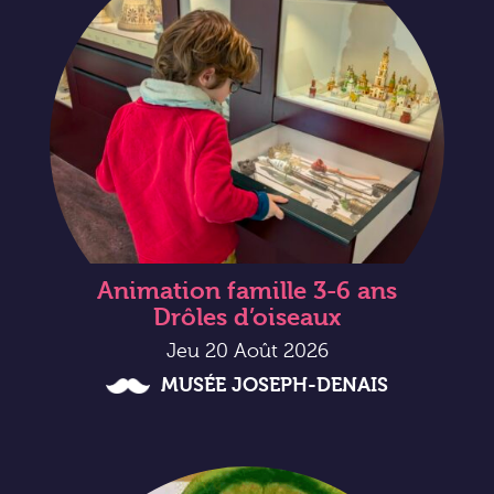
Animation famille 3-6 ans
Drôles d’oiseaux
Jeu 20 Août 2026
MUSÉE JOSEPH-DENAIS