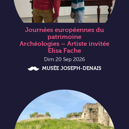
Journées européennes du
patrimoine
Archéologies – Artiste invitée
Elisa Fache
Dim 20 Sep 2026
MUSÉE JOSEPH-DENAIS