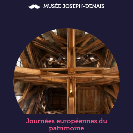
MUSÉE JOSEPH-DENAIS
Journées européennes du
patrimoine