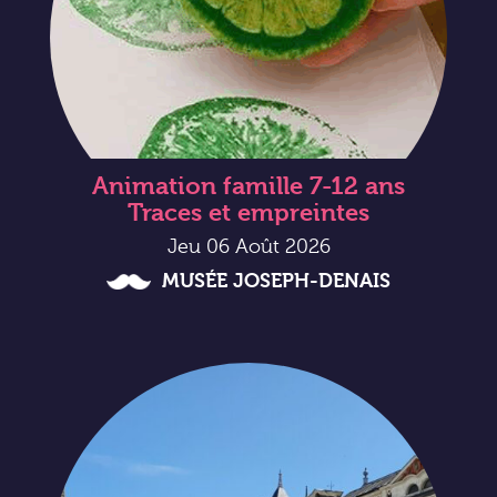
Animation famille 7-12 ans
Traces et empreintes
Jeu 06 Août 2026
MUSÉE JOSEPH-DENAIS