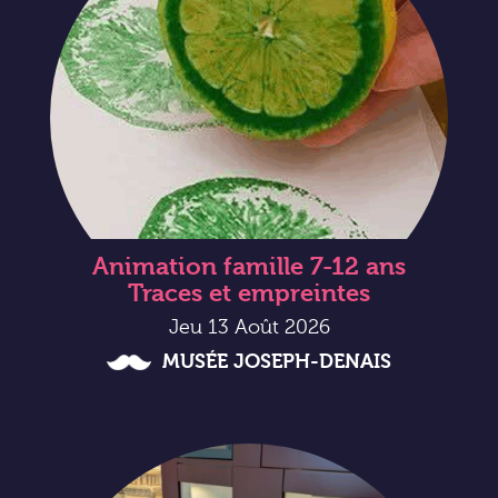
Animation famille 7-12 ans
Traces et empreintes
Jeu 13 Août 2026
MUSÉE JOSEPH-DENAIS