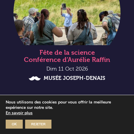
Fête de la science
Conférence d’Aurélie Raffin
Dim 11 Oct 2026
MUSÉE JOSEPH-DENAIS
Nous utilisons des cookies pour vous offrir la meilleure
expérience sur notre site.
En savoir plus
OK
REJETER