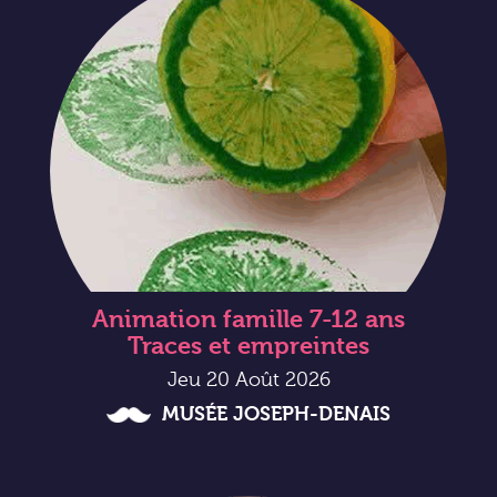
Animation famille 7-12 ans
Traces et empreintes
Jeu 20 Août 2026
MUSÉE JOSEPH-DENAIS