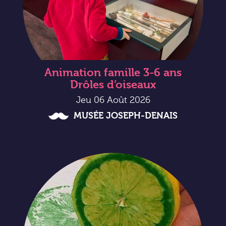
Animation famille 3-6 ans
Drôles d’oiseaux
Jeu 06 Août 2026
MUSÉE JOSEPH-DENAIS