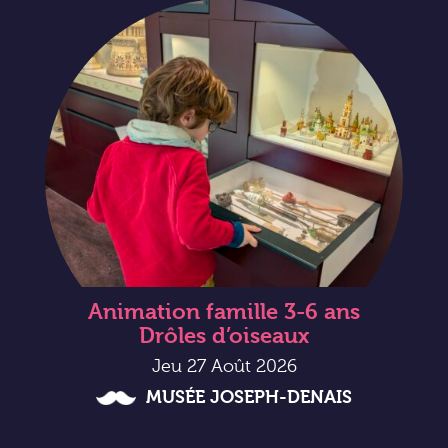
Animation famille 3-6 ans
Drôles d’oiseaux
Jeu 27 Août 2026
MUSÉE JOSEPH-DENAIS