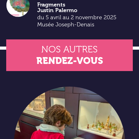
Fragments
Justin Palermo
du 5 avril au 2 novembre 2025
Musée Joseph-Denais
NOS AUTRES
RENDEZ-VOUS