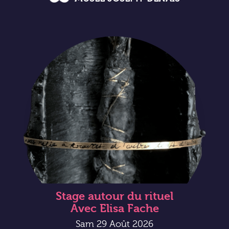
Stage autour du rituel
Avec Elisa Fache
Sam 29 Août 2026