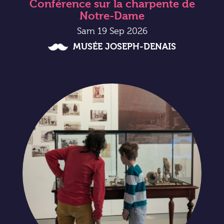
Conférence sur la charpente de
Notre-Dame
Sam 19 Sep 2026
MUSÉE JOSEPH-DENAIS