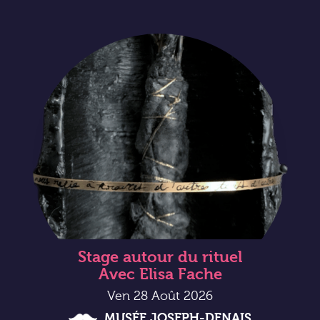
Stage autour du rituel
Avec Elisa Fache
Ven 28 Août 2026
MUSÉE JOSEPH-DENAIS