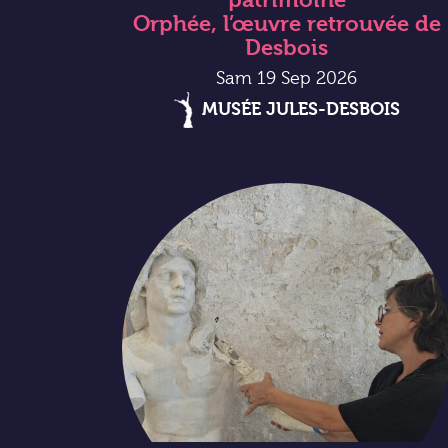
Orphée, l’œuvre retrouvée de
Desbois
Sam 19 Sep 2026
MUSÉE JULES-DESBOIS