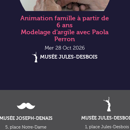
Animation famille à partir de
6 ans
Modelage d’argile avec Paola
Perron
Mer 28 Oct 2026
MUSÉE JULES-DESBOIS
MUSÉE JULES-DESBO
MUSÉE JOSEPH-DENAIS
1, place Jules-Desbois
5, place Notre-Dame