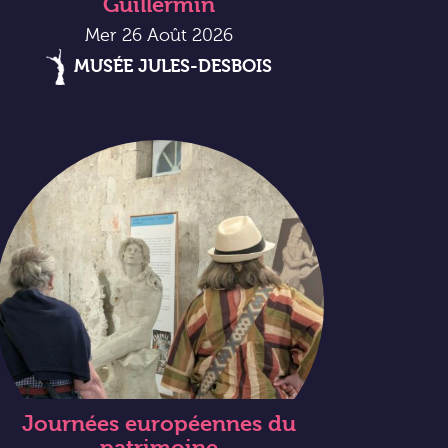
Guillermin
Mer 26 Août 2026
MUSÉE JULES-DESBOIS
Journées européennes du
patrimoine