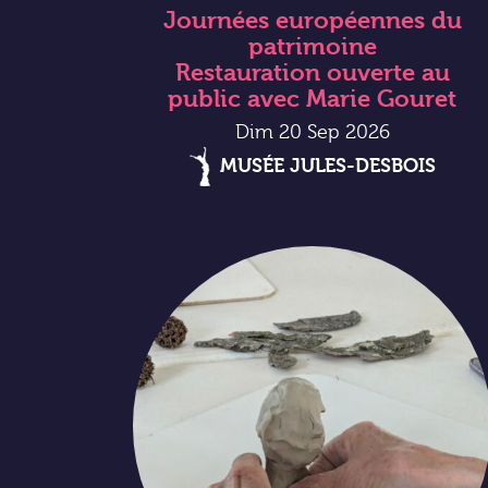
Journées européennes du
patrimoine
Restauration ouverte au
public avec Marie Gouret
Dim 20 Sep 2026
MUSÉE JULES-DESBOIS