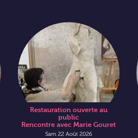
Restauration ouverte au
public
Rencontre avec Marie Gouret
Sam 22 Août 2026