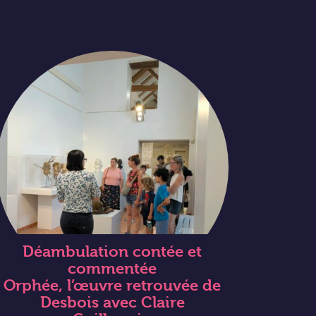
Déambulation contée et
commentée
Orphée, l’œuvre retrouvée de
Desbois avec Claire