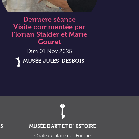
Dernière séance
Visite commentée par
Florian Stalder et Marie
Gouret
Dim 01 Nov 2026
MUSÉE JULES-DESBOIS
IS
MUSÉE D'ART ET D'HISTOIRE
Château, place de l'Europe