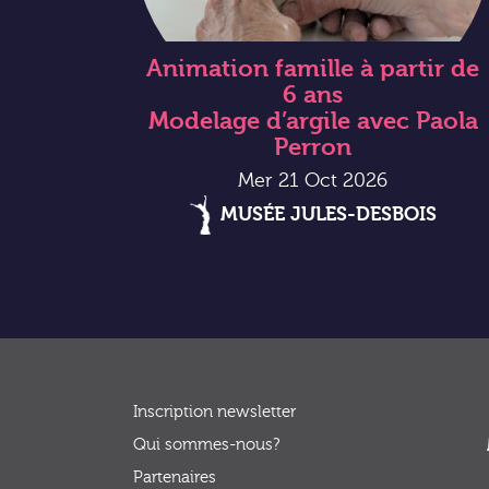
Animation famille à partir de
6 ans
Modelage d’argile avec Paola
Perron
Mer 21 Oct 2026
MUSÉE JULES-DESBOIS
Inscription newsletter
Qui sommes-nous?
Partenaires