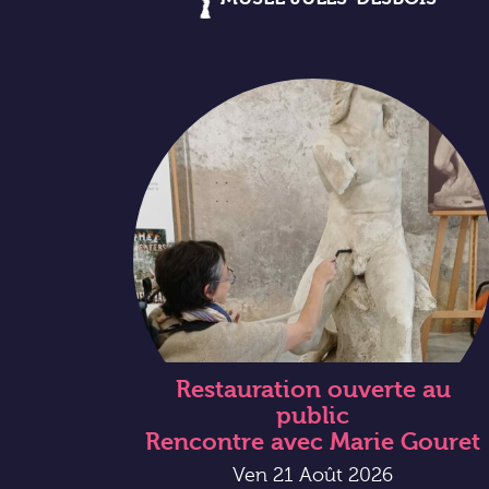
Restauration ouverte au
public
Rencontre avec Marie Gouret
Ven 21 Août 2026