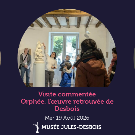
Visite commentée
Orphée, l’œuvre retrouvée de
Desbois
Mer 19 Août 2026
MUSÉE JULES-DESBOIS