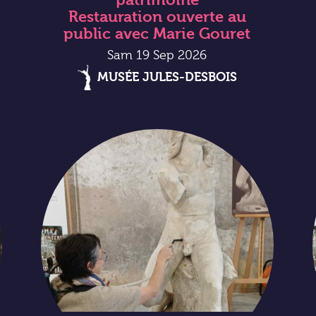
Restauration ouverte au
public avec Marie Gouret
Sam 19 Sep 2026
MUSÉE JULES-DESBOIS