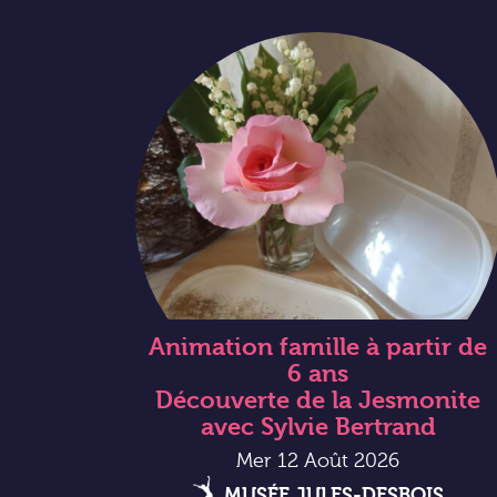
Animation famille à partir de
6 ans
Découverte de la Jesmonite
avec Sylvie Bertrand
Mer 12 Août 2026
MUSÉE JULES-DESBOIS