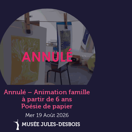
Annulé – Animation famille
à partir de 6 ans
Poésie de papier
Mer 19 Août 2026
MUSÉE JULES-DESBOIS