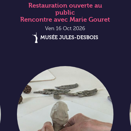
Restauration ouverte au
public
Rencontre avec Marie Gouret
Ven 16 Oct 2026
MUSÉE JULES-DESBOIS