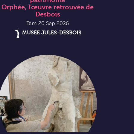
Orphée, l’œuvre retrouvée de
Desbois
Dim 20 Sep 2026
MUSÉE JULES-DESBOIS