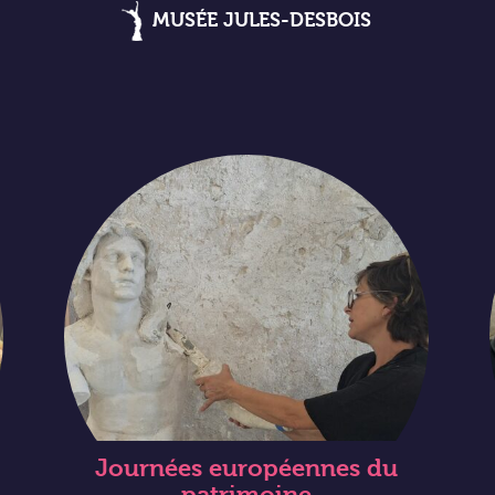
MUSÉE JULES-DESBOIS
Journées européennes du
patrimoine