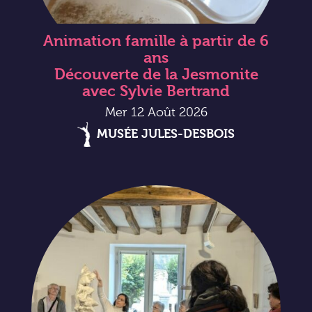
Animation famille à partir de 6
ans
Découverte de la Jesmonite
avec Sylvie Bertrand
Mer 12 Août 2026
MUSÉE JULES-DESBOIS