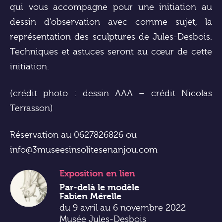
qui vous accompagne pour une initiation au
dessin d’observation avec comme sujet, la
représentation des sculptures de Jules-Desbois.
Techniques et astuces seront au cœur de cette
initiation.
(crédit photo : dessin AAA – crédit Nicolas
Terrasson)
Réservation au 0627826826 ou
info@3museesinsolitesenanjou.com
Exposition
en lien
Par-delà le modèle
Fabien Mérelle
du 9 avril au 6 novembre 2022
Musée Jules-Desbois