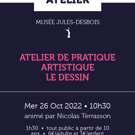
MUSÉE JULES-DESBOIS
ATELIER DE PRATIQUE
ARTISTIQUE
LE DESSIN
Mer 26 Oct 2022 • 10h30
animé par Nicolas Terrasson
1h30
tout public à partir de 10
ans
6€/adulte et 3€/enfant