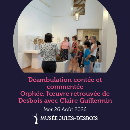
Déambulation contée et
commentée
Orphée, l’œuvre retrouvée de
Desbois avec Claire Guillermin
Mer 26 Août 2026
MUSÉE JULES-DESBOIS