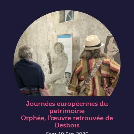
Journées européennes du
patrimoine
Orphée, l’œuvre retrouvée de
Desbois