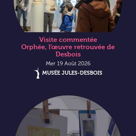
Visite commentée
Orphée, l’œuvre retrouvée de
Desbois
Mer 19 Août 2026
MUSÉE JULES-DESBOIS