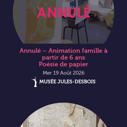
Annulé – Animation famille à
partir de 6 ans
Poésie de papier
Mer 19 Août 2026
MUSÉE JULES-DESBOIS