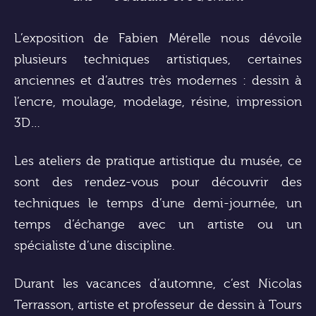
L’exposition de Fabien Mérelle nous dévoile
plusieurs techniques artistiques, certaines
anciennes et d’autres très modernes : dessin à
l’encre, moulage, modelage, résine, impression
3D…
Les ateliers de pratique artistique du musée, ce
sont des rendez-vous pour découvrir des
techniques le temps d’une demi-journée, un
temps d’échange avec un artiste ou un
spécialiste d’une discipline.
Durant les vacances d’automne, c’est Nicolas
Terrasson, artiste et professeur de dessin à Tours