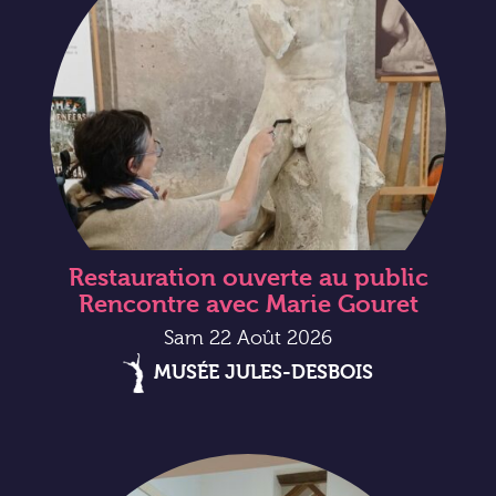
Restauration ouverte au public
Rencontre avec Marie Gouret
Sam 22 Août 2026
MUSÉE JULES-DESBOIS