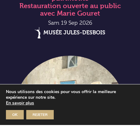
Restauration ouverte au public
avec Marie Gouret
Sam 19 Sep 2026
MUSÉE JULES-DESBOIS
Nous utilisons des cookies pour vous offrir la meilleure
expérience sur notre site.
En savoir plus
OK
REJETER