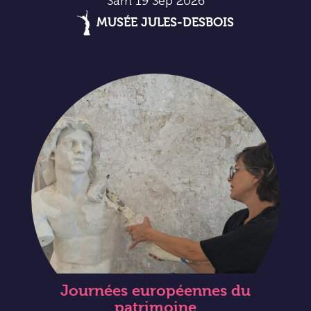
Sam 19 Sep 2026
MUSÉE JULES-DESBOIS
Journées européennes du
patrimoine