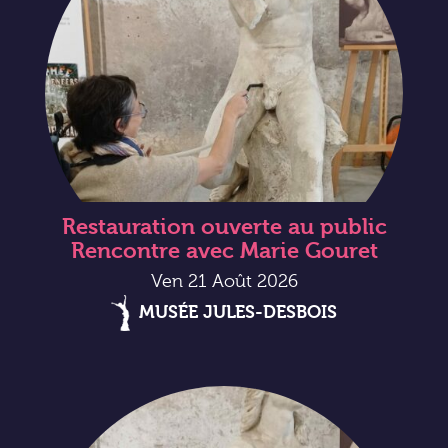
Restauration ouverte au public
Rencontre avec Marie Gouret
Ven 21 Août 2026
MUSÉE JULES-DESBOIS