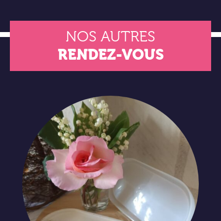
NOS AUTRES
RENDEZ-VOUS