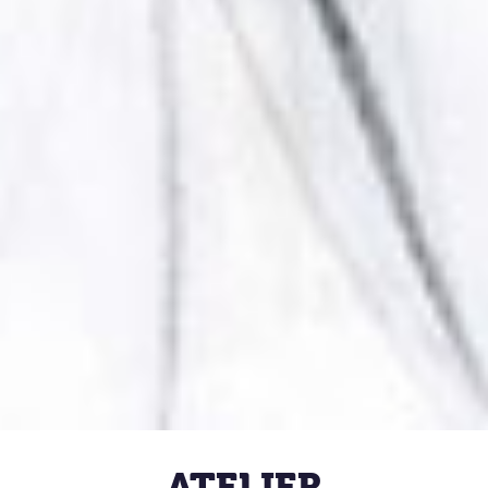
ATELIER