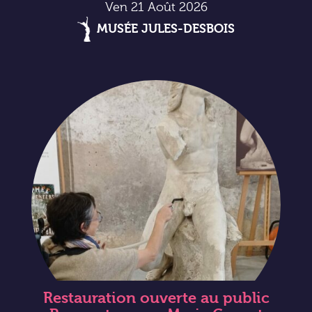
Ven 21 Août 2026
MUSÉE JULES-DESBOIS
Restauration ouverte au public