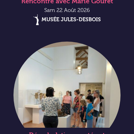
Rencontre avec Marie Gouret
Sam 22 Août 2026
MUSÉE JULES-DESBOIS