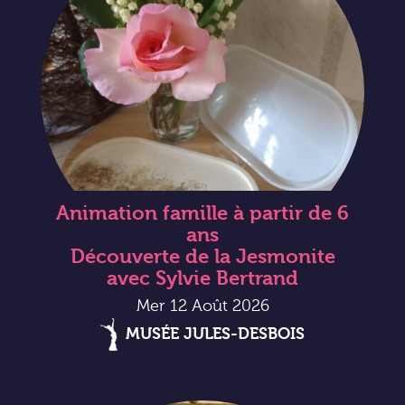
Animation famille à partir de 6
ans
Découverte de la Jesmonite
avec Sylvie Bertrand
Mer 12 Août 2026
MUSÉE JULES-DESBOIS