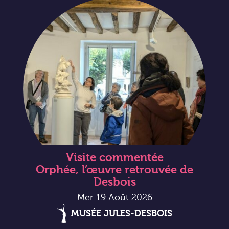
Visite commentée
Orphée, l’œuvre retrouvée de
Desbois
Mer 19 Août 2026
MUSÉE JULES-DESBOIS