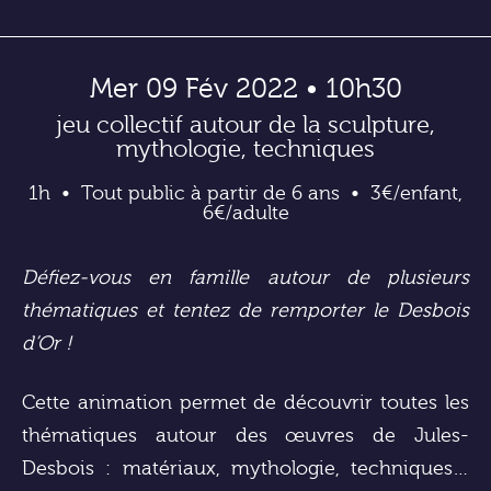
Mer 09 Fév 2022 • 10h30
jeu collectif autour de la sculpture,
mythologie, techniques
1h
Tout public à partir de 6 ans
3€/enfant,
6€/adulte
Défiez-vous en famille autour de plusieurs
thématiques et tentez de remporter le Desbois
d’Or !
Cette animation permet de découvrir toutes les
thématiques autour des œuvres de Jules-
Desbois : matériaux, mythologie, techniques…