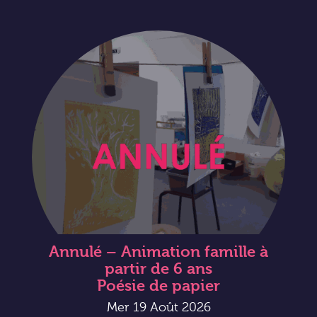
Annulé – Animation famille à
partir de 6 ans
Poésie de papier
Mer 19 Août 2026