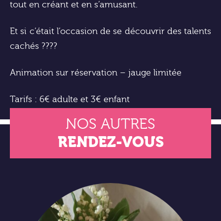
tout en créant et en s’amusant.
Et si c’était l’occasion de se découvrir des talents
cachés ????
Animation sur réservation – jauge limitée
Tarifs : 6€ adulte et 3€ enfant
NOS AUTRES
RENDEZ-VOUS