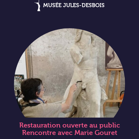
MUSÉE JULES-DESBOIS
Restauration ouverte au public
Rencontre avec Marie Gouret