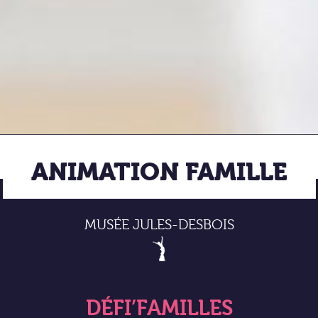
ANIMATION FAMILLE
MUSÉE JULES-DESBOIS
DÉFI’FAMILLES