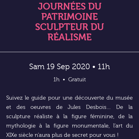
JOURNÉES DU
PATRIMOINE
SCULPTEUR DU
RÉALISME
Sam 19 Sep 2020 • 11h
1h
Gratuit
Suivez le guide pour une découverte du musée
et des oeuvres de Jules Desbois… De la
sculpture réaliste à la figure féminine, de la
mythologie à la figure monumentale, l’art du
XIXe siècle n’aura plus de secret pour vous !