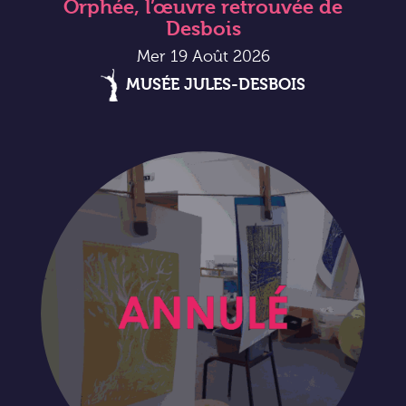
Orphée, l’œuvre retrouvée de
Desbois
Mer 19 Août 2026
MUSÉE JULES-DESBOIS