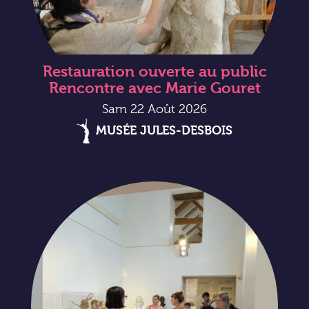
Restauration ouverte au public
Rencontre avec Marie Gouret
Sam 22 Août 2026
MUSÉE JULES-DESBOIS