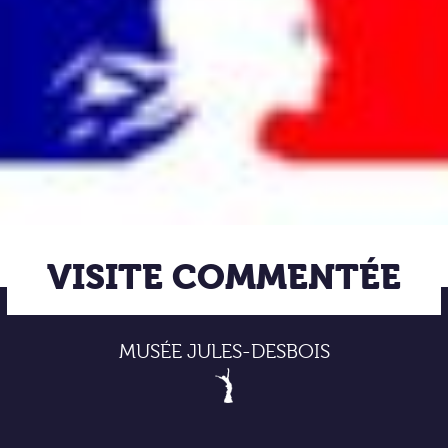
VISITE COMMENTÉE
MUSÉE JULES-DESBOIS