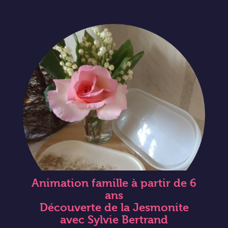
Animation famille à partir de 6
ans
Découverte de la Jesmonite
avec Sylvie Bertrand