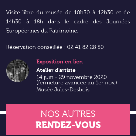
Visite libre du musée de 10h30 à 12h30 et de
14h30 à 18h dans le cadre des Journées
Européennes du Patrimoine.
Réservation conseillée : 02 41 82 28 80
Exposition
en lien
Atelier d’artiste
14 juin - 29 novembre 2020
(fermeture avancée au 1er nov.)
Musée Jules-Desbois
NOS AUTRES
RENDEZ-VOUS