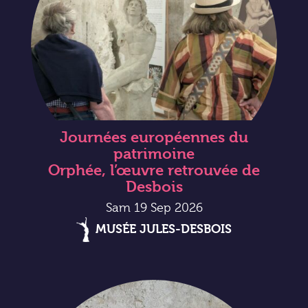
Journées européennes du
patrimoine
Orphée, l’œuvre retrouvée de
Desbois
Sam 19 Sep 2026
MUSÉE JULES-DESBOIS