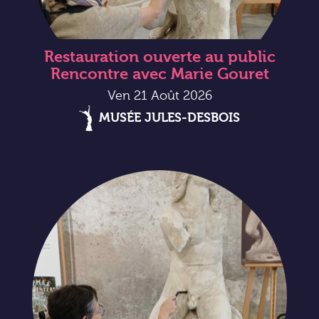
Restauration ouverte au public
Rencontre avec Marie Gouret
Ven 21 Août 2026
MUSÉE JULES-DESBOIS