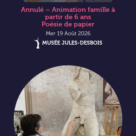
Annulé – Animation famille à
partir de 6 ans
Poésie de papier
Mer 19 Août 2026
MUSÉE JULES-DESBOIS