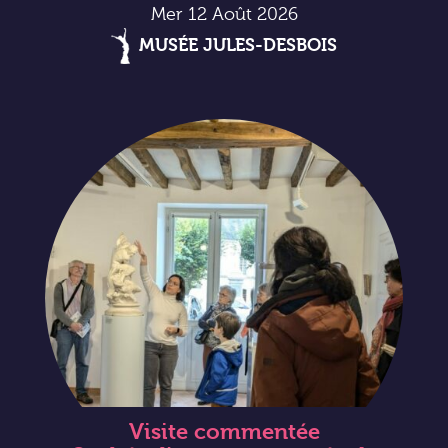
Mer 12 Août 2026
MUSÉE JULES-DESBOIS
Visite commentée