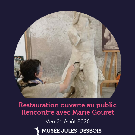
Restauration ouverte au public
Rencontre avec Marie Gouret
Ven 21 Août 2026
MUSÉE JULES-DESBOIS