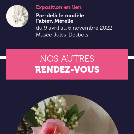
Exposition
en lien
Par-delà le modèle
Fabien Mérelle
du 9 avril au 6 novembre 2022
Musée Jules-Desbois
NOS AUTRES
RENDEZ-VOUS