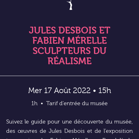
JULES DESBOIS ET
FABIEN MÉRELLE
SCULPTEURS DU
RÉALISME
Mer 17 Août 2022 • 15h
1h
Tarif d'entrée du musée
Suivez le guide pour une découverte du musée,
des œuvres de Jules Desbois et de l’exposition