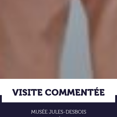
VISITE COMMENTÉE
MUSÉE JULES-DESBOIS