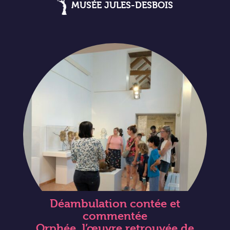
MUSÉE JULES-DESBOIS
Déambulation contée et
commentée
Orphée, l’œuvre retrouvée de