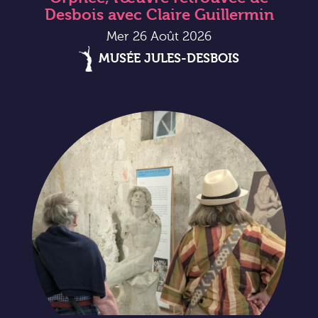
Desbois avec Claire Guillermin
Mer 26 Août 2026
MUSÉE JULES-DESBOIS