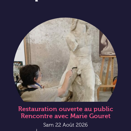
Restauration ouverte au public
Rencontre avec Marie Gouret
Sam 22 Août 2026