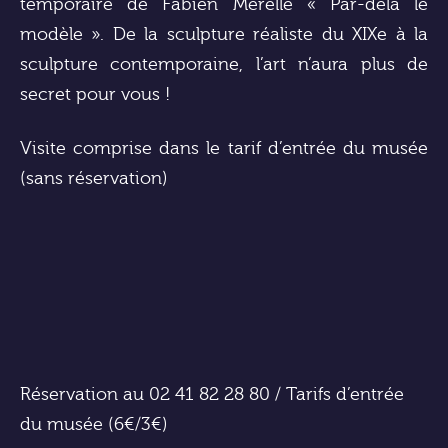
temporaire de Fabien Mérelle « Par-delà le
modèle ». De la sculpture réaliste du XIXe à la
sculpture contemporaine, l’art n’aura plus de
secret pour vous !
Visite comprise dans le tarif d’entrée du musée
(sans réservation)
Réservation au 02 41 82 28 80 / Tarifs d’entrée
du musée (6€/3€)