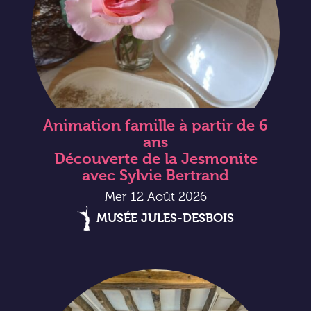
Animation famille à partir de 6
ans
Découverte de la Jesmonite
avec Sylvie Bertrand
Mer 12 Août 2026
MUSÉE JULES-DESBOIS