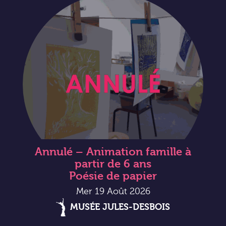
Annulé – Animation famille à
partir de 6 ans
Poésie de papier
Mer 19 Août 2026
MUSÉE JULES-DESBOIS