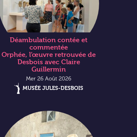
Déambulation contée et
commentée
Orphée, l’œuvre retrouvée de
Desbois avec Claire
Guillermin
Mer 26 Août 2026
MUSÉE JULES-DESBOIS