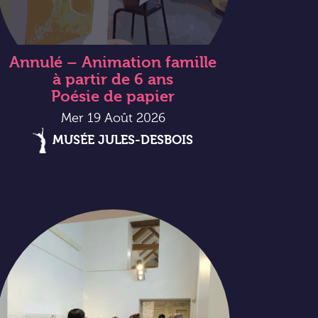
Annulé – Animation famille
à partir de 6 ans
Poésie de papier
Mer 19 Août 2026
MUSÉE JULES-DESBOIS