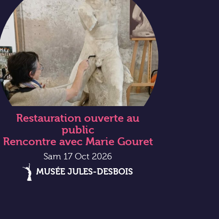
Restauration ouverte au
public
Rencontre avec Marie Gouret
Sam 17 Oct 2026
MUSÉE JULES-DESBOIS