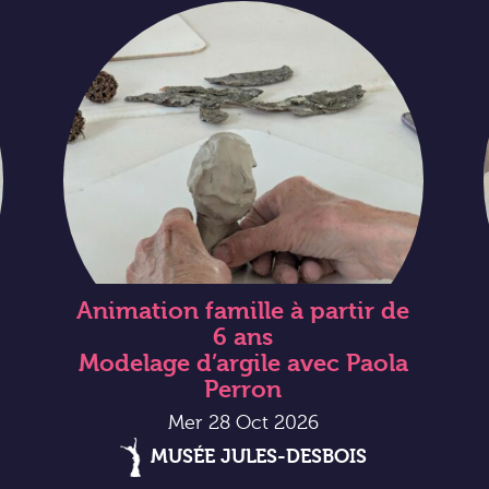
Animation famille à partir de
6 ans
Modelage d’argile avec Paola
Perron
Mer 28 Oct 2026
MUSÉE JULES-DESBOIS