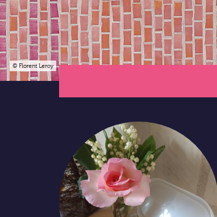
© Florent Leroy