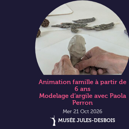
Animation famille à partir de
6 ans
Modelage d’argile avec Paola
Perron
Mer 21 Oct 2026
MUSÉE JULES-DESBOIS