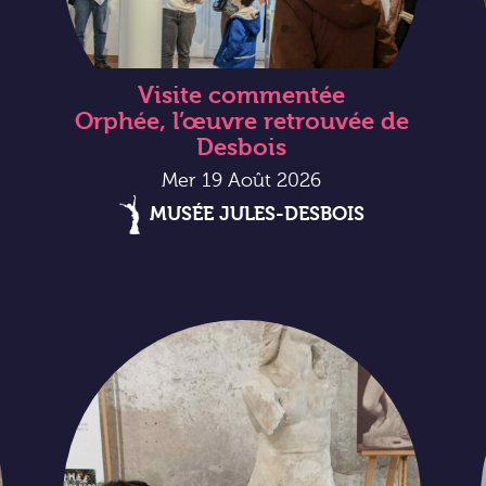
Visite commentée
Orphée, l’œuvre retrouvée de
Desbois
Mer 19 Août 2026
MUSÉE JULES-DESBOIS