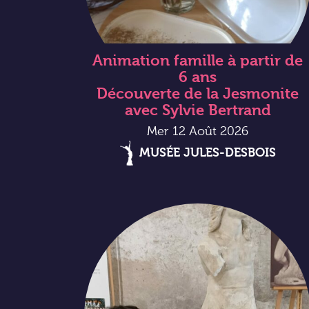
Animation famille à partir de
6 ans
Découverte de la Jesmonite
avec Sylvie Bertrand
Mer 12 Août 2026
MUSÉE JULES-DESBOIS