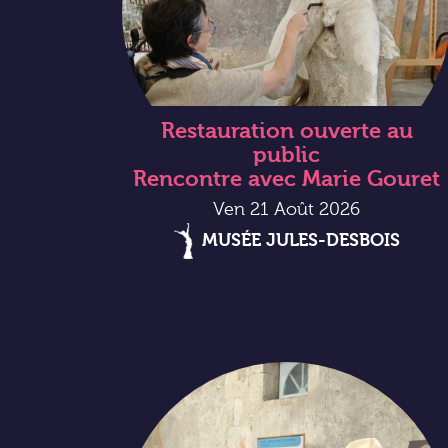
Restauration ouverte au
public
Rencontre avec Marie Gouret
Ven 21 Août 2026
MUSÉE JULES-DESBOIS