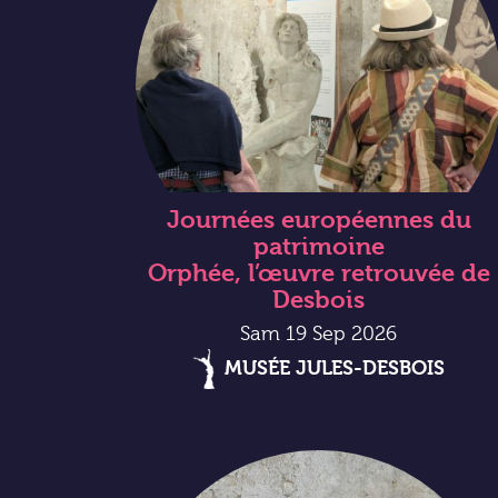
Journées européennes du
patrimoine
Orphée, l’œuvre retrouvée de
Desbois
Sam 19 Sep 2026
MUSÉE JULES-DESBOIS