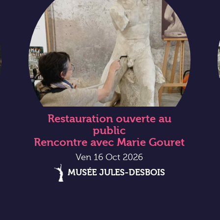
Restauration ouverte au
public
Rencontre avec Marie Gouret
Ven 16 Oct 2026
MUSÉE JULES-DESBOIS