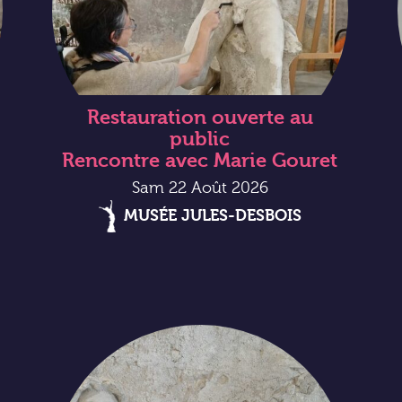
Restauration ouverte au
public
Rencontre avec Marie Gouret
Sam 22 Août 2026
MUSÉE JULES-DESBOIS