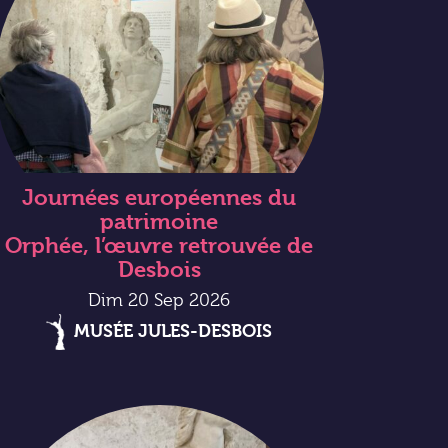
Journées européennes du
patrimoine
Orphée, l’œuvre retrouvée de
Desbois
Dim 20 Sep 2026
MUSÉE JULES-DESBOIS