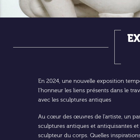
EX
En 2024, une nouvelle exposition temp
l’honneur les liens présents dans le tra
avec les sculptures antiques
Au cœur des œuvres de l’artiste, un pa
sculptures antiques et antiquisantes e
sculpteur du corps. Quelles inspiration