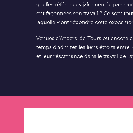
quelles références jalonnent le parcou
ont façonnées son travail ? Ce sont tou
laquelle vient répondre cette expositio
Venues d’Angers, de Tours ou encore 
temps d’admirer les liens étroits entre 
et leur résonnance dans le travail de l’ar