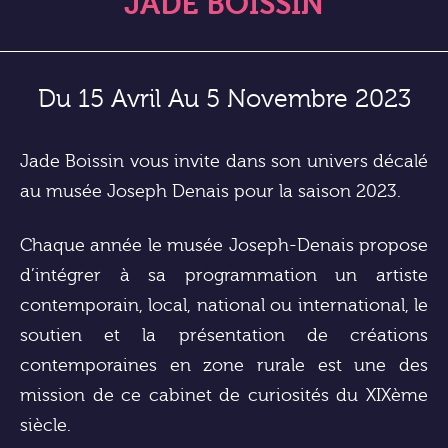
JADE BOISSIN
Du 15 Avril Au 5 Novembre 2023
Jade Boissin vous invite dans son univers décalé
au musée Joseph Denais pour la saison 2023.
Chaque année le musée Joseph-Denais propose
d’intégrer à sa programmation un artiste
contemporain, local, national ou international, le
soutien et la présentation de créations
contemporaines en zone rurale est une des
mission de ce cabinet de curiosités du XIXème
siècle.