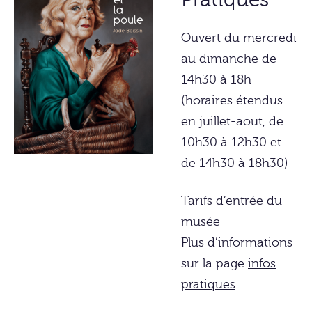
Pratiques
Ouvert du mercredi
au dimanche de
14h30 à 18h
(horaires étendus
en juillet-aout, de
10h30 à 12h30 et
de 14h30 à 18h30)
Tarifs d’entrée du
musée
Plus d’informations
sur la page
infos
pratiques