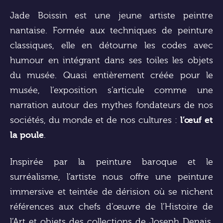
Jade Boissin est une jeune artiste peintre
nantaise. Formée aux techniques de peinture
classiques, elle en détourne les codes avec
humour en intégrant dans ses toiles les objets
du musée. Quasi entièrement créée pour le
musée, l’exposition s’articule comme une
narration autour des mythes fondateurs de nos
sociétés, du monde et de nos cultures :
l’œuf et
la poule
.
Inspirée par la peinture baroque et le
surréalisme, l’artiste nous offre une peinture
immersive et teintée de dérision où se nichent
références aux chefs d’œuvre de l’Histoire de
l’Art et objets des collections de Joseph Denais.