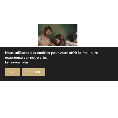
Nous utilisons des cookies pour vous offrir la meilleure
expérience sur notre site.
En savoir plus
OK
REJETER