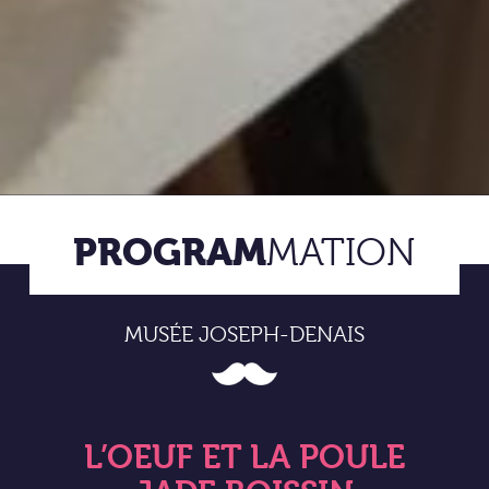
PROGRAM
MATION
MUSÉE JOSEPH-DENAIS
L’OEUF ET LA POULE