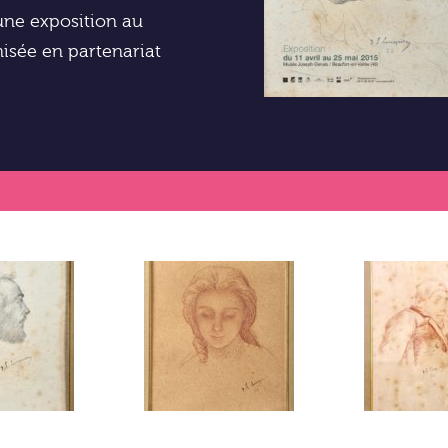
 une exposition au
isée en partenariat