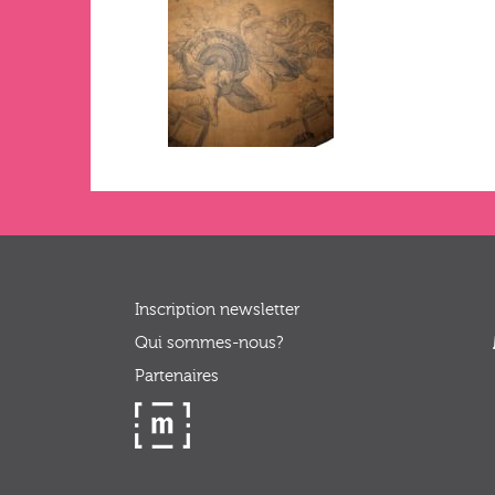
Inscription newsletter
Qui sommes-nous?
Partenaires