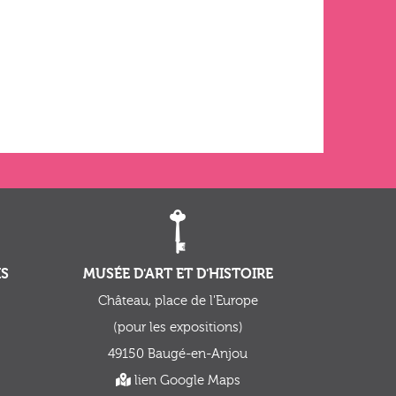
IS
MUSÉE D'ART ET D'HISTOIRE
Château, place de l'Europe
(pour les expositions)
49150 Baugé-en-Anjou
lien Google Maps