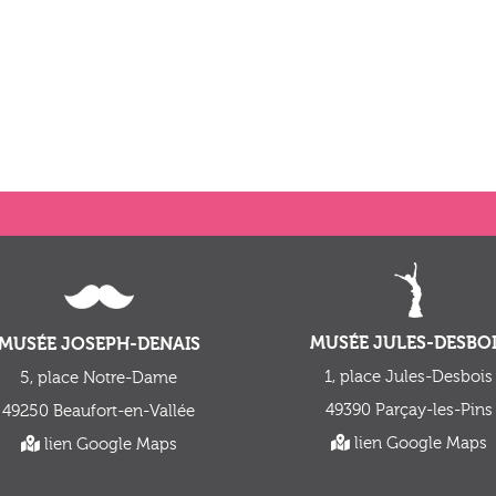
MUSÉE JULES-DESBO
MUSÉE JOSEPH-DENAIS
1, place Jules-Desbois
5, place Notre-Dame
49390 Parçay-les-Pins
49250 Beaufort-en-Vallée
lien Google Maps
lien Google Maps