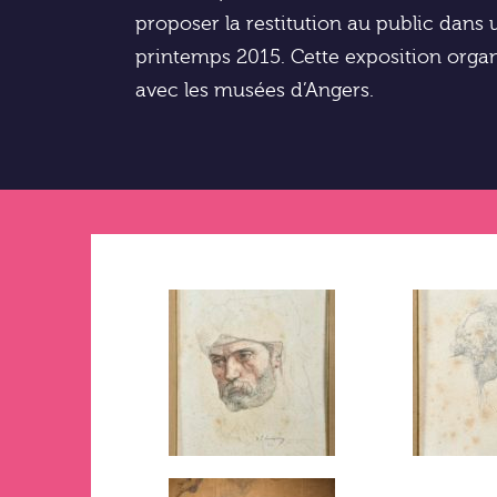
proposer la restitution au public dans
printemps 2015. Cette exposition organ
avec les musées d’Angers.