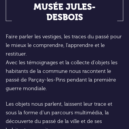
MUSÉE JULES-
DESBOIS
Faire parler les vestiges, les traces du passé pour
le mieux le comprendre, l’apprendre et le
restituer.
Avec les témoignages et la collecte d’objets les
habitants de la commune nous racontent le
passé de Parçay-les-Pins pendant la première
guerre mondiale.
Les objets nous parlent, laissent leur trace et
sous la forme d’un parcours multimédia, la
découverte du passé de la ville et de ses