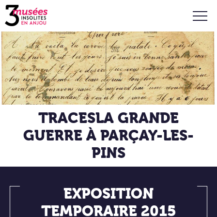
TRACES
LA GRANDE
GUERRE À PARÇAY-LES-
PINS
EXPOSITION
TEMPORAIRE 2015