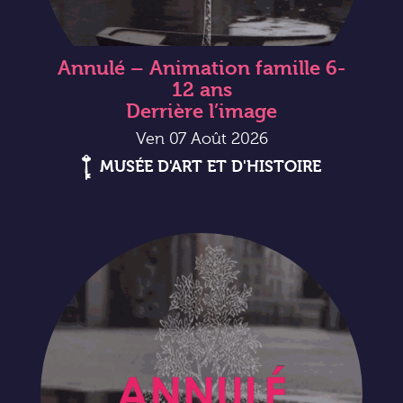
Annulé – Animation famille 6-
12 ans
Derrière l’image
Ven 07 Août 2026
MUSÉE D'ART ET D'HISTOIRE