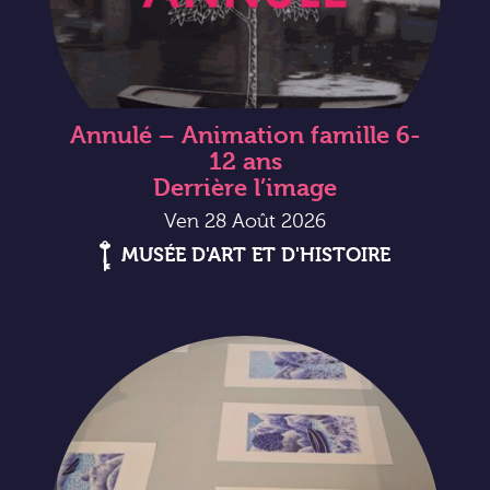
Annulé – Animation famille 6-
12 ans
Derrière l’image
Ven 28 Août 2026
MUSÉE D'ART ET D'HISTOIRE