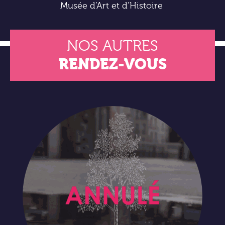
Musée d’Art et d’Histoire
NOS AUTRES
RENDEZ-VOUS