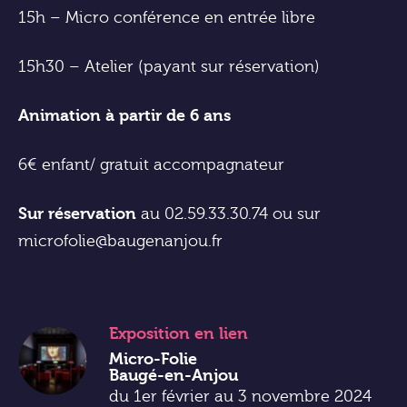
15h – Micro conférence en entrée libre
15h30 – Atelier (payant sur réservation)
Animation à partir de 6 ans
6€ enfant/ gratuit accompagnateur
Sur réservation
au 02.59.33.30.74 ou sur
microfolie@baugenanjou.fr
Exposition
en lien
Micro-Folie
Baugé-en-Anjou
du 1er février au 3 novembre 2024