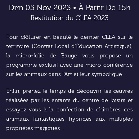
Dim 05 Nov 2023 • À Partir De 15h
Restitution du CLEA 2023
Pour clôturer en beauté le dernier CLEA sur le
territoire (Contrat Local d’Éducation Artistique),
la micro-folie de Baugé vous propose un
programme exclusif avec une micro-conférence
sur les animaux dans l’Art et leur symbolique.
Enfin, prenez le temps de découvrir les œuvres
réalisées par les enfants du centre de loisirs et
essayez vous à la confection de chimères, ces
animaux fantastiques hybrides aux multiples
propriétés magiques…