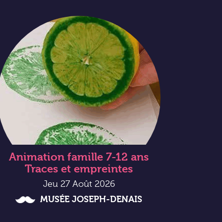
Animation famille 7-12 ans
Traces et empreintes
Jeu 27 Août 2026
MUSÉE JOSEPH-DENAIS