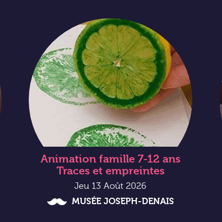
Animation famille 7-12 ans
Traces et empreintes
Jeu 13 Août 2026
MUSÉE JOSEPH-DENAIS