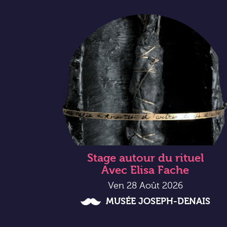
Stage autour du rituel
Avec Elisa Fache
Ven 28 Août 2026
MUSÉE JOSEPH-DENAIS