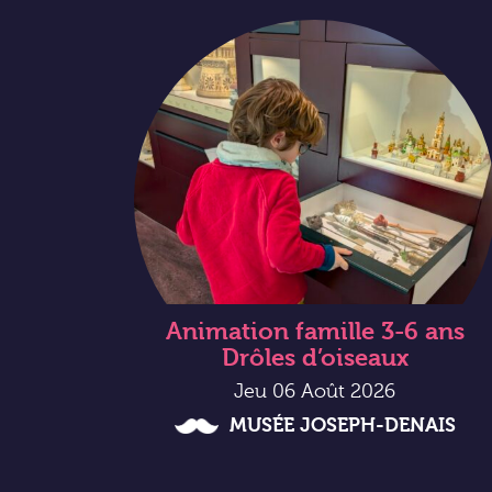
Animation famille 3-6 ans
Drôles d’oiseaux
Jeu 06 Août 2026
MUSÉE JOSEPH-DENAIS