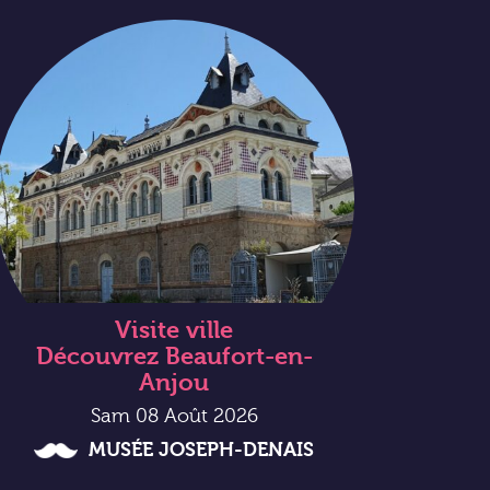
Visite ville
Découvrez Beaufort-en-
Anjou
Sam 08 Août 2026
MUSÉE JOSEPH-DENAIS