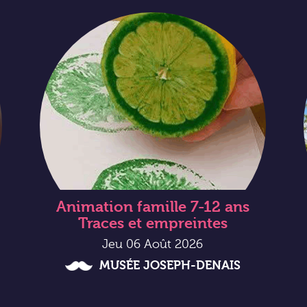
Animation famille 7-12 ans
Traces et empreintes
Jeu 06 Août 2026
MUSÉE JOSEPH-DENAIS