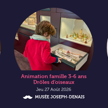
Animation famille 3-6 ans
Drôles d’oiseaux
Jeu 27 Août 2026
MUSÉE JOSEPH-DENAIS