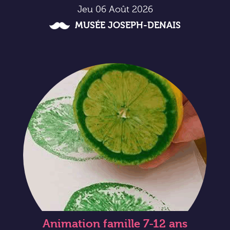
Jeu 06 Août 2026
MUSÉE JOSEPH-DENAIS
Animation famille 7-12 ans