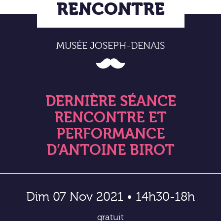
RENCONTRE
MUSÉE JOSEPH-DENAIS
DERNIÈRE SÉANCE
RENCONTRE ET
PERFORMANCE
D’ANTOINE BIROT
Dim 07 Nov 2021 • 14h30-18h
gratuit