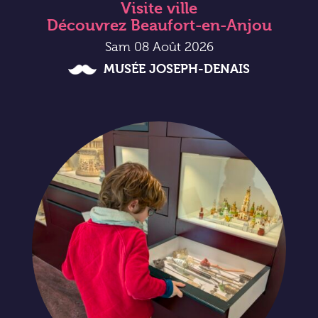
Visite ville
Découvrez Beaufort-en-Anjou
Sam 08 Août 2026
MUSÉE JOSEPH-DENAIS