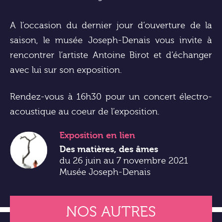
A l’occasion du dernier jour d’ouverture de la
saison, le musée Joseph-Denais vous invite à
rencontrer l’artiste Antoine Birot et d’échanger
avec lui sur son exposition.
Rendez-vous à 16h30 pour un concert électro-
acoustique au coeur de l’exposition.
Exposition
en lien
Des matières, des âmes
du 26 juin au 7 novembre 2021
Musée Joseph-Denais
NOS AUTRES