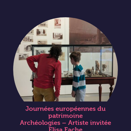
Journées européennes du
patrimoine
Archéologies – Artiste invitée
Elisa Fache