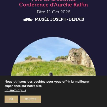
Conférence d’Aurélie Raffin
Dim 11 Oct 2026
MUSÉE JOSEPH-DENAIS
Nous utilisons des cookies pour vous offrir la meilleure
expérience sur notre site.
En savoir plus
OK
REJETER