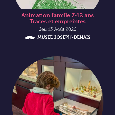
Animation famille 7-12 ans
Traces et empreintes
Jeu 13 Août 2026
MUSÉE JOSEPH-DENAIS