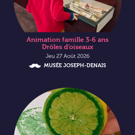
Animation famille 3-6 ans
Drôles d’oiseaux
Jeu 27 Août 2026
MUSÉE JOSEPH-DENAIS