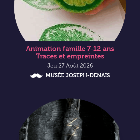
Animation famille 7-12 ans
Traces et empreintes
Jeu 27 Août 2026
MUSÉE JOSEPH-DENAIS