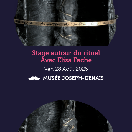
Stage autour du rituel
Avec Elisa Fache
Ven 28 Août 2026
MUSÉE JOSEPH-DENAIS