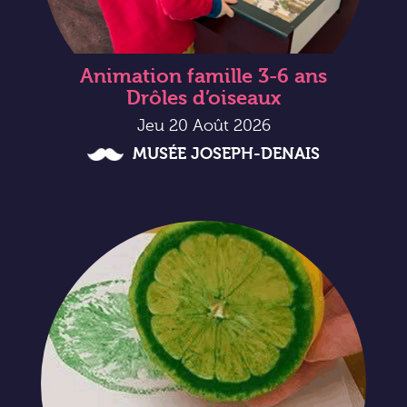
Animation famille 3-6 ans
Drôles d’oiseaux
Jeu 20 Août 2026
MUSÉE JOSEPH-DENAIS