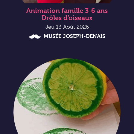
Animation famille 3-6 ans
Drôles d’oiseaux
Jeu 13 Août 2026
MUSÉE JOSEPH-DENAIS