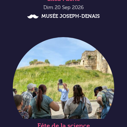
Dim 20 Sep 2026
MUSÉE JOSEPH-DENAIS
Fête de la science