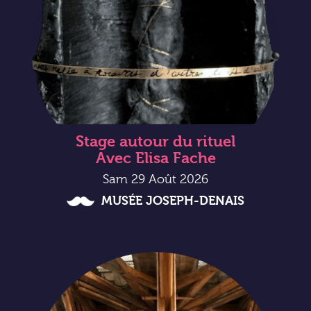
Stage autour du rituel
Avec Elisa Fache
Sam 29 Août 2026
MUSÉE JOSEPH-DENAIS