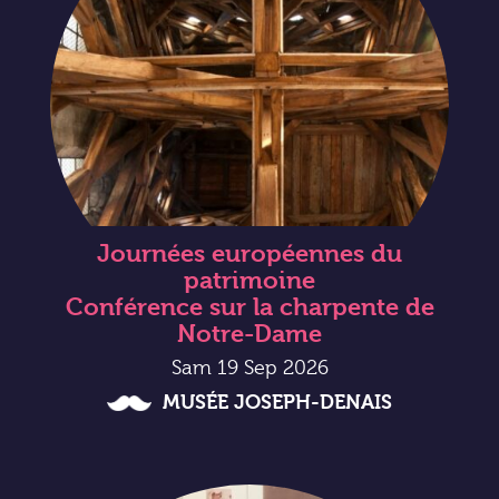
Journées européennes du
patrimoine
Conférence sur la charpente de
Notre-Dame
Sam 19 Sep 2026
MUSÉE JOSEPH-DENAIS