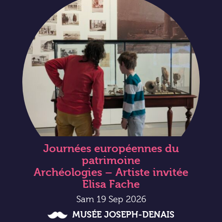
Journées européennes du
patrimoine
Archéologies – Artiste invitée
Elisa Fache
Sam 19 Sep 2026
MUSÉE JOSEPH-DENAIS