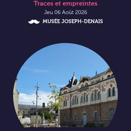
Traces et empreintes
Jeu 06 Août 2026
MUSÉE JOSEPH-DENAIS