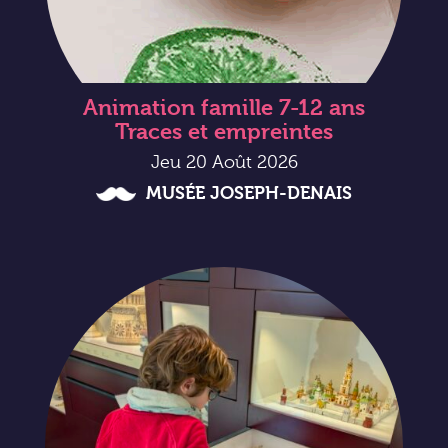
Animation famille 7-12 ans
Traces et empreintes
Jeu 20 Août 2026
MUSÉE JOSEPH-DENAIS