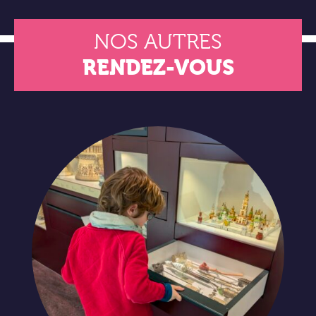
NOS AUTRES
RENDEZ-VOUS