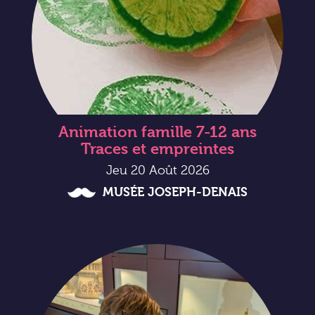
Animation famille 7-12 ans
Traces et empreintes
Jeu 20 Août 2026
MUSÉE JOSEPH-DENAIS