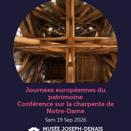
Journées européennes du
patrimoine
Conférence sur la charpente de
Notre-Dame
Sam 19 Sep 2026
MUSÉE JOSEPH-DENAIS