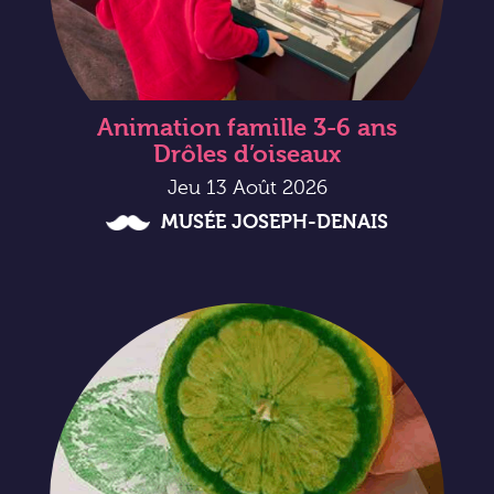
Animation famille 3-6 ans
Drôles d’oiseaux
Jeu 13 Août 2026
MUSÉE JOSEPH-DENAIS