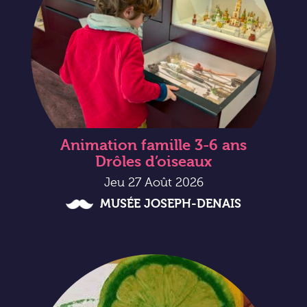
Animation famille 3-6 ans
Drôles d’oiseaux
Jeu 27 Août 2026
MUSÉE JOSEPH-DENAIS