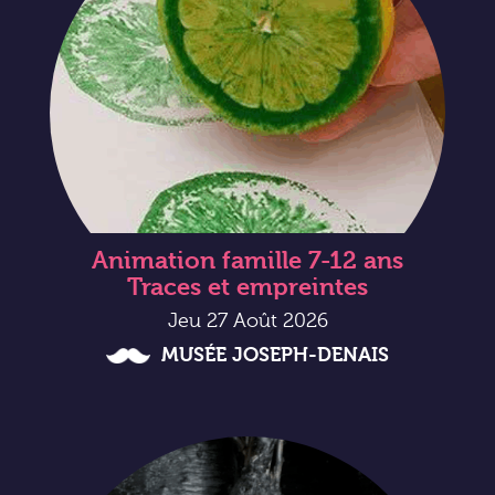
Animation famille 7-12 ans
Traces et empreintes
Jeu 27 Août 2026
MUSÉE JOSEPH-DENAIS