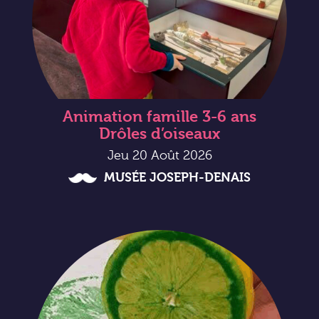
Animation famille 3-6 ans
Drôles d’oiseaux
Jeu 20 Août 2026
MUSÉE JOSEPH-DENAIS