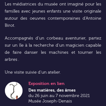
Les médiatrices du musée ont imaginé pour les
familles avec jeunes enfants une visite originale
autour des oeuvres contemporaines d’Antoine
Birot.
Accompagnés d’un corbeau aventurier, partez
sur un île à la recherche d’un magicien capable
de faire danser les machines et tourner les
arbres .
Une visite suivie d’un atelier.
Exposition
en lien
Des matières, des âmes
du 26 juin au 7 novembre 2021
Musée Joseph-Denais