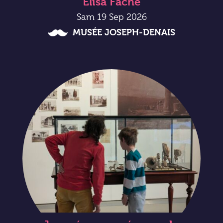
Elisa Fache
Sam 19 Sep 2026
MUSÉE JOSEPH-DENAIS