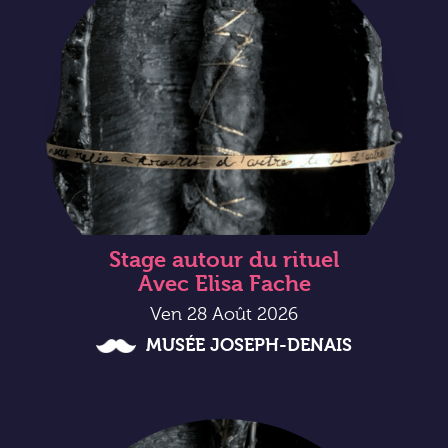
Stage autour du rituel
Avec Elisa Fache
Ven 28 Août 2026
MUSÉE JOSEPH-DENAIS