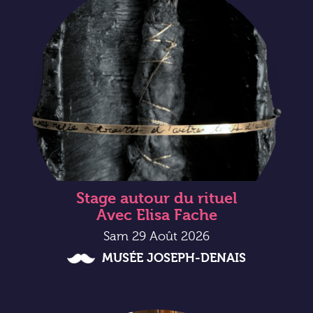
Stage autour du rituel
Avec Elisa Fache
Sam 29 Août 2026
MUSÉE JOSEPH-DENAIS