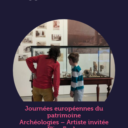
Journées européennes du
patrimoine
Archéologies – Artiste invitée