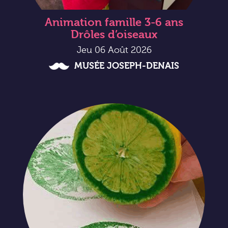
Animation famille 3-6 ans
Drôles d’oiseaux
Jeu 06 Août 2026
MUSÉE JOSEPH-DENAIS