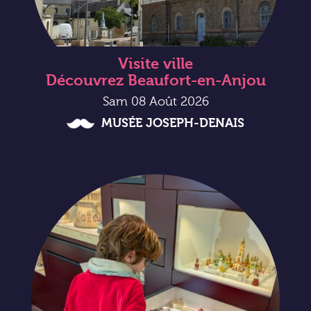
Visite ville
Découvrez Beaufort-en-Anjou
Sam 08 Août 2026
MUSÉE JOSEPH-DENAIS