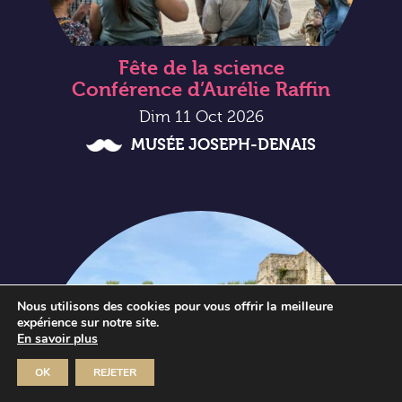
Fête de la science
Conférence d’Aurélie Raffin
Dim 11 Oct 2026
MUSÉE JOSEPH-DENAIS
Nous utilisons des cookies pour vous offrir la meilleure
expérience sur notre site.
En savoir plus
OK
REJETER