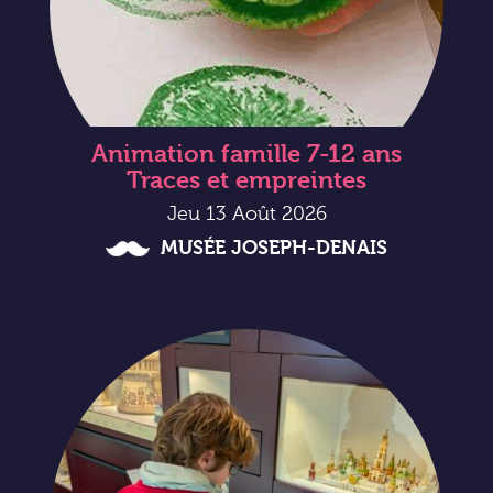
Animation famille 7-12 ans
Traces et empreintes
Jeu 13 Août 2026
MUSÉE JOSEPH-DENAIS