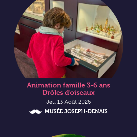
Animation famille 3-6 ans
Drôles d’oiseaux
Jeu 13 Août 2026
MUSÉE JOSEPH-DENAIS