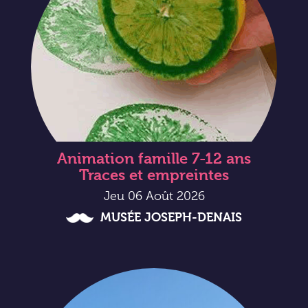
Animation famille 7-12 ans
Traces et empreintes
Jeu 06 Août 2026
MUSÉE JOSEPH-DENAIS