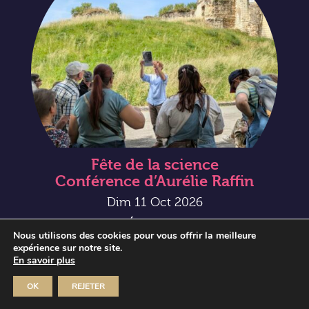
Fête de la science
Conférence d’Aurélie Raffin
Dim 11 Oct 2026
MUSÉE JOSEPH-DENAIS
Nous utilisons des cookies pour vous offrir la meilleure
expérience sur notre site.
En savoir plus
OK
REJETER