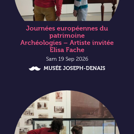
Journées européennes du
patrimoine
Archéologies – Artiste invitée
Elisa Fache
Sam 19 Sep 2026
MUSÉE JOSEPH-DENAIS