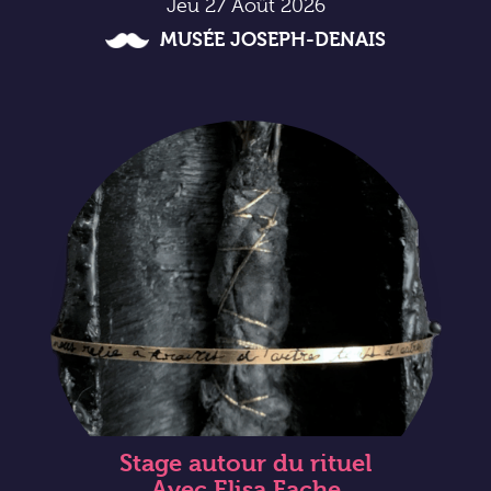
Jeu 27 Août 2026
MUSÉE JOSEPH-DENAIS
Stage autour du rituel
Avec Elisa Fache