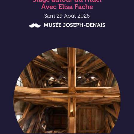
Avec Elisa Fache
Sam 29 Août 2026
MUSÉE JOSEPH-DENAIS