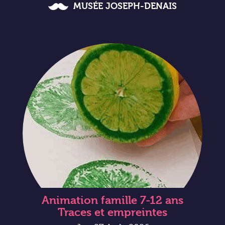
MUSÉE JOSEPH-DENAIS
Animation famille 7-12 ans
Traces et empreintes