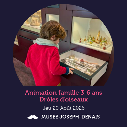
Animation famille 3-6 ans
Drôles d’oiseaux
Jeu 20 Août 2026
MUSÉE JOSEPH-DENAIS