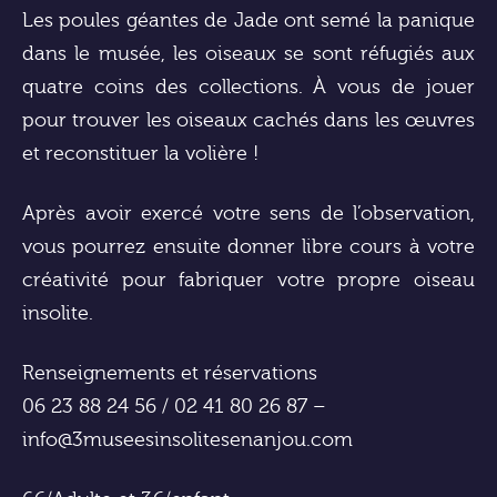
Les poules géantes de Jade ont semé la panique
dans le musée, les oiseaux se sont réfugiés aux
quatre coins des collections. À vous de jouer
pour trouver les oiseaux cachés dans les œuvres
et reconstituer la volière !
Après avoir exercé votre sens de l’observation,
vous pourrez ensuite donner libre cours à votre
créativité pour fabriquer votre propre oiseau
insolite.
Renseignements et réservations
06 23 88 24 56 / 02 41 80 26 87 –
info@3museesinsolitesenanjou.com