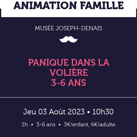
ANIMATION FAMILLE
MUSÉE JOSEPH-DENAIS
PANIQUE DANS LA
VOLIÈRE
3-6 ANS
Jeu 03 Août 2023 • 10h30
1h
3-6 ans
3€/enfant, 6€/adulte