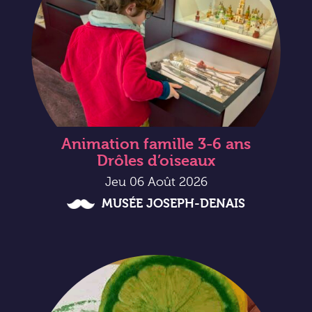
Animation famille 3-6 ans
Drôles d’oiseaux
Jeu 06 Août 2026
MUSÉE JOSEPH-DENAIS