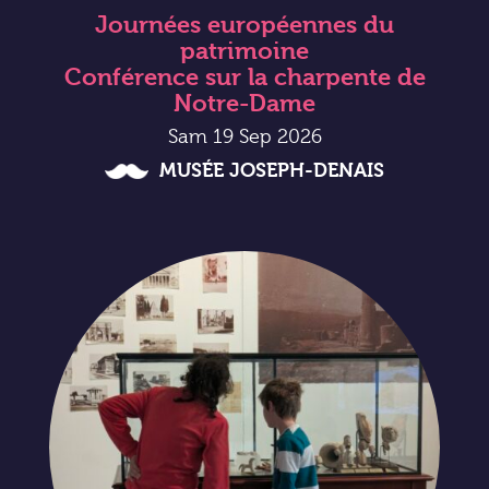
Journées européennes du
patrimoine
Conférence sur la charpente de
Notre-Dame
Sam 19 Sep 2026
MUSÉE JOSEPH-DENAIS