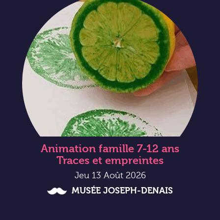
Animation famille 7-12 ans
Traces et empreintes
Jeu 13 Août 2026
MUSÉE JOSEPH-DENAIS