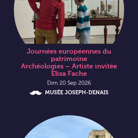
Journées européennes du
patrimoine
Archéologies – Artiste invitée
Elisa Fache
Dim 20 Sep 2026
MUSÉE JOSEPH-DENAIS