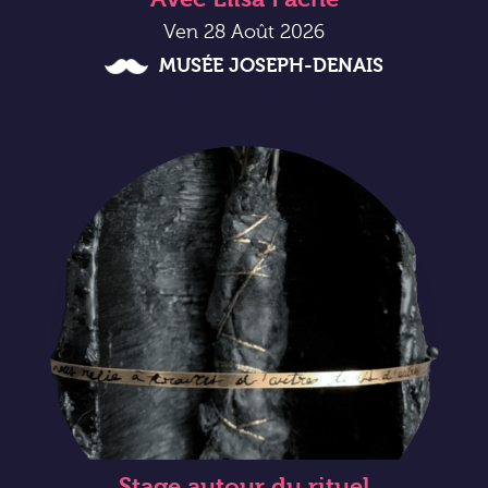
Ven 28 Août 2026
MUSÉE JOSEPH-DENAIS
Stage autour du rituel