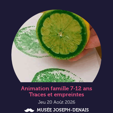
Animation famille 7-12 ans
Traces et empreintes
Jeu 20 Août 2026
MUSÉE JOSEPH-DENAIS