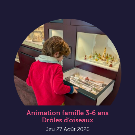
Animation famille 3-6 ans
Drôles d’oiseaux
Jeu 27 Août 2026