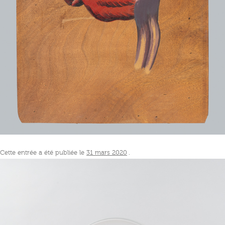
Cette entrée a été publiée le
31 mars 2020
.