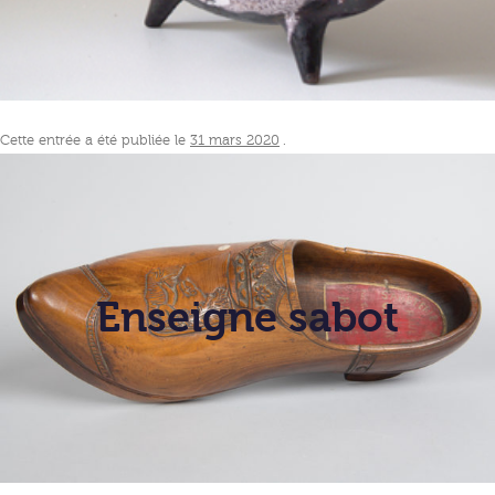
Cette entrée a été publiée le
31 mars 2020
.
Enseigne sabot