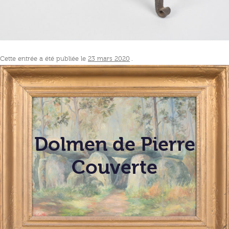
Cette entrée a été publiée le
23 mars 2020
.
Dolmen de Pierre
Couverte