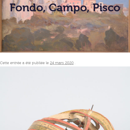
Fondo, Campo, Pisco
Cette entrée a été publiée le
24 mars 2020
.