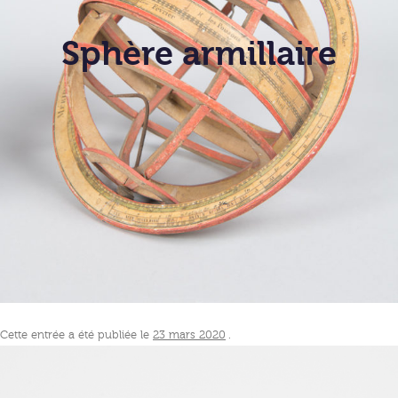
Sphère armillaire
Cette entrée a été publiée le
23 mars 2020
.