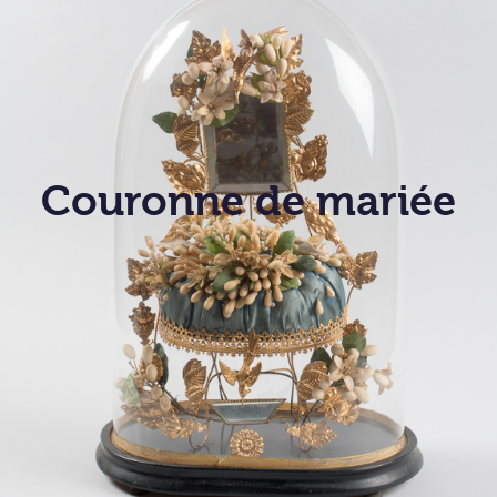
Couronne de mariée