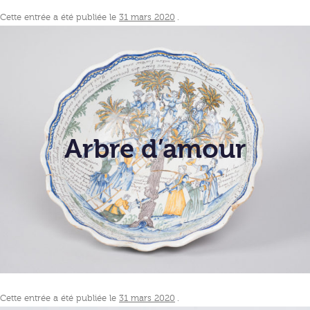
Cette entrée a été publiée le
31 mars 2020
.
Arbre d’amour
Cette entrée a été publiée le
31 mars 2020
.