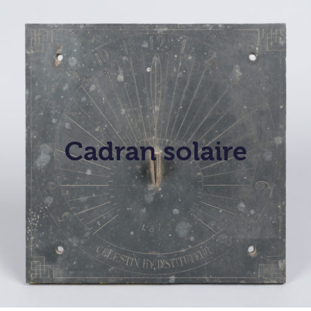
Cadran solaire