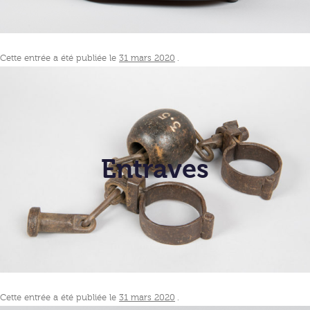
Cette entrée a été publiée le
31 mars 2020
.
Entraves
Cette entrée a été publiée le
31 mars 2020
.