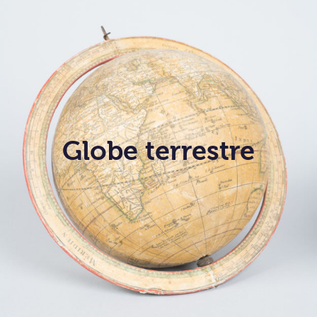
Globe terrestre