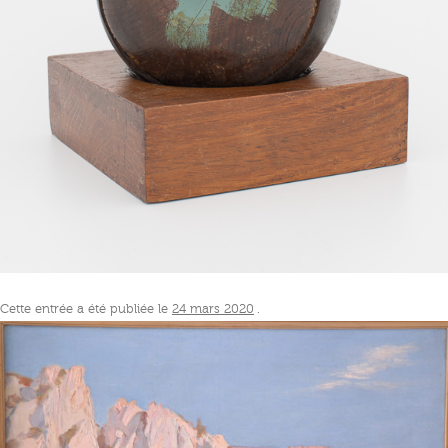
Cette entrée a été publiée le
24 mars 2020
.