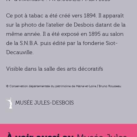
Ce pot à tabac a été créé vers 1894. Il apparaît
sur la photo de l’atelier de Desbois datant de la
même année. Il a été exposé en 1895 au salon
de la S.N.B.A. puis édité par la fonderie Siot-
Decauville.
Visible dans la salle des arts décoratifs
© Conservation départementale du patrimoine de Maine-et-Loire / Bruno Rousseau
MUSÉE JULES-DESBOIS