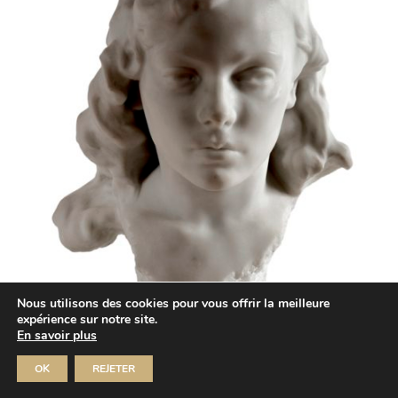
Nous utilisons des cookies pour vous offrir la meilleure
expérience sur notre site.
En savoir plus
OK
REJETER