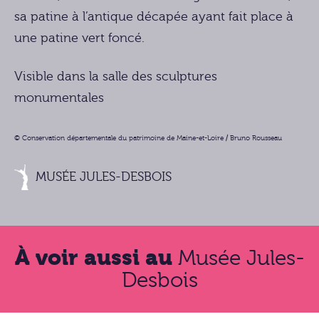
sa patine à l’antique décapée ayant fait place à
une patine vert foncé.
Visible dans la salle des sculptures
monumentales
© Conservation départementale du patrimoine de Maine-et-Loire / Bruno Rousseau
MUSÉE JULES-DESBOIS
À voir aussi au
Musée Jules-
Desbois