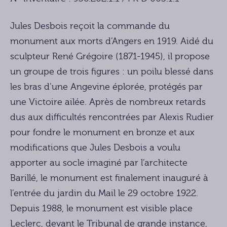
Jules Desbois reçoit la commande du
monument aux morts d’Angers en 1919. Aidé du
sculpteur René Grégoire (1871-1945), il propose
un groupe de trois figures : un poilu blessé dans
les bras d’une Angevine éplorée, protégés par
une Victoire ailée. Après de nombreux retards
dus aux difficultés rencontrées par Alexis Rudier
pour fondre le monument en bronze et aux
modifications que Jules Desbois a voulu
apporter au socle imaginé par l’architecte
Barillé, le monument est finalement inauguré à
l’entrée du jardin du Mail le 29 octobre 1922.
Depuis 1988, le monument est visible place
Leclerc, devant le Tribunal de grande instance,