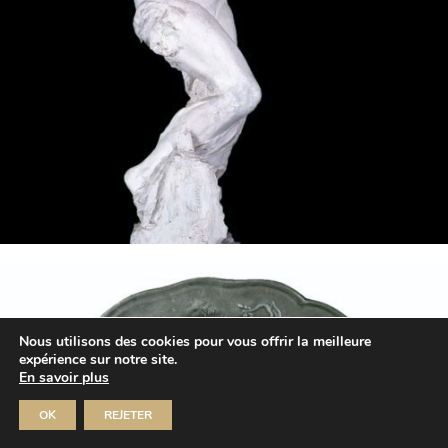
Nous utilisons des cookies pour vous offrir la meilleure
expérience sur notre site.
En savoir plus
OK
REJETER