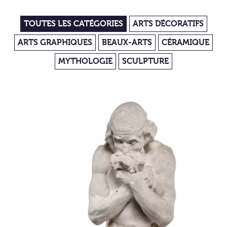
TOUTES LES CATÉGORIES
ARTS DÉCORATIFS
ARTS GRAPHIQUES
BEAUX-ARTS
CÉRAMIQUE
MYTHOLOGIE
SCULPTURE