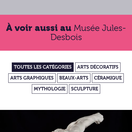
À voir aussi au
Musée Jules-
Desbois
TOUTES LES CATÉGORIES
ARTS DÉCORATIFS
ARTS GRAPHIQUES
BEAUX-ARTS
CÉRAMIQUE
MYTHOLOGIE
SCULPTURE