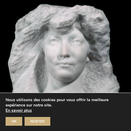
Nous utilisons des cookies pour vous offrir la meilleure
expérience sur notre site.
En savoir plus
OK
REJETER