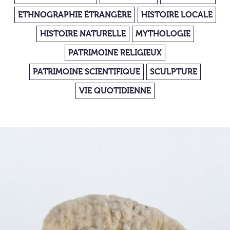
ETHNOGRAPHIE ÉTRANGÈRE
HISTOIRE LOCALE
HISTOIRE NATURELLE
MYTHOLOGIE
PATRIMOINE RELIGIEUX
PATRIMOINE SCIENTIFIQUE
SCULPTURE
VIE QUOTIDIENNE