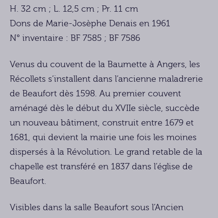
H. 32 cm ; L. 12,5 cm ; Pr. 11 cm
Dons de Marie-Josèphe Denais en 1961
N° inventaire : BF 7585 ; BF 7586
Venus du couvent de la Baumette à Angers, les
Récollets s’installent dans l’ancienne maladrerie
de Beaufort dès 1598. Au premier couvent
aménagé dès le début du XVIIe siècle, succède
un nouveau bâtiment, construit entre 1679 et
1681, qui devient la mairie une fois les moines
dispersés à la Révolution. Le grand retable de la
chapelle est transféré en 1837 dans l’église de
Beaufort.
Visibles dans la salle Beaufort sous l’Ancien