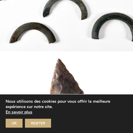
Nous utilisons des cookies pour vous offrir la meilleure
expérience sur notre site.
En savoir plus
OK
REJETER