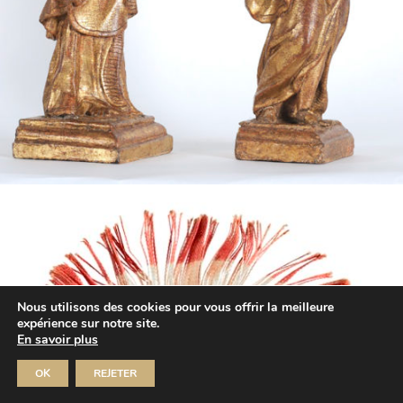
Nous utilisons des cookies pour vous offrir la meilleure
expérience sur notre site.
En savoir plus
OK
REJETER