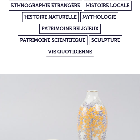
ETHNOGRAPHIE ÉTRANGÈRE
HISTOIRE LOCALE
HISTOIRE NATURELLE
MYTHOLOGIE
PATRIMOINE RELIGIEUX
PATRIMOINE SCIENTIFIQUE
SCULPTURE
VIE QUOTIDIENNE