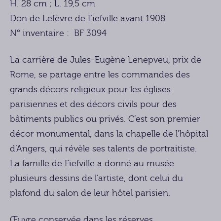
H. 28 cm ; L. 19,5 cm
Don de Lefèvre de Fiefville avant 1908
N° inventaire : BF 3094
La carrière de Jules-Eugène Lenepveu, prix de
Rome, se partage entre les commandes des
grands décors religieux pour les églises
parisiennes et des décors civils pour des
bâtiments publics ou privés. C’est son premier
décor monumental, dans la chapelle de l’hôpital
d’Angers, qui révèle ses talents de portraitiste.
La famille de Fiefville a donné au musée
plusieurs dessins de l’artiste, dont celui du
plafond du salon de leur hôtel parisien.
Œuvre conservée dans les réserves