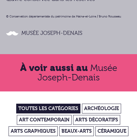
© Conservation départementale du patrimoine de Maine-et-Loire / Bruno Rousseau
MUSÉE JOSEPH-DENAIS
À voir aussi au
Musée
Joseph-Denais
TOUTES LES CATÉGORIES
ARCHÉOLOGIE
ART CONTEMPORAIN
ARTS DÉCORATIFS
ARTS GRAPHIQUES
BEAUX-ARTS
CÉRAMIQUE