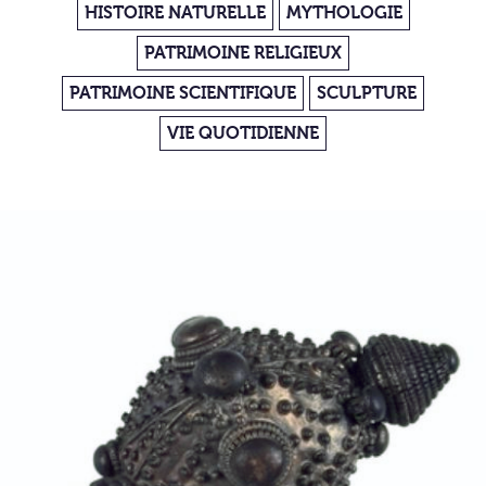
HISTOIRE NATURELLE
MYTHOLOGIE
PATRIMOINE RELIGIEUX
PATRIMOINE SCIENTIFIQUE
SCULPTURE
VIE QUOTIDIENNE