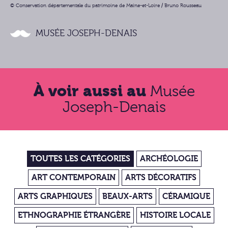
© Conservation départementale du patrimoine de Maine-et-Loire / Bruno Rousseau
MUSÉE JOSEPH-DENAIS
À voir aussi au
Musée
Joseph-Denais
TOUTES LES CATÉGORIES
ARCHÉOLOGIE
ART CONTEMPORAIN
ARTS DÉCORATIFS
ARTS GRAPHIQUES
BEAUX-ARTS
CÉRAMIQUE
ETHNOGRAPHIE ÉTRANGÈRE
HISTOIRE LOCALE