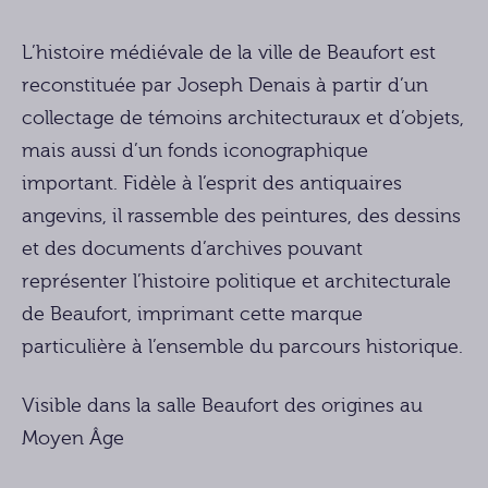
L’histoire médiévale de la ville de Beaufort est
reconstituée par Joseph Denais à partir d’un
collectage de témoins architecturaux et d’objets,
mais aussi d’un fonds iconographique
important. Fidèle à l’esprit des antiquaires
angevins, il rassemble des peintures, des dessins
et des documents d’archives pouvant
représenter l’histoire politique et architecturale
de Beaufort, imprimant cette marque
particulière à l’ensemble du parcours historique.
Visible dans la salle Beaufort des origines au
Moyen Âge