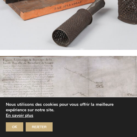
Nous utilisons des cookies pour vous offrir la meilleure
expérience sur notre site.
En savoir plus
OK
REJETER