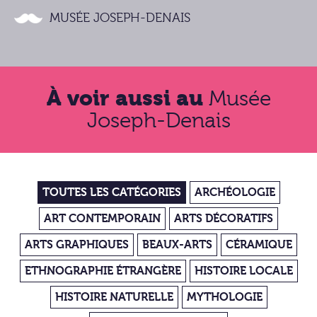
MUSÉE JOSEPH-DENAIS
À voir aussi au
Musée
Joseph-Denais
TOUTES LES CATÉGORIES
ARCHÉOLOGIE
ART CONTEMPORAIN
ARTS DÉCORATIFS
ARTS GRAPHIQUES
BEAUX-ARTS
CÉRAMIQUE
ETHNOGRAPHIE ÉTRANGÈRE
HISTOIRE LOCALE
HISTOIRE NATURELLE
MYTHOLOGIE