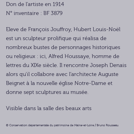
Don de l’artiste en 1914
N° inventaire : BF 3879
Eleve de François Jouffroy, Hubert Louis-Noël
est un sculpteur prolifique qui réalisa de
nombreux bustes de personnages historiques
ou religieux : ici, Alfred Houssaye, homme de
lettres du XIXe siècle. Il rencontre Joseph Denais
alors qu’il collabore avec l’architecte Auguste
Beignet à la nouvelle église Notre-Dame et
donne sept sculptures au musée.
Visible dans la salle des beaux arts
© Conservation départementale du patrimoine de Maine-et-Loire / Bruno Rousseau