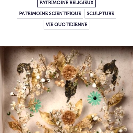
PATRIMOINE RELIGIEUX
PATRIMOINE SCIENTIFIQUE
SCULPTURE
VIE QUOTIDIENNE