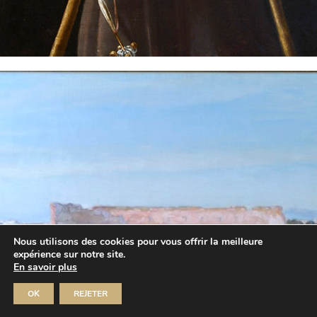
Nous utilisons des cookies pour vous offrir la meilleure
expérience sur notre site.
En savoir plus
OK
REJETER