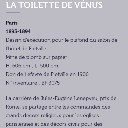
LA TOILETTE DE VÉNUS
Paris
1893-1894
Dessin d’exécution pour le plafond du salon de
l’hôtel de Fiefville
Mine de plomb sur papier
H. 606 cm ; L. 500 cm
Don de Lefèvre de Fiefville en 1906
N° inventaire : BF 3075
La carrière de Jules-Eugène Lenepveu, prix de
Rome, se partage entre les commandes des
grands décors religieux pour les églises
parisiennes et des décors civils pour des