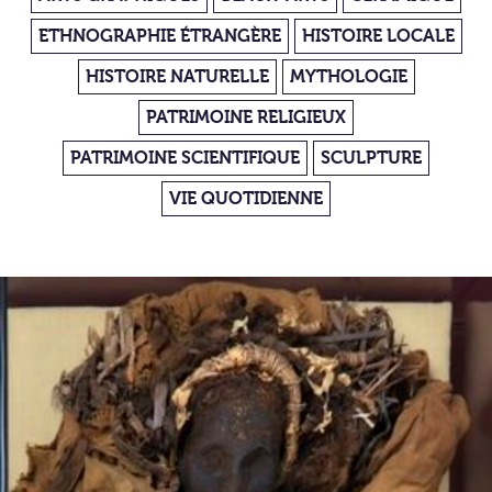
ETHNOGRAPHIE ÉTRANGÈRE
HISTOIRE LOCALE
HISTOIRE NATURELLE
MYTHOLOGIE
PATRIMOINE RELIGIEUX
PATRIMOINE SCIENTIFIQUE
SCULPTURE
VIE QUOTIDIENNE