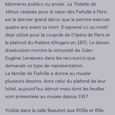
bâtiments publics ou privés.
La Toilette de
Vénus
, réalisée pour le salon des Fiefville à Paris
est le dernier grand décor que le peintre exécute
quatre ans avant sa mort. Il reprend ici un motif
déjà utilisé pour la coupole de l’Opéra de Paris et
le plafond du théâtre d’Angers en 1872. Le dessin
d’exécution montre la virtuosité de Jules-
Eugène Lenepveu dans les raccourcis que
demande ce type de représentation.
La famille de Fiefville a donné au musée
plusieurs dessins, dont celui du plafond de leur
hôtel, aujourd’hui détruit mais dont les feuilles
sont présentées au musée depuis 1917.
Visible dans la salle Beaufort aux XVIIIe et XIXe