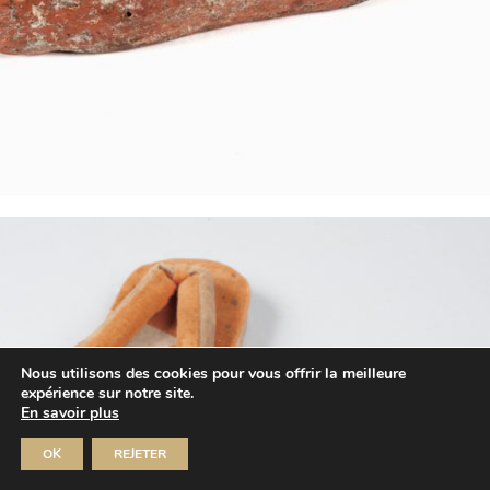
Nous utilisons des cookies pour vous offrir la meilleure
expérience sur notre site.
En savoir plus
OK
REJETER