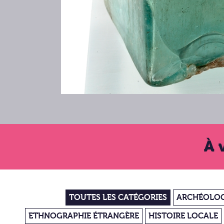
À 
TOUTES LES CATÉGORIES
ARCHÉOLOG
ETHNOGRAPHIE ÉTRANGÈRE
HISTOIRE LOCALE