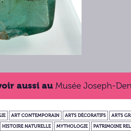
voir aussi au
Musée Joseph-Den
IE
ART CONTEMPORAIN
ARTS DÉCORATIFS
ARTS G
HISTOIRE NATURELLE
MYTHOLOGIE
PATRIMOINE REL