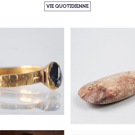
VIE QUOTIDIENNE