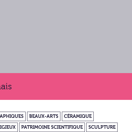
ais
RAPHIQUES
BEAUX-ARTS
CÉRAMIQUE
IGIEUX
PATRIMOINE SCIENTIFIQUE
SCULPTURE