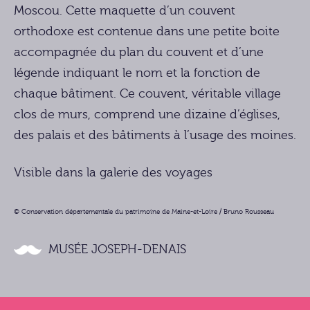
Moscou. Cette maquette d’un couvent
orthodoxe est contenue dans une petite boite
accompagnée du plan du couvent et d’une
légende indiquant le nom et la fonction de
chaque bâtiment. Ce couvent, véritable village
clos de murs, comprend une dizaine d’églises,
des palais et des bâtiments à l’usage des moines.
Visible dans la galerie des voyages
© Conservation départementale du patrimoine de Maine-et-Loire / Bruno Rousseau
MUSÉE JOSEPH-DENAIS