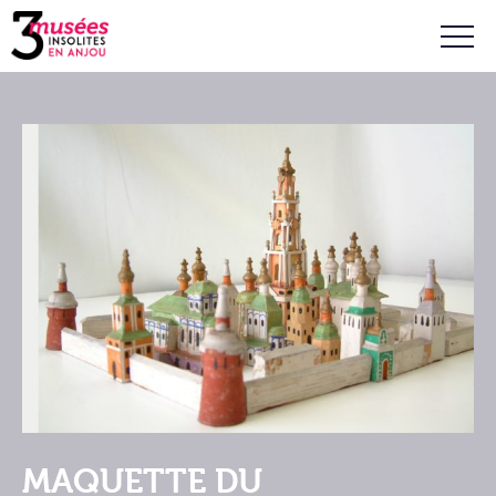
MAQUETTE DU