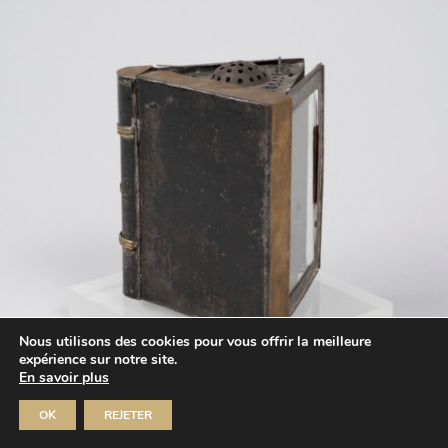
Nous utilisons des cookies pour vous offrir la meilleure
expérience sur notre site.
En savoir plus
OK
REJETER