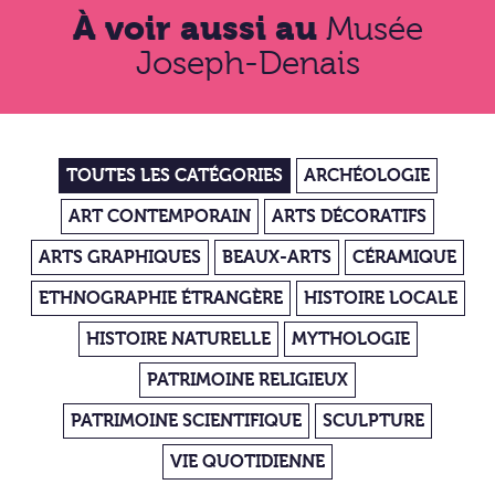
À voir aussi au
Musée
Joseph-Denais
TOUTES LES CATÉGORIES
ARCHÉOLOGIE
ART CONTEMPORAIN
ARTS DÉCORATIFS
ARTS GRAPHIQUES
BEAUX-ARTS
CÉRAMIQUE
ETHNOGRAPHIE ÉTRANGÈRE
HISTOIRE LOCALE
HISTOIRE NATURELLE
MYTHOLOGIE
PATRIMOINE RELIGIEUX
PATRIMOINE SCIENTIFIQUE
SCULPTURE
VIE QUOTIDIENNE