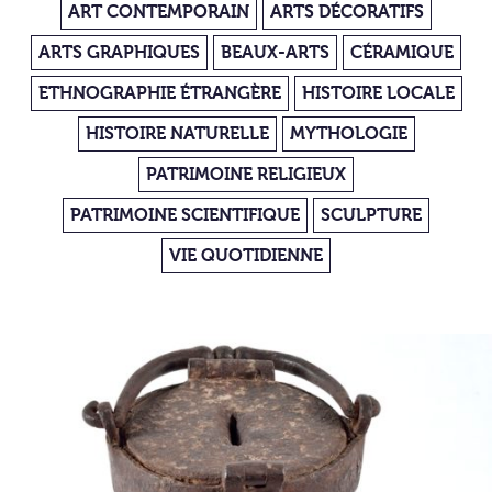
ART CONTEMPORAIN
ARTS DÉCORATIFS
ARTS GRAPHIQUES
BEAUX-ARTS
CÉRAMIQUE
ETHNOGRAPHIE ÉTRANGÈRE
HISTOIRE LOCALE
HISTOIRE NATURELLE
MYTHOLOGIE
PATRIMOINE RELIGIEUX
PATRIMOINE SCIENTIFIQUE
SCULPTURE
VIE QUOTIDIENNE