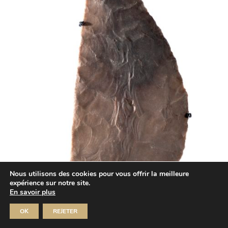
Nous utilisons des cookies pour vous offrir la meilleure
expérience sur notre site.
En savoir plus
OK
REJETER