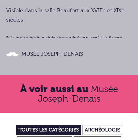
Visible dans la salle Beaufort aux XVIIIe et XIXe
siècles
© Conservation départementale du patrimoine de Maine-et-Loire / Bruno Rousseau
MUSÉE JOSEPH-DENAIS
À voir aussi au
Musée
Joseph-Denais
TOUTES LES CATÉGORIES
ARCHÉOLOGIE