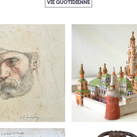
VIE QUOTIDIENNE