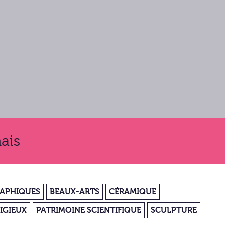
ais
RAPHIQUES
BEAUX-ARTS
CÉRAMIQUE
IGIEUX
PATRIMOINE SCIENTIFIQUE
SCULPTURE