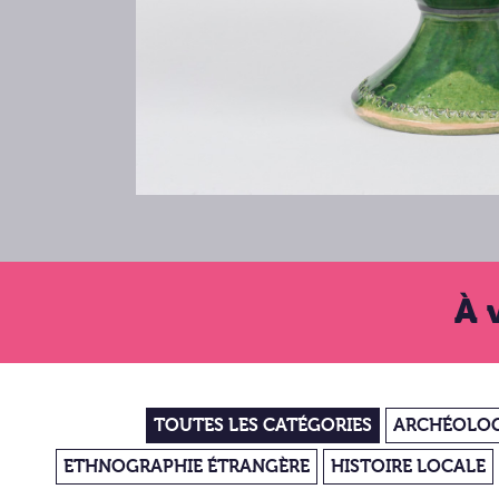
À 
TOUTES LES CATÉGORIES
ARCHÉOLOG
ETHNOGRAPHIE ÉTRANGÈRE
HISTOIRE LOCALE